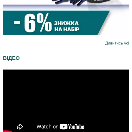
Дивитись усі
ВІДЕО