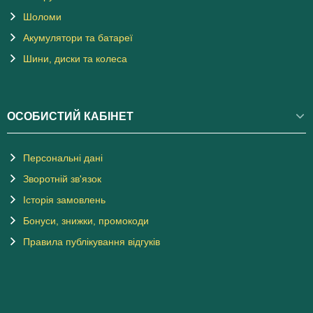
Шоломи
Акумулятори та батареї
Шини, диски та колеса
ОСОБИСТИЙ КАБІНЕТ
Персональні дані
Зворотній зв'язок
Історія замовлень
Бонуси, знижки, промокоди
Правила публікування відгуків