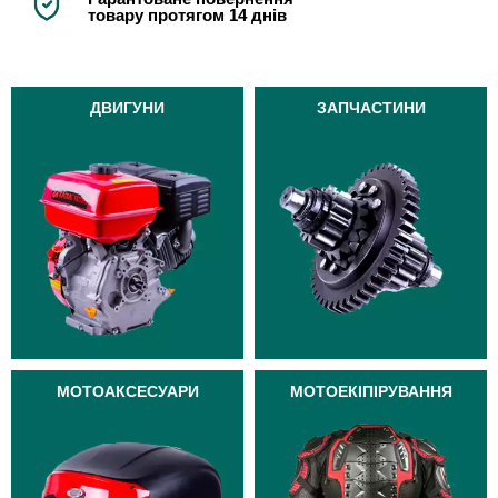
товару протягом 14 днів
ДВИГУНИ
ЗАПЧАСТИНИ
МОТОАКСЕСУАРИ
МОТОЕКІПІРУВАННЯ