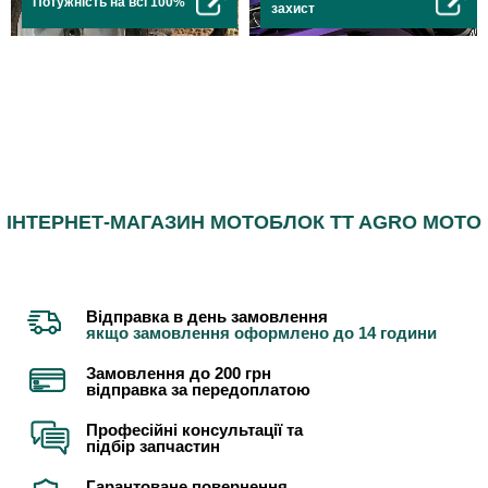
Потужність на всі 100%
захист
ІНТЕРНЕТ-МАГАЗИН МОТОБЛОК TT AGRO MOTO
Відправка в день замовлення
якщо замовлення оформлено до 14 години
Замовлення до 200 грн
відправка за передоплатою
Професійні консультації та
підбір запчастин
Гарантоване повернення