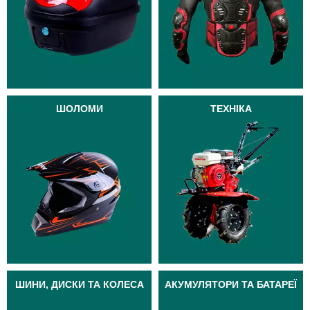
ШОЛОМИ
ТЕХНІКА
ШИНИ, ДИСКИ ТА КОЛЕСА
АКУМУЛЯТОРИ ТА БАТАРЕЇ