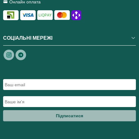
Онлайн оплата
СОЦІАЛЬНІ МЕРЕЖІ
Підписатися