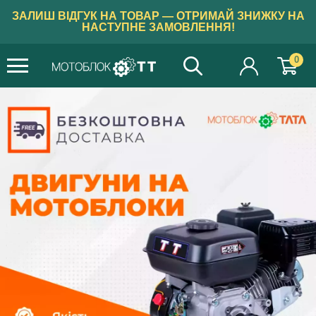
ЗАЛИШ ВІДГУК НА ТОВАР — ОТРИМАЙ ЗНИЖКУ НА
НАСТУПНЕ ЗАМОВЛЕННЯ!
0