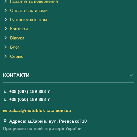
Гарантія та повернення
Оплата частинами
Гуртовим клієнтам
Контакти
Відгуки
Блог
Сервіс
КОНТАКТИ
+38 (067)-189-888-7
+38 (050)-189-888-7
zakaz@motoblok-tata.com.ua
Адреса: м.Харків, вул. Раєвської 10
Працюємо по всій території України