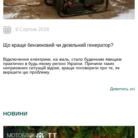
9 Серпня 2026
Що краще бензиновий чи дизельний генератор?
Відключення електрики, на жаль, стало буденним явищем
практично в будь-якому регіоні України. Причини таких
неприємних ситуацій відомі, краще поговорити про те, як
вирішити цю проблему.
Дивитись усі
НОВИНИ