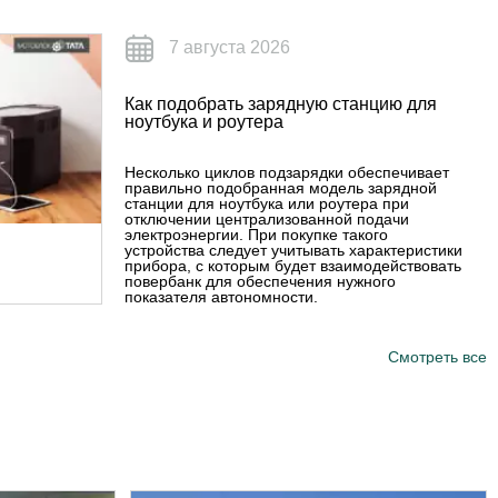
7 августа 2026
Как подобрать зарядную станцию для
ноутбука и роутера
Несколько циклов подзарядки обеспечивает
правильно подобранная модель зарядной
станции для ноутбука или роутера при
отключении централизованной подачи
электроэнергии. При покупке такого
устройства следует учитывать характеристики
прибора, с которым будет взаимодействовать
повербанк для обеспечения нужного
показателя автономности.
Смотреть все