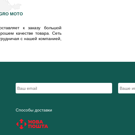
AGRO MOTO
тавляет к заказу большой
орошем качестве товара. Сеть
трудничая с нашей компанией,
Способы доставки