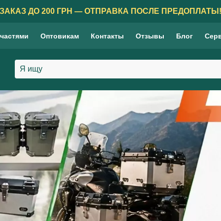
ЗАКАЗ ДО 200 ГРН — ОТПРАВКА ПОСЛЕ ПРЕДОПЛАТЫ
 частями
Оптовикам
Контакты
Отзывы
Блог
Сер