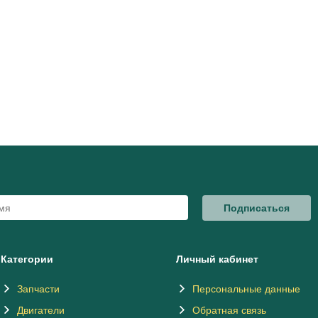
Подписаться
Категории
Личный кабинет
Запчасти
Персональные данные
Двигатели
Обратная связь