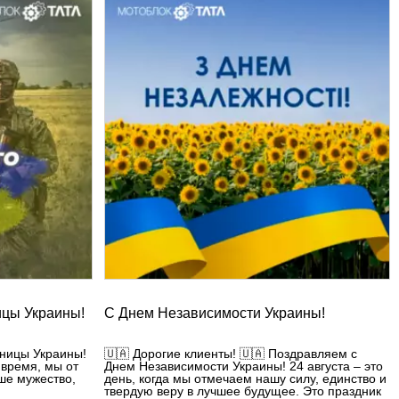
ицы Украины!
С Днем Независимости Украины!
тницы Украины!
🇺🇦 Дорогие клиенты! 🇺🇦 Поздравляем с
 время, мы от
Днем Независимости Украины! 24 августа – это
ше мужество,
день, когда мы отмечаем нашу силу, единство и
твердую веру в лучшее будущее. Это праздник