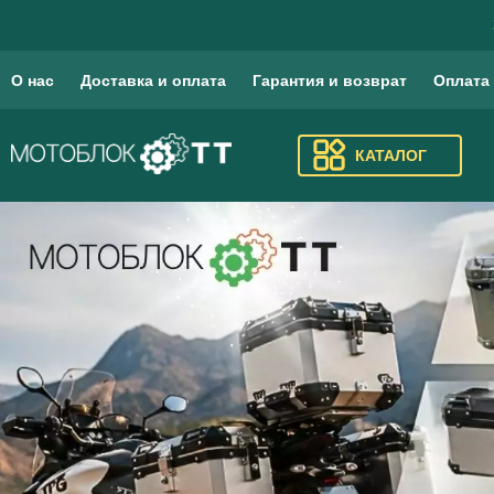
О нас
Доставка и оплата
Гарантия и возврат
Оплата
КАТАЛОГ