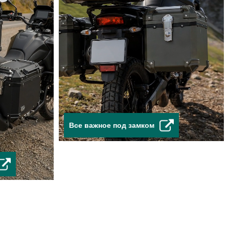
Все важное под замком