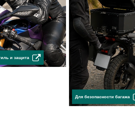
тиль и защита
Для безопасности багажа