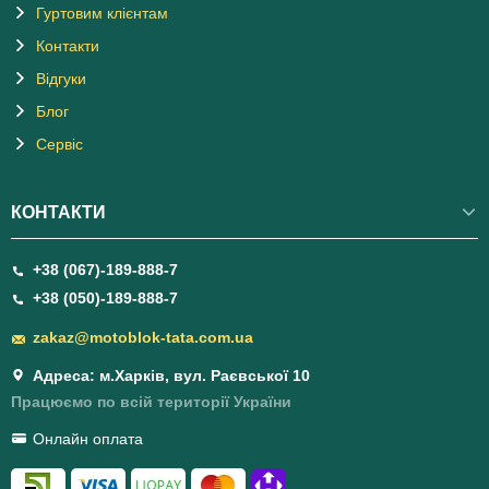
Гуртовим клієнтам
Контакти
Відгуки
Блог
Сервіс
КОНТАКТИ
+38 (067)-189-888-7
+38 (050)-189-888-7
zakaz@motoblok-tata.com.ua
Адреса: м.Харків, вул. Раєвської 10
Працюємо по всій території України
Онлайн оплата