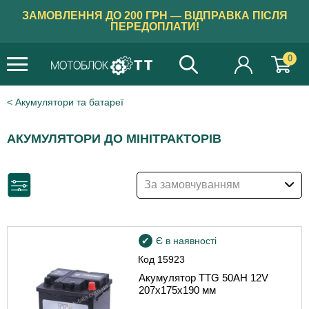
ЗАМОВЛЕННЯ ДО 200 ГРН — ВІДПРАВКА ПІСЛЯ
ПЕРЕДОПЛАТИ!
0
Акумулятори та батареї
АКУМУЛЯТОРИ ДО МІНІТРАКТОРІВ
За замовчуванням
Є в наявності
Код
15923
Акумулятор TTG 50AH 12V
207х175х190 мм