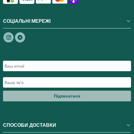
СОЦІАЛЬНІ МЕРЕЖІ
Підписатися
СПОСОБИ ДОСТАВКИ