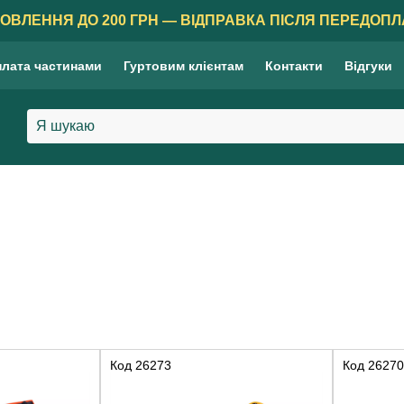
ОВЛЕННЯ ДО 200 ГРН — ВІДПРАВКА ПІСЛЯ ПЕРЕДОПЛ
лата частинами
Гуртовим клієнтам
Контакти
Відгуки
Код
26273
Код
26270