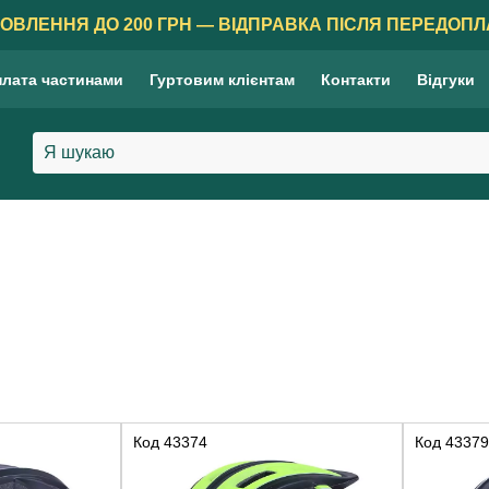
ОВЛЕННЯ ДО 200 ГРН — ВІДПРАВКА ПІСЛЯ ПЕРЕДОПЛ
лата частинами
Гуртовим клієнтам
Контакти
Відгуки
Код
43374
Код
43379