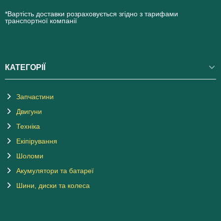
*Вартість доставки розраховується згідно з тарифами
транспортної компанії
КАТЕГОРІЇ
Запчастини
Двигуни
Техніка
Екіпірування
Шоломи
Акумулятори та батареї
Шини, диски та колеса