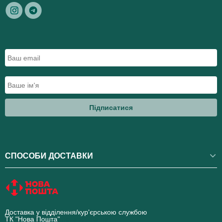
Підписатися
СПОСОБИ ДОСТАВКИ
Доставка у відділення/кур'єрською службою
ТК "Нова Пошта"
novaposhta.ua