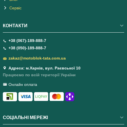
Сервіс
КОНТАКТИ
+38 (067)-189-888-7
+38 (050)-189-888-7
zakaz@motoblok-tata.com.ua
Адреса: м.Харків, вул. Раєвської 10
Працюємо по всій території України
Онлайн оплата
СОЦІАЛЬНІ МЕРЕЖІ