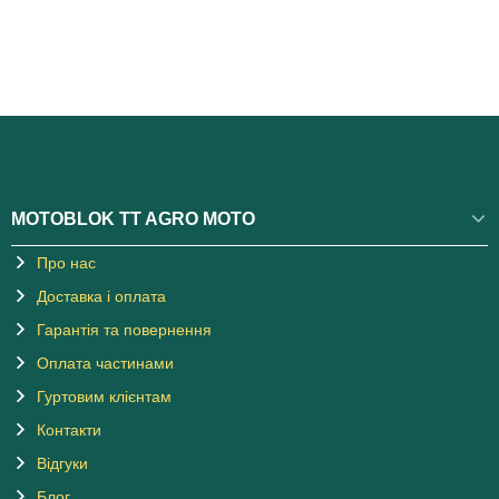
MOTOBLOK TT AGRO MOTO
Про нас
Доставка і оплата
Гарантія та повернення
Оплата частинами
Гуртовим клієнтам
Контакти
Відгуки
Блог