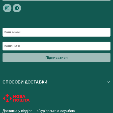
Підписатися
СПОСОБИ ДОСТАВКИ
Доставка у відділення/кур'єрською службою