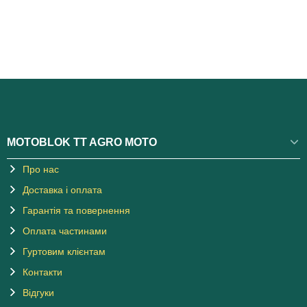
MOTOBLOK TT AGRO MOTO
Про нас
Доставка і оплата
Гарантія та повернення
Оплата частинами
Гуртовим клієнтам
Контакти
Відгуки