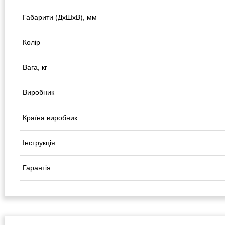
Габарити (ДхШхВ), мм
Колір
Вага, кг
Виробник
Країна виробник
Інструкція
Гарантія