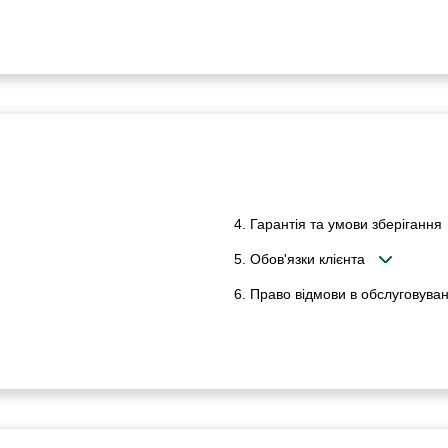
4. Гарантія та умови зберігання
5. Обов'язки клієнта
6. Право відмови в обслуговуван