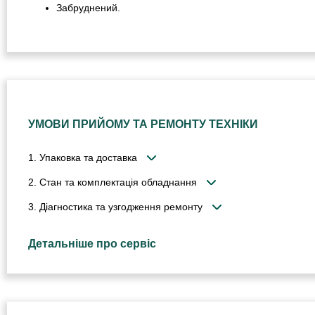
Забруднений.
УМОВИ ПРИЙОМУ ТА РЕМОНТУ ТЕХНІКИ
1. Упаковка та доставка
2. Стан та комплектація обладнання
3. Діагностика та узгодження ремонту
Детальніше про сервіс