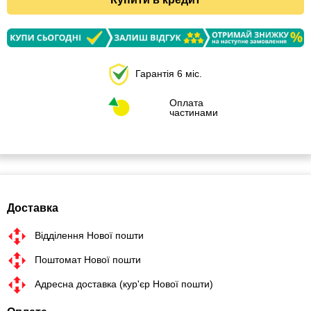
Гарантія 6 міс.
Оплата
частинами
Доставка
Відділення Нової пошти
Поштомат Нової пошти
Адресна доставка (кур'єр Нової пошти)