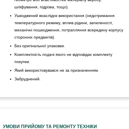
шліфування, підрізка, тощо).
Ушкоджений внаслідок використання (недотримання
температурного режиму, вплив рідини, запиленості,
механічні пошкодження, потрапляння всередину корпусу
сторонніх предметів).
Без оригінальної упаковки.
Комплектність подачі якого не відповідає комплекту
покупки.
Який використовувався не за призначенням.
Забруднений.
УМОВИ ПРИЙОМУ ТА РЕМОНТУ ТЕХНІКИ