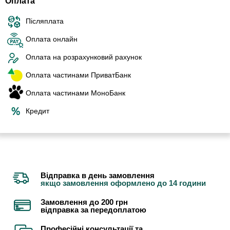
Оплата
Післяплата
Оплата онлайн
Оплата на розрахунковий рахунок
Оплата частинами ПриватБанк
Оплата частинами МоноБанк
Кредит
Відправка в день замовлення
якщо замовлення оформлено до 14 години
Замовлення до 200 грн
відправка за передоплатою
Професійні консультації та