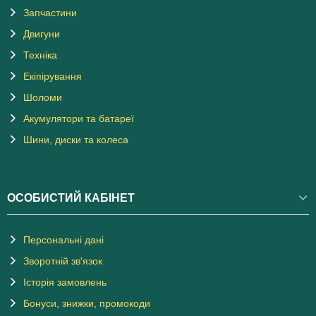
Запчастини
Двигуни
Техніка
Екіпірування
Шоломи
Акумулятори та батареї
Шини, диски та колеса
ОСОБИСТИЙ КАБІНЕТ
Персональні дані
Зворотній зв'язок
Історія замовлень
Бонуси, знижки, промокоди