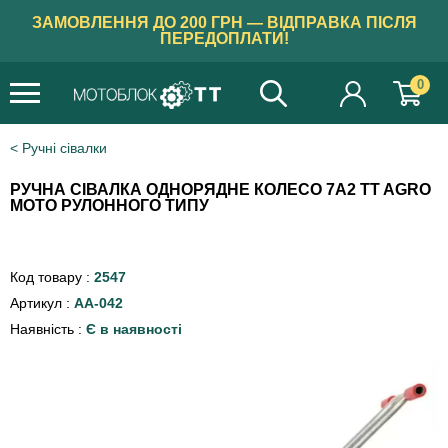
ЗАМОВЛЕННЯ ДО 200 ГРН — ВІДПРАВКА ПІСЛЯ
ПЕРЕДОПЛАТИ!
0
Ручні сівалки
РУЧНА СІВАЛКА ОДНОРЯДНЕ КОЛЕСО 7A2 TT AGRO
MOTO РУЛОННОГО ТИПУ
Код товару :
2547
Артикул :
AA-042
Наявність :
Є в наявності