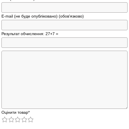
E-mail (не буде опубліковано) (обов'язково)
Результат обчислення: 27+7 =
Оцінити товар
*