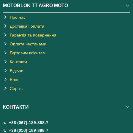
MOTOBLOK TT AGRO MOTO
Про нас
Доставка і оплата
Гарантія та повернення
Оплата частинами
Гуртовим клієнтам
Контакти
Відгуки
Блог
Сервіс
КОНТАКТИ
+38 (067)-189-888-7
+38 (050)-189-888-7