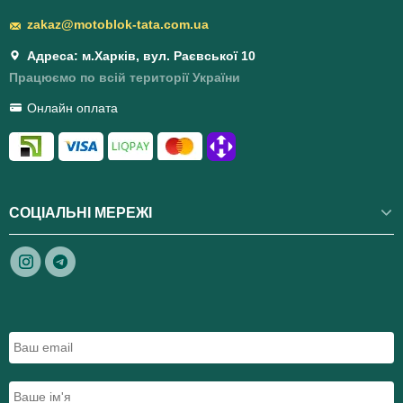
zakaz@motoblok-tata.com.ua
Адреса: м.Харків, вул. Раєвської 10
Працюємо по всій території України
Онлайн оплата
СОЦІАЛЬНІ МЕРЕЖІ