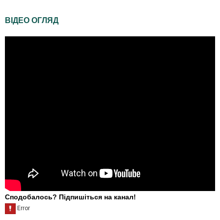
ВІДЕО ОГЛЯД
Сподобалось? Підпишіться на канал!