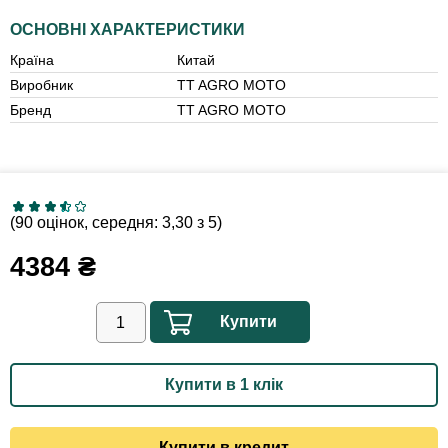
ОСНОВНІ ХАРАКТЕРИСТИКИ
Країна
Китай
Виробник
TT AGRO MOTO
Бренд
TT AGRO MOTO
(90 оцінок, середня: 3,30 з 5)
4384
₴
Купити
Купити в 1 клік
Купити в кредит