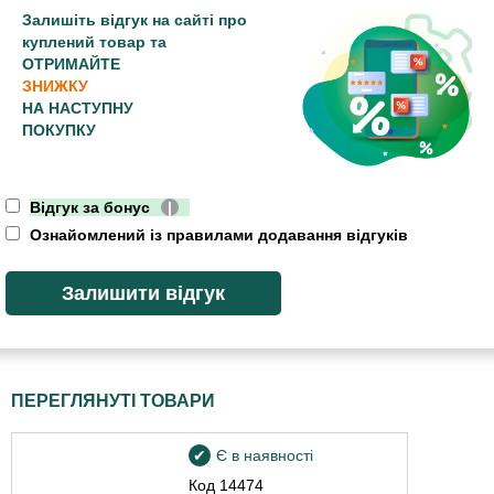
Залишіть відгук на сайті про
куплений товар та
ОТРИМАЙТЕ
ЗНИЖКУ
НА НАСТУПНУ
ПОКУПКУ
Відгук за бонус
|
Ознайомлений із правилами додавання відгуків
ПЕРЕГЛЯНУТІ ТОВАРИ
Є в наявності
Код
14474