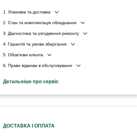
1. Упаковка та доставка
2. Стан та комплектація обладнання
3. Діагностика та узгодження ремонту
4. Гарантія та умови зберігання
5. Обов'язки клієнта
6. Право відмови в обслуговуванні
Детальніше про сервіс
ДОСТАВКА І ОПЛАТА