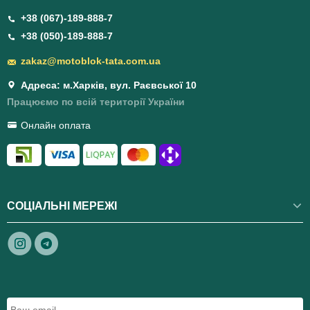
+38 (067)-189-888-7
+38 (050)-189-888-7
zakaz@motoblok-tata.com.ua
Адреса: м.Харків, вул. Раєвської 10
Працюємо по всій території України
Онлайн оплата
СОЦІАЛЬНІ МЕРЕЖІ