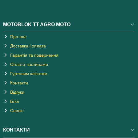
MOTOBLOK TT AGRO MOTO
Про нас
Доставка і оплата
Гарантія та повернення
Оплата частинами
Гуртовим клієнтам
Контакти
Відгуки
Блог
Сервіс
КОНТАКТИ