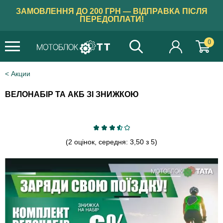
ЗАМОВЛЕННЯ ДО 200 ГРН — ВІДПРАВКА ПІСЛЯ
ПЕРЕДОПЛАТИ!
0
Акции
ВЕЛОНАБІР ТА АКБ ЗІ ЗНИЖКОЮ
(2 оцінок, середня: 3,50 з 5)