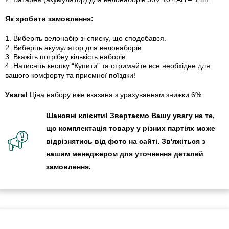
Як зробити замовлення:
1. Виберіть велонабір зі списку, що сподобався.
2. Виберіть акумулятор для велонаборів.
3. Вкажіть потрібну кількість наборів.
4. Натисніть кнопку “Купити” та отримайте все необхідне для
вашого комфорту та приємної поїздки!
Увага!
Ціна набору вже вказана з урахуванням знижки 6%.
Шановні клієнти! Звертаємо Вашу увагу на те,
що комплектація товару у різних партіях може
відрізнятись від фото на сайті. Зв'яжіться з
нашим менеджером для уточнення деталей
замовлення.