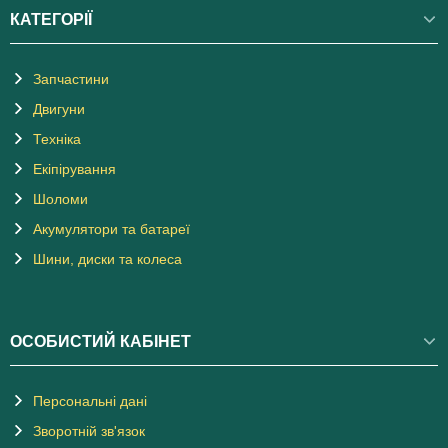
КАТЕГОРІЇ
Запчастини
Двигуни
Техніка
Екіпірування
Шоломи
Акумулятори та батареї
Шини, диски та колеса
ОСОБИСТИЙ КАБІНЕТ
Персональні дані
Зворотній зв'язок