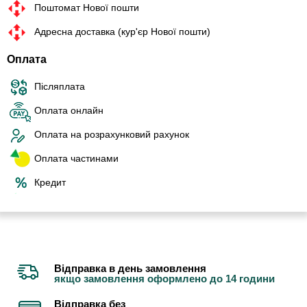
Поштомат Нової пошти
Адресна доставка (кур'єр Нової пошти)
Оплата
Післяплата
Оплата онлайн
Оплата на розрахунковий рахунок
Оплата частинами
Кредит
Відправка в день замовлення
якщо замовлення оформлено до 14 години
Відправка без