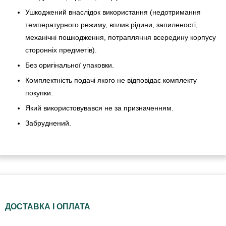
Ушкоджений внаслідок використання (недотримання
температурного режиму, вплив рідини, запиленості,
механічні пошкодження, потрапляння всередину корпусу
сторонніх предметів).
Без оригінальної упаковки.
Комплектність подачі якого не відповідає комплекту
покупки.
Який використовувався не за призначенням.
Забруднений.
ДОСТАВКА І ОПЛАТА