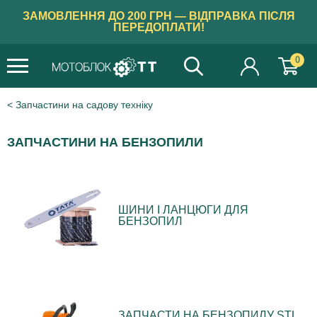
ЗАМОВЛЕННЯ ДО 200 ГРН — ВІДПРАВКА ПІСЛЯ
ПЕРЕДОПЛАТИ!
0
Запчастини на садову техніку
ЗАПЧАСТИНИ НА БЕНЗОПИЛИ
ШИНИ І ЛАНЦЮГИ ДЛЯ
БЕНЗОПИЛ
ЗАПЧАСТИ НА БЕНЗОПИЛУ STL