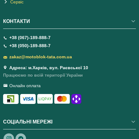
Сервіс
КОНТАКТИ
+38 (067)-189-888-7
+38 (050)-189-888-7
zakaz@motoblok-tata.com.ua
Адреса: м.Харків, вул. Раєвської 10
Працюємо по всій території України
Онлайн оплата
СОЦІАЛЬНІ МЕРЕЖІ