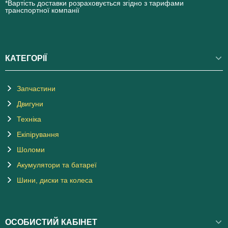
*Вартість доставки розраховується згідно з тарифами
транспортної компанії
КАТЕГОРІЇ
Запчастини
Двигуни
Техніка
Екіпірування
Шоломи
Акумулятори та батареї
Шини, диски та колеса
ОСОБИСТИЙ КАБІНЕТ