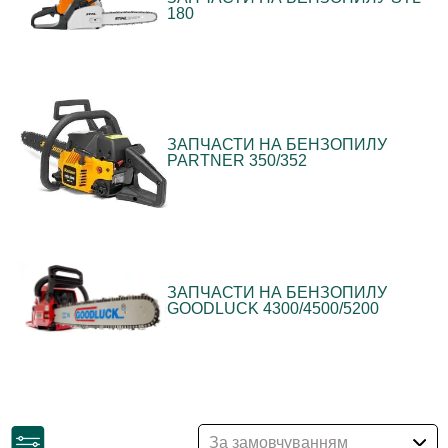
180
ЗАПЧАСТИ НА БЕНЗОПИЛУ
PARTNER 350/352
ЗАПЧАСТИ НА БЕНЗОПИЛУ
GOODLUCK 4300/4500/5200
За замовчуванням