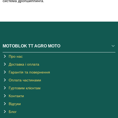
система дропшиппинга.
MOTOBLOK TT AGRO MOTO
Про нас
Доставка і оплата
Гарантія та повернення
Оплата частинами
Гуртовим клієнтам
Контакти
Відгуки
Блог