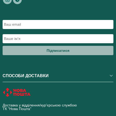
Підписатися
СПОСОБИ ДОСТАВКИ
Доставка у відділення/кур'єрською службою
ТК "Нова Пошта"
novaposhta.ua