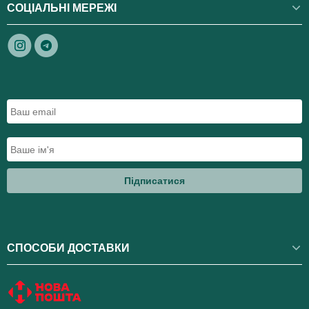
СОЦІАЛЬНІ МЕРЕЖІ
Підписатися
СПОСОБИ ДОСТАВКИ