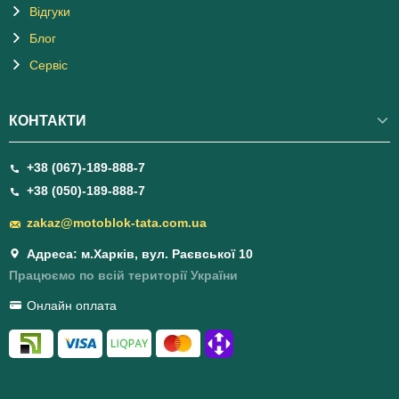
Відгуки
Блог
Сервіс
КОНТАКТИ
+38 (067)-189-888-7
+38 (050)-189-888-7
zakaz@motoblok-tata.com.ua
Адреса: м.Харків, вул. Раєвської 10
Працюємо по всій території України
Онлайн оплата