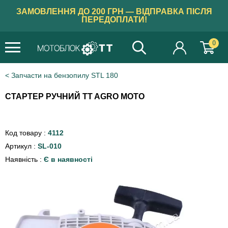
ЗАМОВЛЕННЯ ДО 200 ГРН — ВІДПРАВКА ПІСЛЯ
ПЕРЕДОПЛАТИ!
0
Запчасти на бензопилу STL 180
СТАРТЕР РУЧНИЙ TT AGRO MOTO
Код товару :
4112
Артикул :
SL-010
Наявність :
Є в наявності