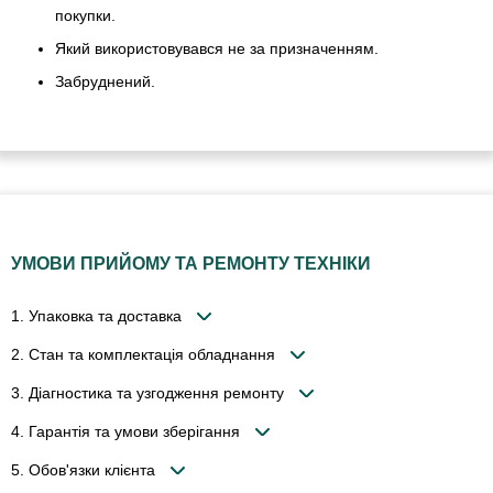
покупки.
Який використовувався не за призначенням.
Забруднений.
УМОВИ ПРИЙОМУ ТА РЕМОНТУ ТЕХНІКИ
1. Упаковка та доставка
2. Стан та комплектація обладнання
3. Діагностика та узгодження ремонту
4. Гарантія та умови зберігання
5. Обов'язки клієнта