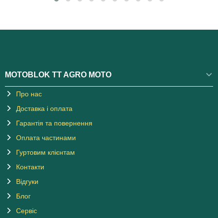
MOTOBLOK TT AGRO MOTO
Про нас
Доставка і оплата
Гарантія та повернення
Оплата частинами
Гуртовим клієнтам
Контакти
Відгуки
Блог
Сервіс