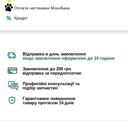
Оплата частинами МоноБанк
Кредит
Відправка в день замовлення
якщо замовлення оформлено до 14 години
Замовлення до 200 грн
відправка за передоплатою
Професійні консультації та
підбір запчастин
Гарантоване повернення
товару протягом 14 днів