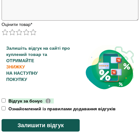
Оцінити товар
*
Залишіть відгук на сайті про
куплений товар та
ОТРИМАЙТЕ
ЗНИЖКУ
НА НАСТУПНУ
ПОКУПКУ
Відгук за бонус
|
Ознайомлений із правилами додавання відгуків