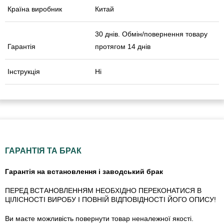
Країна виробник
Китай
30 днів. Обмін/повернення товару
Гарантія
протягом 14 днів
Інструкція
Ні
ГАРАНТІЯ ТА БРАК
Гарантія на встановлення і заводський брак
ПЕРЕД ВСТАНОВЛЕННЯМ НЕОБХІДНО ПЕРЕКОНАТИСЯ В
ЦІЛІСНОСТІ ВИРОБУ І ПОВНІЙ ВІДПОВІДНОСТІ ЙОГО ОПИСУ!
Ви маєте можливість повернути товар неналежної якості.