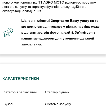
нового компонента від TT AGRO MOTO відновлює проектну
легкість запуску та гарантує функціональну надійність
експлуатації обладнання.
Шановні клієнти! Звертаємо Вашу увагу на те,
що комплектація товару у різних партіях може
відрізнятись від фото на сайті. Зв'яжіться з
нашим менеджером для уточнення деталей
замовлення.
ХАРАКТЕРИСТИКИ
Категорія запчастини
Стартер ручний
Вузол
Система запуску