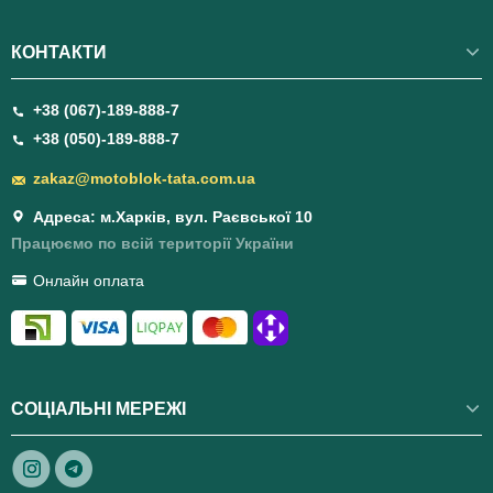
КОНТАКТИ
+38 (067)-189-888-7
+38 (050)-189-888-7
zakaz@motoblok-tata.com.ua
Адреса: м.Харків, вул. Раєвської 10
Працюємо по всій території України
Онлайн оплата
СОЦІАЛЬНІ МЕРЕЖІ