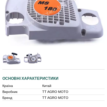
ОСНОВНІ ХАРАКТЕРИСТИКИ
Країна
Китай
Виробник
TT AGRO MOTO
Бренд
TT AGRO MOTO