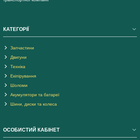
КАТЕГОРІЇ
Запчастини
Двигуни
Техніка
Екіпірування
Шоломи
Акумулятори та батареї
Шини, диски та колеса
ОСОБИСТИЙ КАБІНЕТ