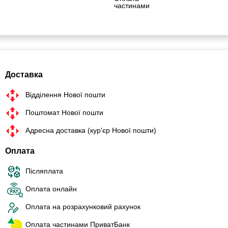
частинами
Доставка
Відділення Нової пошти
Поштомат Нової пошти
Адресна доставка (кур'єр Нової пошти)
Оплата
Післяплата
Оплата онлайн
Оплата на розрахунковий рахунок
Оплата частинами ПриватБанк