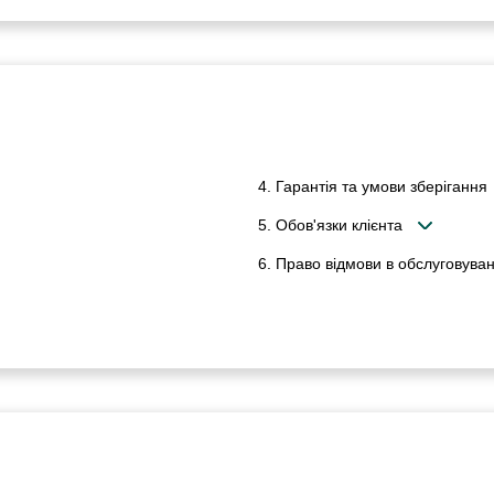
4. Гарантія та умови зберігання
5. Обов'язки клієнта
6. Право відмови в обслуговуван