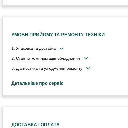
УМОВИ ПРИЙОМУ ТА РЕМОНТУ ТЕХНІКИ
1. Упаковка та доставка
2. Стан та комплектація обладнання
3. Діагностика та узгодження ремонту
Детальніше про сервіс
ДОСТАВКА І ОПЛАТА