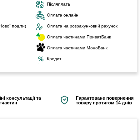
Післяплата
Оплата онлайн
 Нової пошти)
Оплата на розрахунковий рахунок
Оплата частинами ПриватБанк
Оплата частинами МоноБанк
Кредит
ні консультації та
Гарантоване повернення
апчастин
товару протягом 14 днів