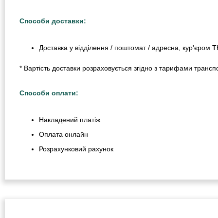
Способи доставки:
Доставка у відділення / поштомат / адресна, кур'єром 
* Вартість доставки розраховується згідно з тарифами транспо
Способи оплати:
Накладений платіж
Оплата онлайн
Розрахунковий рахунок