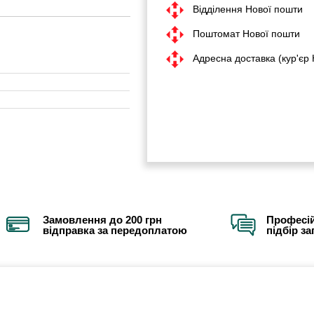
Відділення Нової пошти
Поштомат Нової пошти
Адресна доставка (кур'єр
Замовлення до 200 грн
Професій
відправка за передоплатою
підбір з