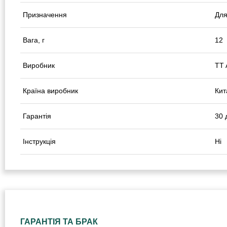
Призначення
Для
Вага, г
12
Виробник
TT
Країна виробник
Кит
Гарантія
30 
Інструкція
Ні
ГАРАНТІЯ ТА БРАК