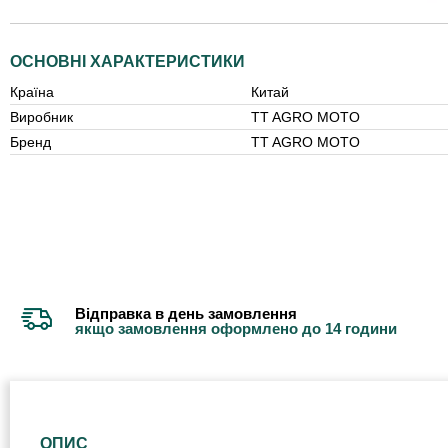
ОСНОВНІ ХАРАКТЕРИСТИКИ
Країна
Китай
Виробник
TT AGRO MOTO
Бренд
TT AGRO MOTO
Відправка в день замовлення
якщо замовлення оформлено до 14 години
ОПИС