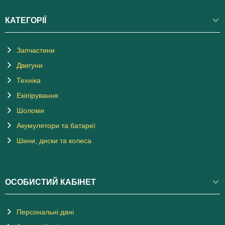
КАТЕГОРІЇ
Запчастини
Двигуни
Техніка
Екіпірування
Шоломи
Акумулятори та батареї
Шини, диски та колеса
ОСОБИСТИЙ КАБІНЕТ
Персональні дані