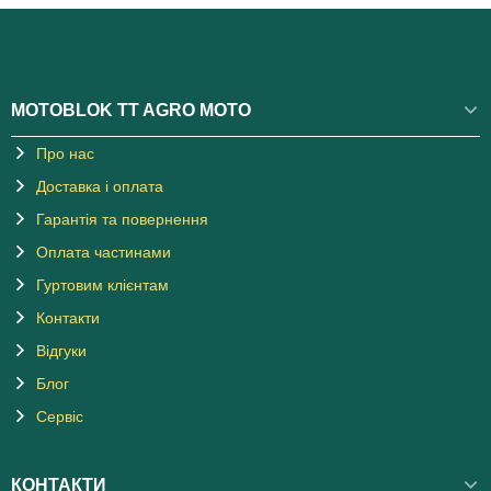
MOTOBLOK TT AGRO MOTO
Про нас
Доставка і оплата
Гарантія та повернення
Оплата частинами
Гуртовим клієнтам
Контакти
Відгуки
Блог
Сервіс
КОНТАКТИ