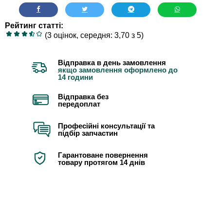
Рейтинг статті:
(3 оцінок, середня: 3,70 з 5)
Відправка в день замовлення
якщо замовлення оформлено до
14 години
Відправка без
передоплат
Професійні консультації та
підбір запчастин
Гарантоване повернення
товару протягом 14 днів