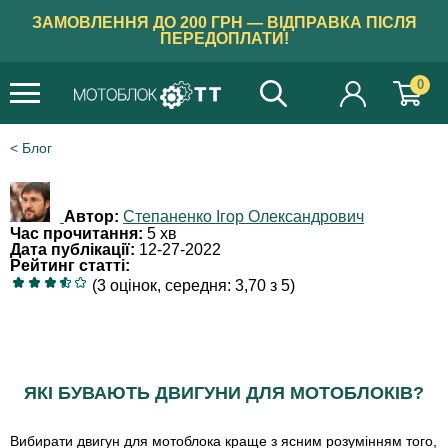
ЗАМОВЛЕННЯ ДО 200 ГРН — ВІДПРАВКА ПІСЛЯ
ПЕРЕДОПЛАТИ!
0
Блог
Автор:
Степаненко Ігор Олександрович
Час прочитання:
5 хв
Дата публікації:
12-27-2022
Рейтинг статті:
(3 оцінок, середня: 3,70 з 5)
ЯКІ БУВАЮТЬ ДВИГУНИ ДЛЯ МОТОБЛОКІВ?
Вибирати двигун для мотоблока краще з ясним розумінням того,