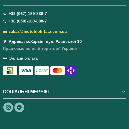
+38 (067)-189-888-7
+38 (050)-189-888-7
zakaz@motoblok-tata.com.ua
Адреса: м.Харків, вул. Раєвської 10
Працюємо по всій території України
Онлайн оплата
СОЦІАЛЬНІ МЕРЕЖІ