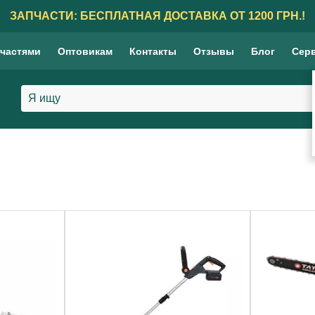
ЗАПЧАСТИ: БЕСПЛАТНАЯ ДОСТАВКА ОТ 1200 ГРН.!
 частями
Оптовикам
Контакты
Отзывы
Блог
Сер