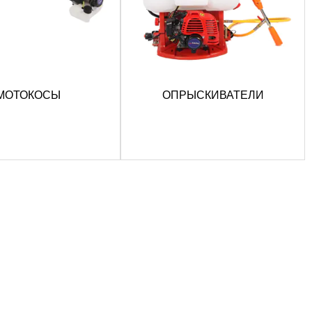
МОТОКОСЫ
ОПРЫСКИВАТЕЛИ