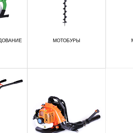
ДОВАНИЕ
МОТОБУРЫ