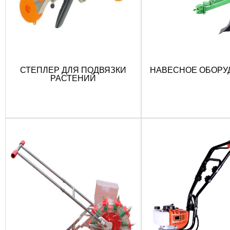
СТЕПЛЕР ДЛЯ ПОДВЯЗКИ
НАВЕСНОЕ ОБОРУ
РАСТЕНИЙ