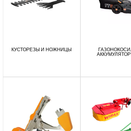
КУСТОРЕЗЫ И НОЖНИЦЫ
ГАЗОНОКОСИ
АККУМУЛЯТО