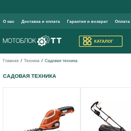
О нас
Доставка и оплата
Гарантия и возврат
Оплата
КАТАЛОГ
Главная
Техника
Садовая техника
САДОВАЯ ТЕХНИКА