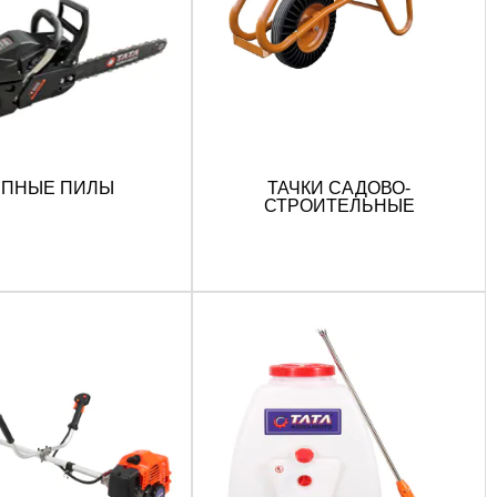
ЕПНЫЕ ПИЛЫ
ТАЧКИ САДОВО-
СТРОИТЕЛЬНЫЕ