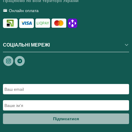
Працюємо по всій території України
Онлайн оплата
СОЦІАЛЬНІ МЕРЕЖІ
Підписатися