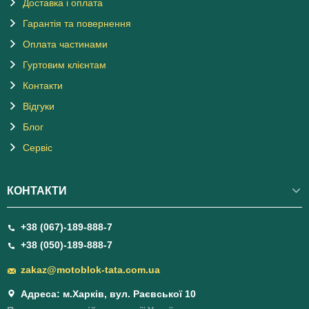
Доставка і оплата
Гарантія та повернення
Оплата частинами
Гуртовим клієнтам
Контакти
Відгуки
Блог
Сервіс
КОНТАКТИ
+38 (067)-189-888-7
+38 (050)-189-888-7
zakaz@motoblok-tata.com.ua
Адреса: м.Харків, вул. Раєвської 10