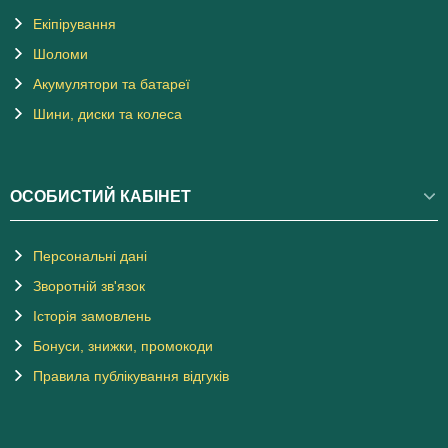
Екіпірування
Шоломи
Акумулятори та батареї
Шини, диски та колеса
ОСОБИСТИЙ КАБІНЕТ
Персональні дані
Зворотній зв'язок
Історія замовлень
Бонуси, знижки, промокоди
Правила публікування відгуків