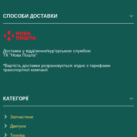
СПОСОБИ ДОСТАВКИ
Доставка у відділення/кур'єрською службою
ТК "Нова Пошта"
novaposhta.ua
*Вартість доставки розраховується згідно з тарифами
транспортної компанії
КАТЕГОРІЇ
Запчастини
Двигуни
Техніка