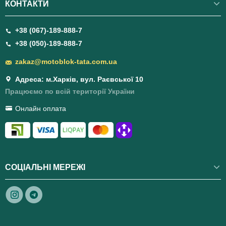
КОНТАКТИ
+38 (067)-189-888-7
+38 (050)-189-888-7
zakaz@motoblok-tata.com.ua
Адреса: м.Харків, вул. Раєвської 10
Працюємо по всій території України
Онлайн оплата
СОЦІАЛЬНІ МЕРЕЖІ