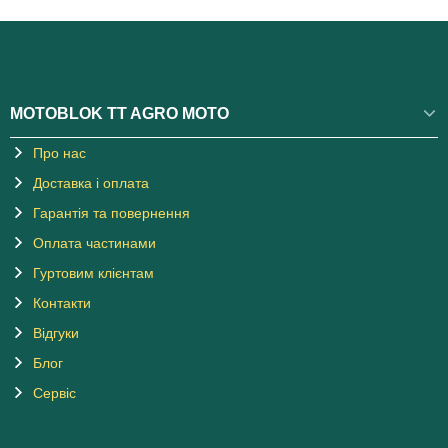
MOTOBLOK TT AGRO MOTO
Про нас
Доставка і оплата
Гарантія та повернення
Оплата частинами
Гуртовим клієнтам
Контакти
Відгуки
Блог
Сервіс