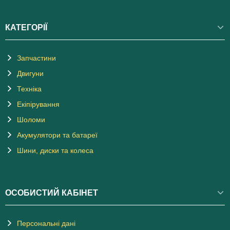
КАТЕГОРІЇ
Запчастини
Двигуни
Техніка
Екіпірування
Шоломи
Акумулятори та батареї
Шини, диски та колеса
ОСОБИСТИЙ КАБІНЕТ
Персональні дані