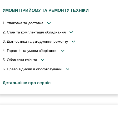
УМОВИ ПРИЙОМУ ТА РЕМОНТУ ТЕХНІКИ
1. Упаковка та доставка
2. Стан та комплектація обладнання
3. Діагностика та узгодження ремонту
4. Гарантія та умови зберігання
5. Обов'язки клієнта
6. Право відмови в обслуговуванні
Детальніше про сервіс