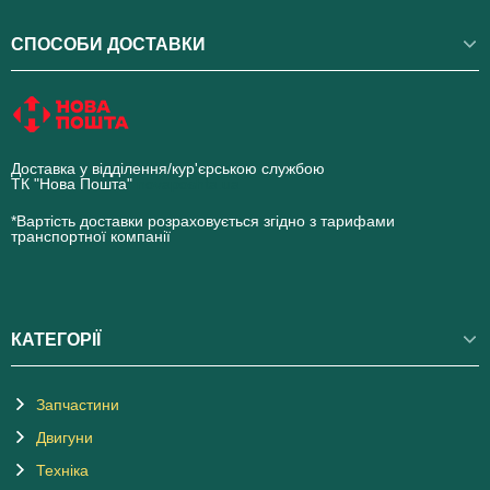
СПОСОБИ ДОСТАВКИ
Доставка у відділення/кур'єрською службою
ТК "Нова Пошта"
novaposhta.ua
*Вартість доставки розраховується згідно з тарифами
транспортної компанії
КАТЕГОРІЇ
Запчастини
Двигуни
Техніка