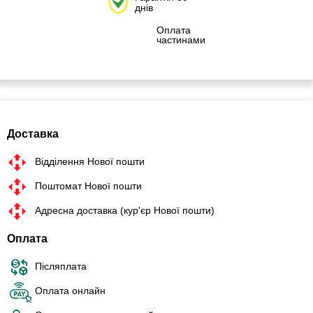
днів
Оплата
частинами
Доставка
Відділення Нової пошти
Поштомат Нової пошти
Адресна доставка (кур'єр Нової пошти)
Оплата
Післяплата
Оплата онлайн