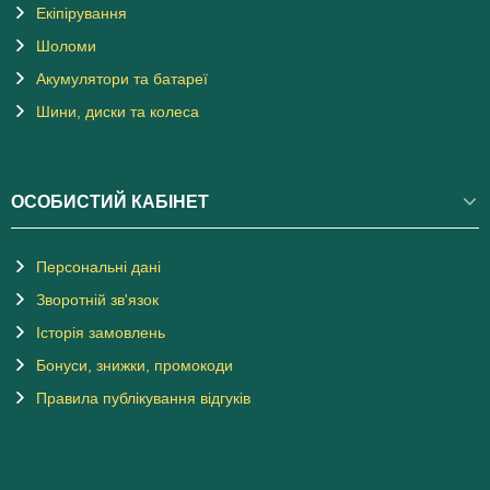
Екіпірування
Шоломи
Акумулятори та батареї
Шини, диски та колеса
ОСОБИСТИЙ КАБІНЕТ
Персональні дані
Зворотній зв'язок
Історія замовлень
Бонуси, знижки, промокоди
Правила публікування відгуків