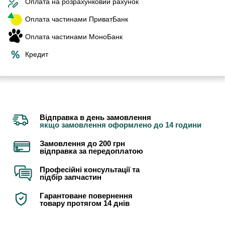
Оплата на розрахунковий рахунок
Оплата частинами ПриватБанк
Оплата частинами МоноБанк
Кредит
Відправка в день замовлення
якщо замовлення оформлено до 14 години
Замовлення до 200 грн
відправка за передоплатою
Професійні консультації та
підбір запчастин
Гарантоване повернення
товару протягом 14 днів