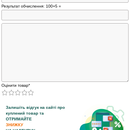
Результат обчислення: 100+5 =
Оцінити товар
*
Залишіть відгук на сайті про
куплений товар та
ОТРИМАЙТЕ
ЗНИЖКУ