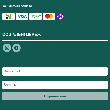
Онлайн оплата
СОЦІАЛЬНІ МЕРЕЖІ
Підписатися