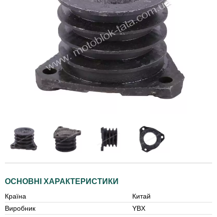
ОСНОВНІ ХАРАКТЕРИСТИКИ
Країна
Китай
Виробник
YBX