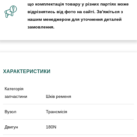
що комплектація товару у різних партіях може
відрізнятись від фото на сайті. Зв'яжіться з
нашим менеджером для уточнення деталей
замовлення.
ХАРАКТЕРИСТИКИ
Категорія
запчастини
Шків ременя
Вузол
Трансмісія
Двигун
180N