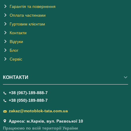
Гарантія та повернення
Оплата частинами
Гуртовим клієнтам
Контакти
Відгуки
Блог
Сервіс
КОНТАКТИ
+38 (067)-189-888-7
+38 (050)-189-888-7
zakaz@motoblok-tata.com.ua
Адреса: м.Харків, вул. Раєвської 10
Працюємо по всій території України