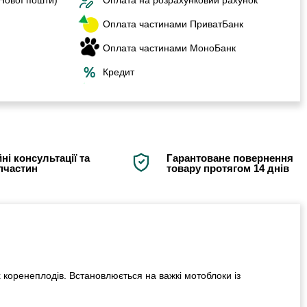
Оплата частинами ПриватБанк
Оплата частинами МоноБанк
Кредит
ні консультації та
Гарантоване повернення
апчастин
товару протягом 14 днів
 коренеплодів. Встановлюється на важкі мотоблоки із