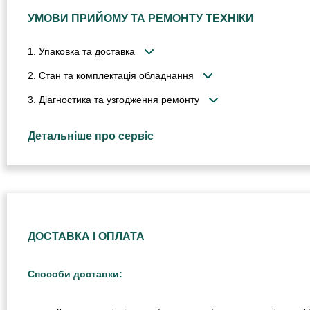
УМОВИ ПРИЙОМУ ТА РЕМОНТУ ТЕХНІКИ
1. Упаковка та доставка
2. Стан та комплектація обладнання
3. Діагностика та узгодження ремонту
Детальніше про сервіс
ДОСТАВКА І ОПЛАТА
Способи доставки: