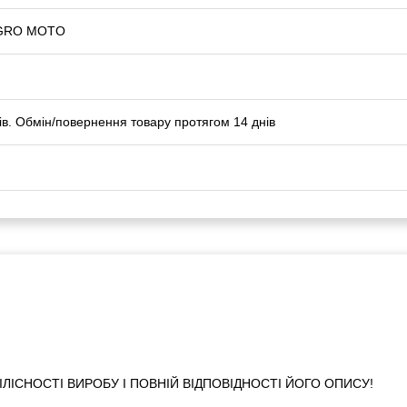
GRO MOTO
й
ів. Обмін/повернення товару протягом 14 днів
ІСНОСТІ ВИРОБУ І ПОВНІЙ ВІДПОВІДНОСТІ ЙОГО ОПИСУ!