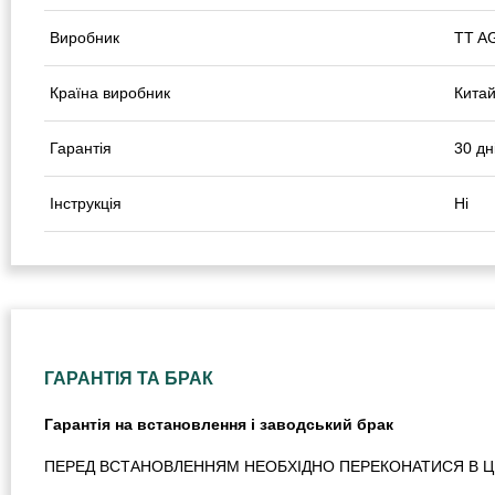
Виробник
TT A
Країна виробник
Кита
Гарантія
30 дн
Інструкція
Ні
ГАРАНТІЯ ТА БРАК
Гарантія на встановлення і заводський брак
ПЕРЕД ВСТАНОВЛЕННЯМ НЕОБХІДНО ПЕРЕКОНАТИСЯ В ЦІЛ