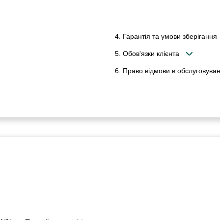
4. Гарантія та умови зберігання
5. Обов'язки клієнта
6. Право відмови в обслуговуван