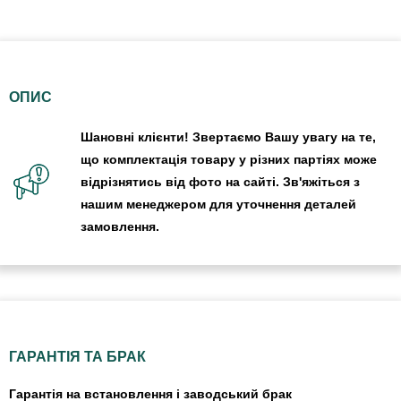
ОПИС
Шановні клієнти! Звертаємо Вашу увагу на те,
що комплектація товару у різних партіях може
відрізнятись від фото на сайті. Зв'яжіться з
нашим менеджером для уточнення деталей
замовлення.
ГАРАНТІЯ ТА БРАК
Гарантія на встановлення і заводський брак