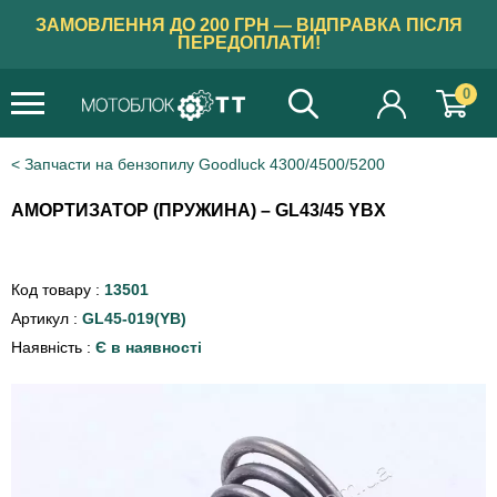
ЗАМОВЛЕННЯ ДО 200 ГРН — ВІДПРАВКА ПІСЛЯ
ПЕРЕДОПЛАТИ!
0
Запчасти на бензопилу Goodluck 4300/4500/5200
АМОРТИЗАТОР (ПРУЖИНА) – GL43/45 YBX
Код товару :
13501
Артикул :
GL45-019(YB)
Наявність :
Є в наявності