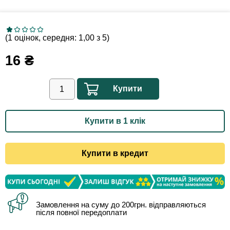
(1 оцінок, середня: 1,00 з 5)
16
₴
Купити
Купити в 1 клік
Купити в кредит
Замовлення на суму до 200грн. відправляються
після повної передоплати