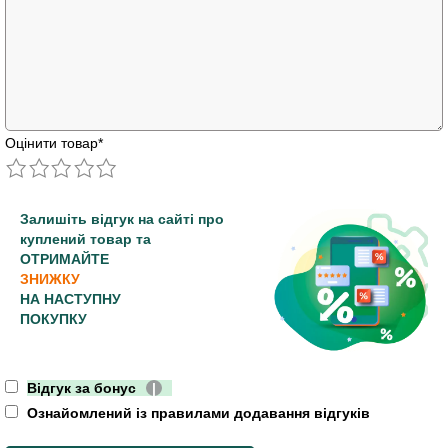
Оцінити товар
*
Залишіть відгук на сайті про
куплений товар та
ОТРИМАЙТЕ
ЗНИЖКУ
НА НАСТУПНУ
ПОКУПКУ
Відгук за бонус
|
Ознайомлений із правилами додавання відгуків