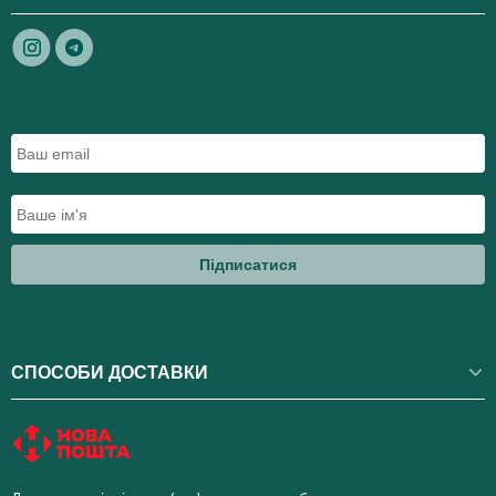
Підписатися
СПОСОБИ ДОСТАВКИ