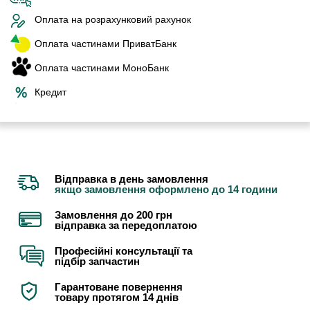
Оплата на розрахунковий рахунок
Оплата частинами ПриватБанк
Оплата частинами МоноБанк
Кредит
Відправка в день замовлення
якщо замовлення оформлено до 14 години
Замовлення до 200 грн
відправка за передоплатою
Професійні консультації та
підбір запчастин
Гарантоване повернення
товару протягом 14 днів