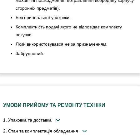
механічні пошкодження, потрапляння всередину корпусу
сторонніх предметів).
Без оригінальної упаковки.
Комплектність подачі якого не відповідає комплекту
покупки.
Який використовувався не за призначенням.
Забруднений.
УМОВИ ПРИЙОМУ ТА РЕМОНТУ ТЕХНІКИ
1. Упаковка та доставка
2. Стан та комплектація обладнання