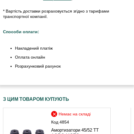
* Вартість доставки розраховується згідно з тарифами
транспортної компанії.
Способи оплати:
Накладений платіж
Оплата онлайн
Розрахунковий рахунок
З ЦИМ ТОВАРОМ КУПУЮТЬ
Немає на складі
Код
4854
Амортизатори 45/52 TT