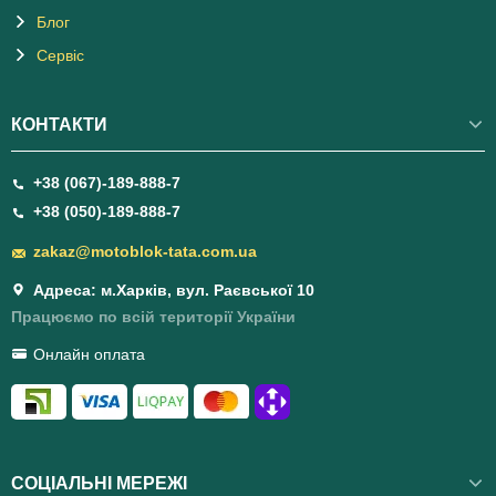
Блог
Сервіс
КОНТАКТИ
+38 (067)-189-888-7
+38 (050)-189-888-7
zakaz@motoblok-tata.com.ua
Адреса: м.Харків, вул. Раєвської 10
Працюємо по всій території України
Онлайн оплата
СОЦІАЛЬНІ МЕРЕЖІ