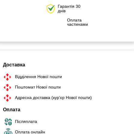
Гарантія 30
днів
Оплата
частинами
Доставка
Відділення Нової пошти
Поштомат Нової пошти
Адресна доставка (кур'єр Нової пошти)
Оплата
Післяплата
Оплата онлайн