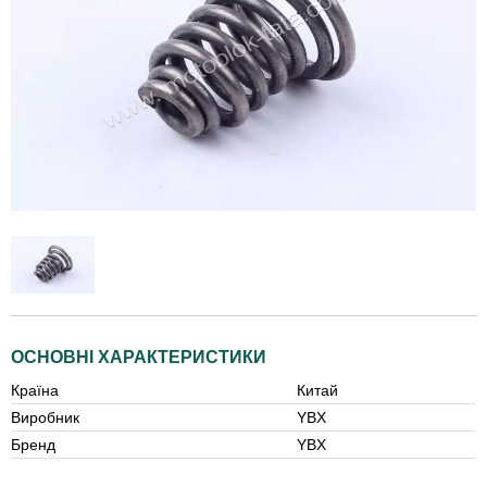
ОСНОВНІ ХАРАКТЕРИСТИКИ
Країна
Китай
Виробник
YBX
Бренд
YBX