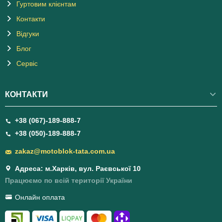
Гуртовим клієнтам
Контакти
Відгуки
Блог
Сервіс
КОНТАКТИ
+38 (067)-189-888-7
+38 (050)-189-888-7
zakaz@motoblok-tata.com.ua
Адреса: м.Харків, вул. Раєвської 10
Працюємо по всій території України
Онлайн оплата