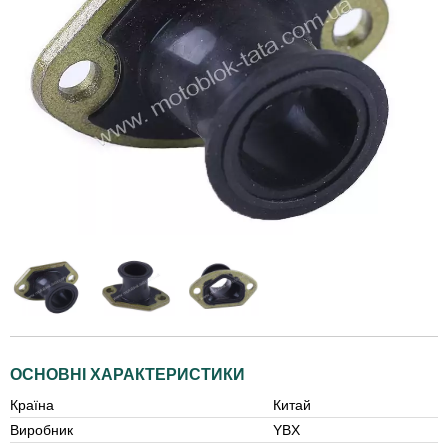
ОСНОВНІ ХАРАКТЕРИСТИКИ
Країна
Китай
Виробник
YBX