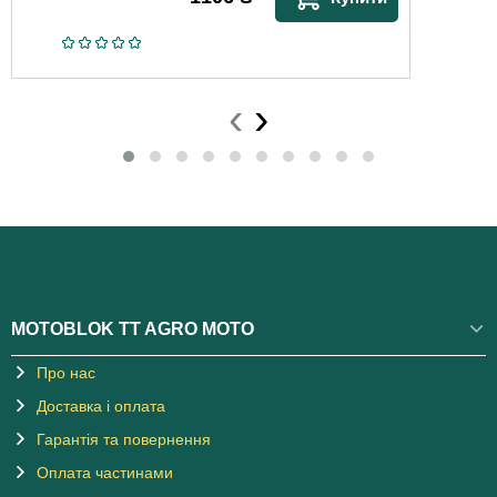
‹
›
MOTOBLOK TT AGRO MOTO
Про нас
Доставка і оплата
Гарантія та повернення
Оплата частинами