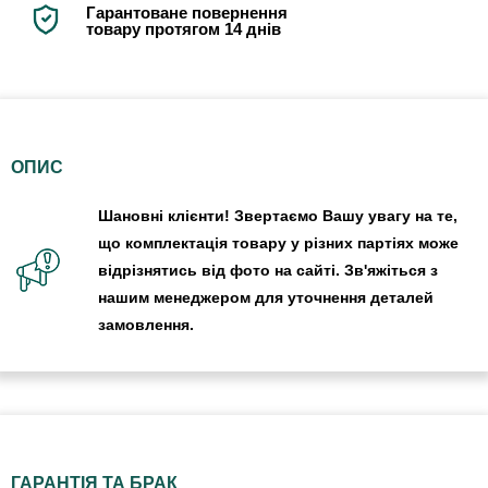
Гарантоване повернення
товару протягом 14 днів
ОПИС
Шановні клієнти! Звертаємо Вашу увагу на те,
що комплектація товару у різних партіях може
відрізнятись від фото на сайті. Зв'яжіться з
нашим менеджером для уточнення деталей
замовлення.
ГАРАНТІЯ ТА БРАК