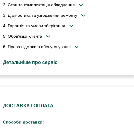
2. Стан та комплектація обладнання
3. Діагностика та узгодження ремонту
4. Гарантія та умови зберігання
5. Обов'язки клієнта
6. Право відмови в обслуговуванні
Детальніше про сервіс
ДОСТАВКА І ОПЛАТА
Способи доставки: