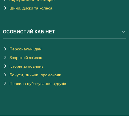
Шини, диски та колеса
ОСОБИСТИЙ КАБІНЕТ
Персональні дані
Зворотній зв'язок
Історія замовлень
Бонуси, знижки, промокоди
Правила публікування відгуків