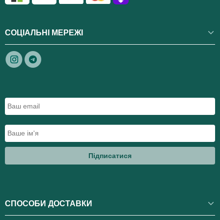
СОЦІАЛЬНІ МЕРЕЖІ
Підписатися
СПОСОБИ ДОСТАВКИ