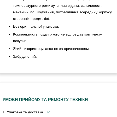
температурного режиму, вплив рідини, запиленості,
механічні пошкодження, потрапляння всередину корпусу
сторонніх предметів).
Без оригінальної упаковки.
Комплектність подачі якого не відповідає комплекту
покупки.
Який використовувався не за призначенням.
Забруднений.
УМОВИ ПРИЙОМУ ТА РЕМОНТУ ТЕХНІКИ
1. Упаковка та доставка