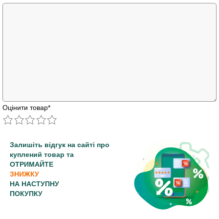
Оцінити товар
*
Залишіть відгук на сайті про
куплений товар та
ОТРИМАЙТЕ
ЗНИЖКУ
НА НАСТУПНУ
ПОКУПКУ