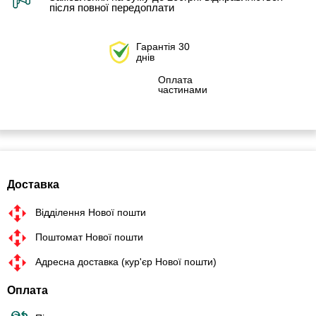
після повної передоплати
Гарантія 30
днів
Оплата
частинами
Доставка
Відділення Нової пошти
Поштомат Нової пошти
Адресна доставка (кур'єр Нової пошти)
Оплата