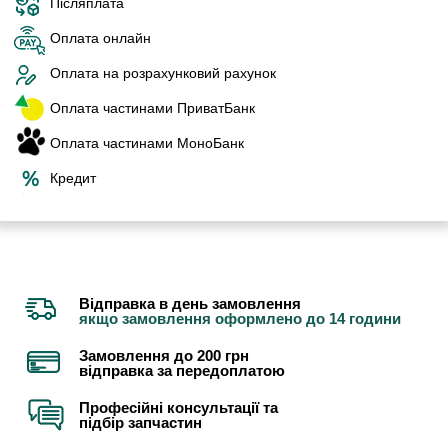
Післяплата
Оплата онлайн
Оплата на розрахунковий рахунок
Оплата частинами ПриватБанк
Оплата частинами МоноБанк
Кредит
Відправка в день замовлення
якщо замовлення оформлено до 14 години
Замовлення до 200 грн
відправка за передоплатою
Професійні консультації та
підбір запчастин