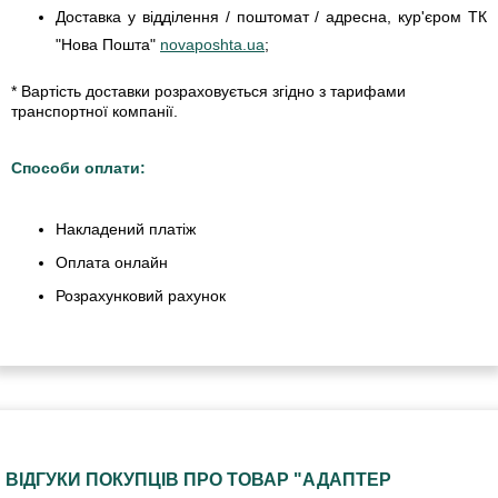
Доставка у відділення / поштомат / адресна, кур'єром ТК
"Нова Пошта"
novaposhta.ua
;
* Вартість доставки розраховується згідно з тарифами
транспортної компанії.
Способи оплати:
Накладений платіж
Оплата онлайн
Розрахунковий рахунок
ВІДГУКИ ПОКУПЦІВ ПРО ТОВАР "АДАПТЕР