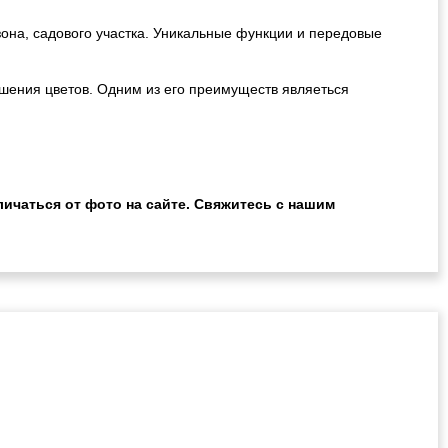
на, садового участка. Уникальные функции и передовые
ошения цветов. Одним из его преимуществ являеться
ичаться от фото на сайте. Свяжитесь с нашим