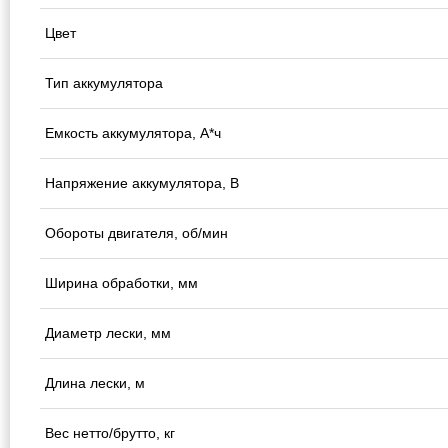
Цвет
Тип аккумулятора
Емкость аккумулятора, А*ч
Напряжение аккумулятора, В
Обороты двигателя, об/мин
Ширина обработки, мм
Диаметр лески, мм
Длина лески, м
Вес нетто/брутто, кг