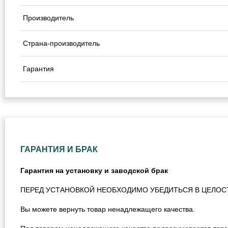
Производитель
Страна-производитель
Гарантия
ГАРАНТИЯ И БРАК
Гарантия на установку и заводской брак
ПЕРЕД УСТАНОВКОЙ НЕОБХОДИМО УБЕДИТЬСЯ В ЦЕЛОС
Вы можете вернуть товар ненадлежащего качества.