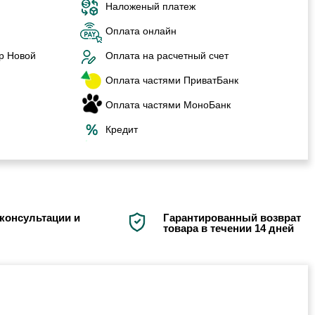
Наложеный платеж
Оплата онлайн
р Новой
Оплата на расчетный счет
Оплата частями ПриватБанк
Оплата частями МоноБанк
Кредит
консультации и
Гарантированный возврат
товара в течении 14 дней