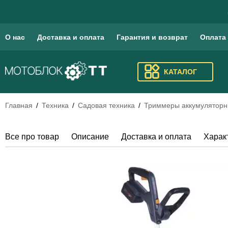
О нас
Доставка и оплата
Гарантия и возврат
Оплата
КАТАЛОГ
Главная
Техника
Садовая техника
Триммеры аккумулятор
Все про товар
Описание
Доставка и оплата
Харак