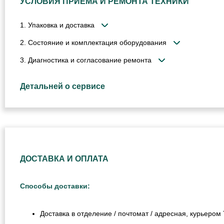
УСЛОВИЯ ПРИЁМА И РЕМОНТА ТЕХНИКИ
1. Упаковка и доставка
2. Состояние и комплектация оборудования
3. Диагностика и согласование ремонта
Детальней о сервисе
ДОСТАВКА И ОПЛАТА
Способы доставки:
Доставка в отделение / почтомат / адресная, курьеро