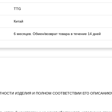
TTG
Китай
6 месяцев. Обмен/возврат товара в течение 14 дней
ТНОСТИ ИЗДЕЛИЯ И ПОЛНОМ СООТВЕТСТВИИ ЕГО ОПИСАНИЮ