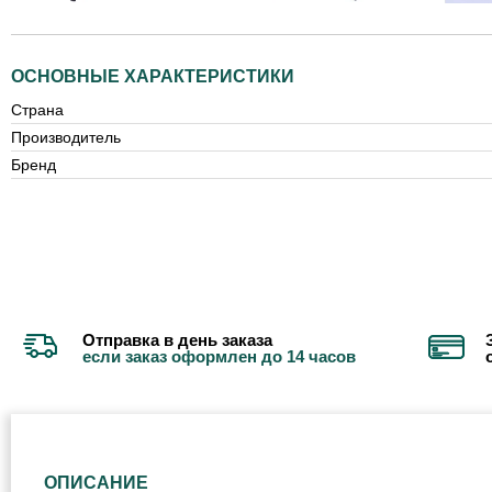
ОСНОВНЫЕ ХАРАКТЕРИСТИКИ
Страна
Производитель
Бренд
Отправка в день заказа
если заказ оформлен до 14 часов
ОПИСАНИЕ