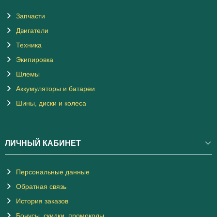
Запчасти
Двигатели
Техника
Экипировка
Шлемы
Аккумуляторы и батареи
Шины, диски и колеса
ЛИЧНЫЙ КАБИНЕТ
Персональные данные
Обратная связь
История заказов
Бонусы, скидки, промокоды