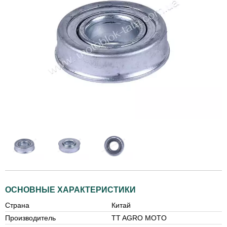
ОСНОВНЫЕ ХАРАКТЕРИСТИКИ
Страна
Китай
Производитель
TT AGRO MOTO