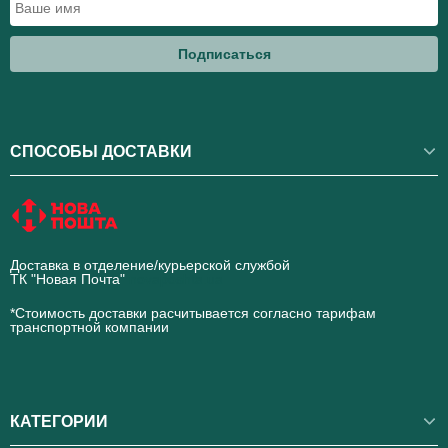
Подписаться
СПОСОБЫ ДОСТАВКИ
Доставка в отделение/курьерской службой
ТК "Новая Почта"
novaposhta.ua
*Стоимость доставки расчитывается согласно тарифам
транспортной компании
КАТЕГОРИИ