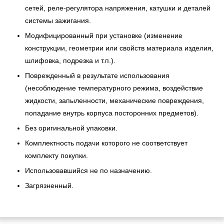
сетей, реле-регулятора напряжения, катушки и деталей
системы зажигания.
Модифицированный при установке (изменение
конструкции, геометрии или свойств материала изделия,
шлифовка, подрезка и т.п.).
Поврежденный в результате использования
(несоблюдение температурного режима, воздействие
жидкости, запыленности, механические повреждения,
попадание внутрь корпуса посторонних предметов).
Без оригинальной упаковки.
Комплектность подачи которого не соответствует
комплекту покупки.
Использовавшийся не по назначению.
Загрязненный.