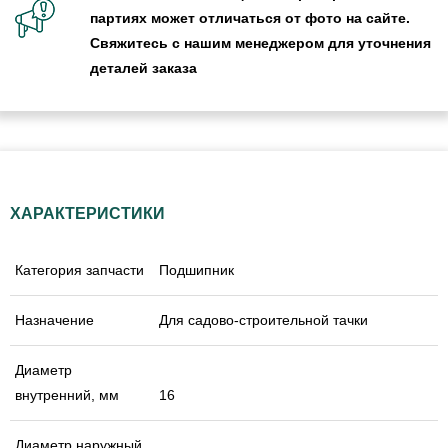
партиях может отличаться от фото на сайте.
Свяжитесь с нашим менеджером для уточнения
деталей заказа
ХАРАКТЕРИСТИКИ
Категория запчасти
Подшипник
Назначение
Для садово-строительной тачки
Диаметр
внутренний, мм
16
Диаметр наружный,