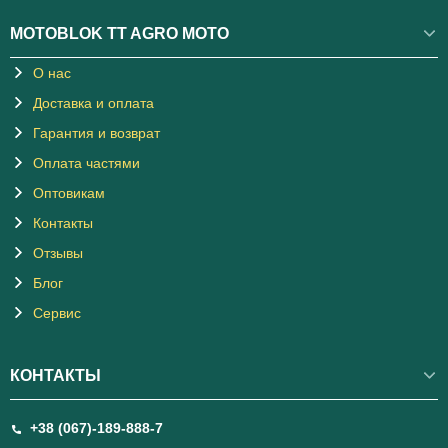
MOTOBLOK TT AGRO MOTO
О нас
Доставка и оплата
Гарантия и возврат
Оплата частями
Оптовикам
Контакты
Отзывы
Блог
Сервис
КОНТАКТЫ
+38 (067)-189-888-7