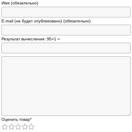
Имя (обязательно)
E-mail (не будет опубликовано) (обязательно)
Результат вычесления: 95+1 =
Оценить товар
*