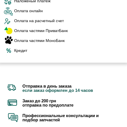
Наложеный платеж
Оплата онлайн
Оплата на расчетный счет
Оплата частями ПриватБанк
Оплата частями МоноБанк
Кредит
Отправка в день заказа
если заказ оформлен до 14 часов
Заказ до 200 грн
отправка по предоплате
Профессиональные консультации и
подбор запчастей