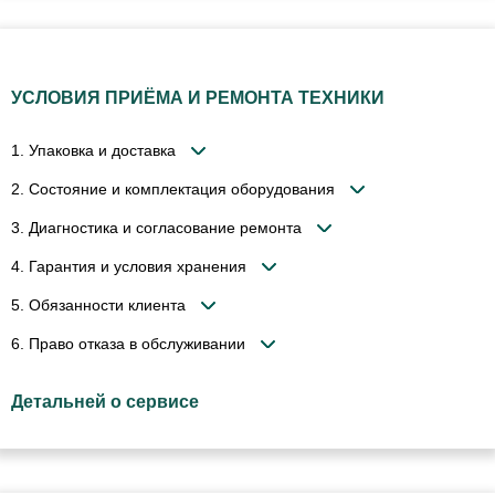
УСЛОВИЯ ПРИЁМА И РЕМОНТА ТЕХНИКИ
1. Упаковка и доставка
2. Состояние и комплектация оборудования
3. Диагностика и согласование ремонта
4. Гарантия и условия хранения
5. Обязанности клиента
6. Право отказа в обслуживании
Детальней о сервисе