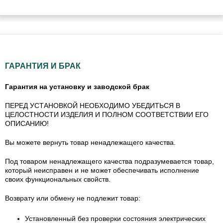
ГАРАНТИЯ И БРАК
Гарантия на установку и заводской брак
ПЕРЕД УСТАНОВКОЙ НЕОБХОДИМО УБЕДИТЬСЯ В
ЦЕЛОСТНОСТИ ИЗДЕЛИЯ И ПОЛНОМ СООТВЕТСТВИИ ЕГО
ОПИСАНИЮ!
Вы можете вернуть товар ненадлежащего качества.
Под товаром ненадлежащего качества подразумевается товар,
который неисправен и не может обеспечивать исполнение
своих функциональных свойств.
Возврату или обмену не подлежит товар:
Установленный без проверки состояния электрических