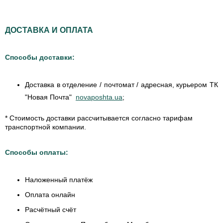
ДОСТАВКА И ОПЛАТА
Способы доставки:
Доставка в отделение / почтомат / адресная, курьером ТК
"Новая Почта"
novaposhta.ua
;
* Стоимость доставки рассчитывается согласно тарифам
транспортной компании.
Способы оплаты:
Наложенный платёж
Оплата онлайн
Расчётный счёт