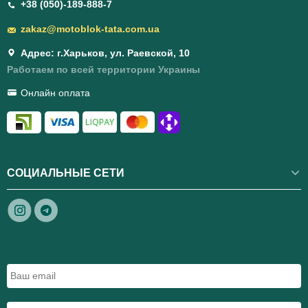
+38 (050)-189-888-7
zakaz@motoblok-tata.com.ua
Адрес: г.Харьков, ул. Раевской, 10
Работаем по всей территории Украины
Онлайн оплата
СОЦИАЛЬНЫЕ СЕТИ