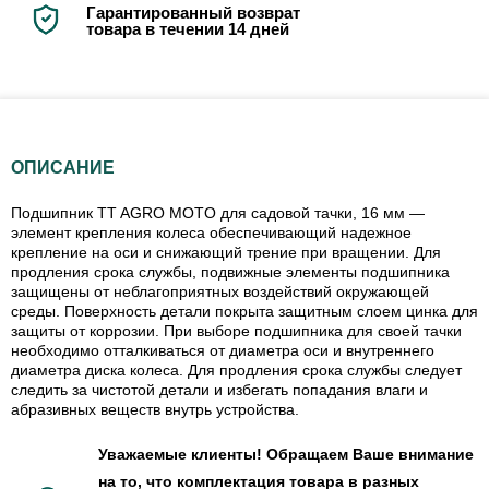
Гарантированный возврат
товара в течении 14 дней
ОПИСАНИЕ
Подшипник TT AGRO MOTO для садовой тачки, 16 мм —
элемент крепления колеса обеспечивающий надежное
крепление на оси и снижающий трение при вращении. Для
продления срока службы, подвижные элементы подшипника
защищены от неблагоприятных воздействий окружающей
среды. Поверхность детали покрыта защитным слоем цинка для
защиты от коррозии. При выборе подшипника для своей тачки
необходимо отталкиваться от диаметра оси и внутреннего
диаметра диска колеса. Для продления срока службы следует
следить за чистотой детали и избегать попадания влаги и
абразивных веществ внутрь устройства.
Уважаемые клиенты! Обращаем Ваше внимание
на то, что комплектация товара в разных