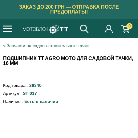
ЗАКАЗ ДО 200 ГРН — ОТПРАВКА ПОСЛЕ
ПРЕДОПЛАТЫ!
0
Запчасти на садово-строительные тачки
ПОДШИПНИК TT AGRO MOTO ДЛЯ САДОВОЙ ТАЧКИ,
16 ММ
Код товара :
26340
Артикул :
ST-017
Наличие :
Есть в наличии