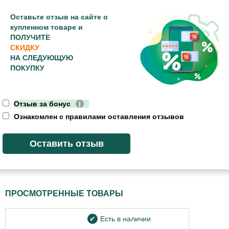
Оставьте отзыв на сайте о
купленном товаре и
ПОЛУЧИТЕ
СКИДКУ
НА СЛЕДУЮЩУЮ
ПОКУПКУ
Отзыв за бонус
|
Ознакомлен с правилами оставления отзывов
ПРОСМОТРЕННЫЕ ТОВАРЫ
Есть в наличии