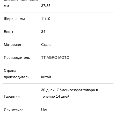
мм
37/35
Ширина, мм
11/10
Вес, г
34
Материал
Сталь
Производитель
TT AGRO MOTO
Страна-
производитель
Китай
30 дней. Обмен/возврат товара в
Гарантия
течение 14 дней
Инструкция
Нет