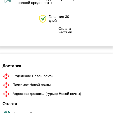
полной предоплаты
Гарантия 30
дней
Оплата
частями
Доставка
Отделение Новой почты
Почтомат Новой почты
Адресная доставка (курьер Новой почты)
Оплата