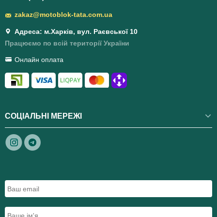
zakaz@motoblok-tata.com.ua
Адреса: м.Харків, вул. Раєвської 10
Працюємо по всій території України
Онлайн оплата
СОЦІАЛЬНІ МЕРЕЖІ