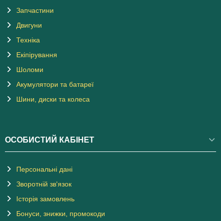
Запчастини
Двигуни
Техніка
Екіпірування
Шоломи
Акумулятори та батареї
Шини, диски та колеса
ОСОБИСТИЙ КАБІНЕТ
Персональні дані
Зворотній зв'язок
Історія замовлень
Бонуси, знижки, промокоди