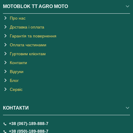
MOTOBLOK TT AGRO MOTO
Про нас
Доставка і оплата
Гарантія та повернення
Оплата частинами
Гуртовим клієнтам
Контакти
Відгуки
Блог
Сервіс
КОНТАКТИ
+38 (067)-189-888-7
+38 (050)-189-888-7