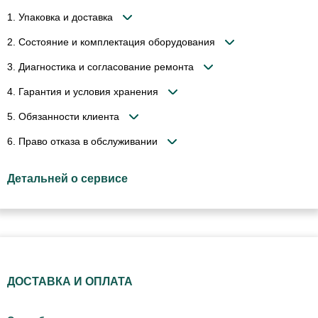
1. Упаковка и доставка
2. Состояние и комплектация оборудования
3. Диагностика и согласование ремонта
4. Гарантия и условия хранения
5. Обязанности клиента
6. Право отказа в обслуживании
Детальней о сервисе
ДОСТАВКА И ОПЛАТА