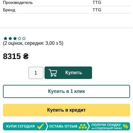
Производитель
TTG
Бренд
TTG
(2 оцінок, середня: 3,00 з 5)
8315
₴
Купить
Купить в 1 клик
Купить в кредит