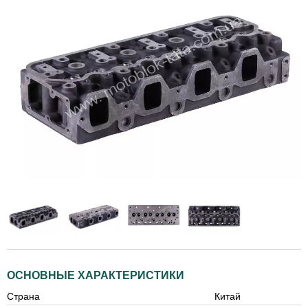
ОСНОВНЫЕ ХАРАКТЕРИСТИКИ
Страна
Китай