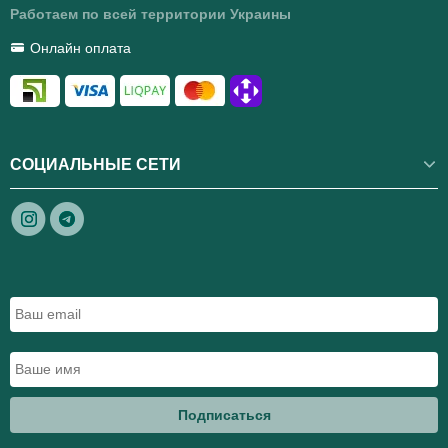
Работаем по всей территории Украины
Онлайн оплата
СОЦИАЛЬНЫЕ СЕТИ
Подписаться