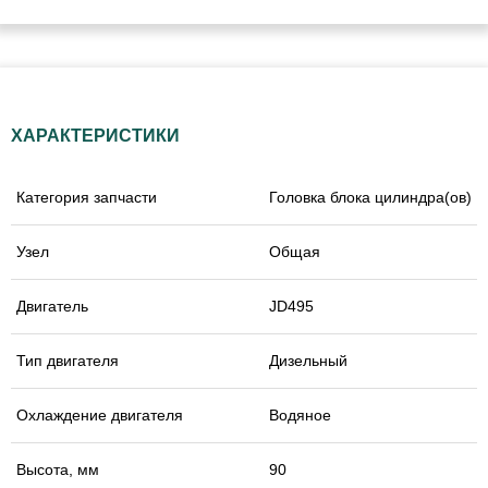
ХАРАКТЕРИСТИКИ
Категория запчасти
Головка блока цилиндра(ов)
Узел
Общая
Двигатель
JD495
Тип двигателя
Дизельный
Охлаждение двигателя
Водяное
Высота, мм
90