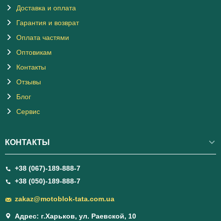
Доставка и оплата
Гарантия и возврат
Оплата частями
Оптовикам
Контакты
Отзывы
Блог
Сервис
КОНТАКТЫ
+38 (067)-189-888-7
+38 (050)-189-888-7
zakaz@motoblok-tata.com.ua
Адрес: г.Харьков, ул. Раевской, 10