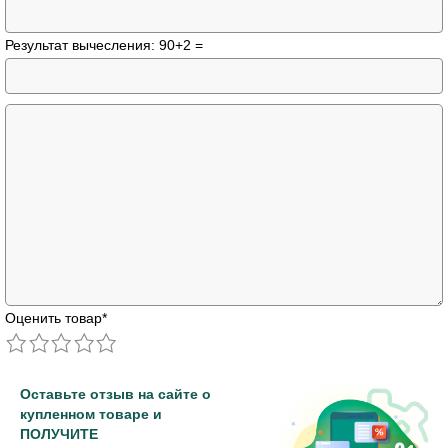
Результат вычесления: 90+2 =
Оценить товар
*
Оставьте отзыв на сайте о
купленном товаре и
ПОЛУЧИТЕ