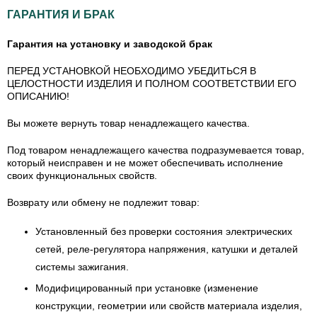
ГАРАНТИЯ И БРАК
Гарантия на установку и заводской брак
ПЕРЕД УСТАНОВКОЙ НЕОБХОДИМО УБЕДИТЬСЯ В
ЦЕЛОСТНОСТИ ИЗДЕЛИЯ И ПОЛНОМ СООТВЕТСТВИИ ЕГО
ОПИСАНИЮ!
Вы можете вернуть товар ненадлежащего качества.
Под товаром ненадлежащего качества подразумевается товар,
который неисправен и не может обеспечивать исполнение
своих функциональных свойств.
Возврату или обмену не подлежит товар:
Установленный без проверки состояния электрических
сетей, реле-регулятора напряжения, катушки и деталей
системы зажигания.
Модифицированный при установке (изменение
конструкции, геометрии или свойств материала изделия,