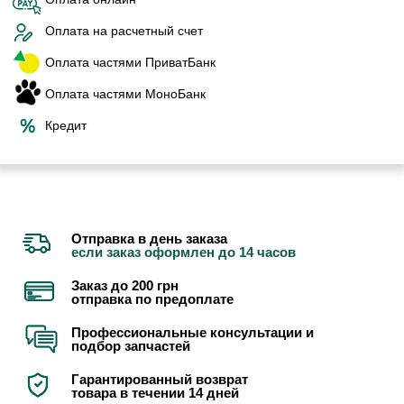
Оплата на расчетный счет
Оплата частями ПриватБанк
Оплата частями МоноБанк
Кредит
Отправка в день заказа
если заказ оформлен до 14 часов
Заказ до 200 грн
отправка по предоплате
Профессиональные консультации и
подбор запчастей
Гарантированный возврат
товара в течении 14 дней