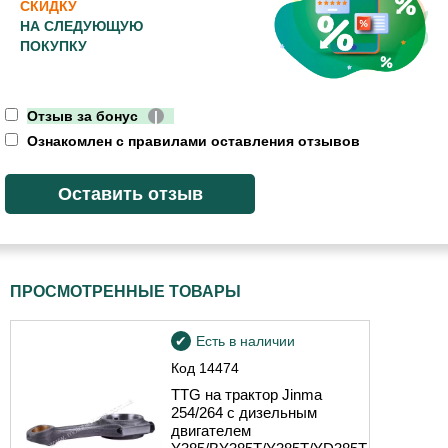
СКИДКУ
НА СЛЕДУЮЩУЮ
ПОКУПКУ
Отзыв за бонус
|
Ознакомлен с правилами оставления отзывов
ПРОСМОТРЕННЫЕ ТОВАРЫ
Есть в наличии
Код
14474
TTG на трактор Jinma
254/264 с дизельным
двигателем