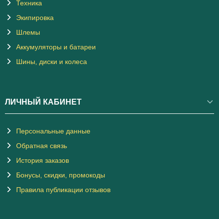
Техника
Экипировка
Шлемы
Аккумуляторы и батареи
Шины, диски и колеса
ЛИЧНЫЙ КАБИНЕТ
Персональные данные
Обратная связь
История заказов
Бонусы, скидки, промокоды
Правила публикации отзывов