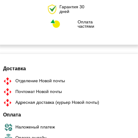
Гарантия 30
дней
Оплата
частями
Доставка
Отделение Новой почты
Почтомат Новой почты
Адресная доставка (курьер Новой почты)
Оплата
Наложеный платеж
Оплата онлайн