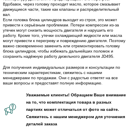
Вдобавок, через головку проходит масло, которое смазывает
движущиеся части, такие как клапаны и распределительный
вал.
Если головка блока цилиндров выходит из строя, это может
привести к серьёзным проблемам. Потери компрессии из-за
утечек могут снизить мощность двигателя и нарушить его
работу. Кроме того, утечки охлаждающей жидкости или масла
могут привести к перегреву и повреждению двигателя. Поэтому
важно своевременно заменить или отремонтировать головку
блока цилиндров, чтобы избежать дальнейших поломок и
сохранить надёжную работу дизельного двигателя JD495.
Для получения индивидуальных размеров и консультации по
техническим характеристикам, свяжитесь с нашими
менеджерами по продажам. Они с радостью ответят на все
ваши вопросы и предоставят полную информацию.
Уважаемые клиенты! Обращаем Ваше внимание
на то, что комплектация товара в разных
партиях может отличаться от фото на сайте.
Свяжитесь с нашим менеджером для уточнения
деталей заказа