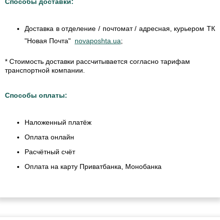
Способы доставки:
Доставка в отделение / почтомат / адресная, курьером ТК
"Новая Почта"
novaposhta.ua
;
* Стоимость доставки рассчитывается согласно тарифам
транспортной компании.
Способы оплаты:
Наложенный платёж
Оплата онлайн
Расчётный счёт
Оплата на карту Приватбанка, Монобанка