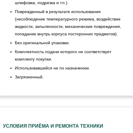
шлифовка, подрезка и т.п.).
Поврежденный в результате использования
(несоблюдение температурного режима, воздействие
жидкости, запыленности, механические повреждения,
попадание внутрь корпуса посторонних предметов).
Без оригинальной упаковки.
Комплектность подачи которого не соответствует
комплекту покупки.
Использовавшийся не по назначению.
Загрязненный.
УСЛОВИЯ ПРИЁМА И РЕМОНТА ТЕХНИКИ