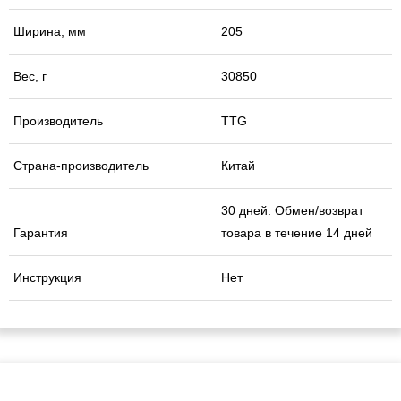
Ширина, мм
205
Вес, г
30850
Производитель
TTG
Страна-производитель
Китай
30 дней. Обмен/возврат
Гарантия
товара в течение 14 дней
Инструкция
Нет