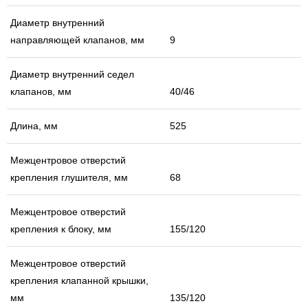
Диаметр внутренний
направляющей клапанов, мм
9
Диаметр внутренний седел
клапанов, мм
40/46
Длина, мм
525
Межцентровое отверстий
крепления глушителя, мм
68
Межцентровое отверстий
крепления к блоку, мм
155/120
Межцентровое отверстий
крепления клапанной крышки,
мм
135/120