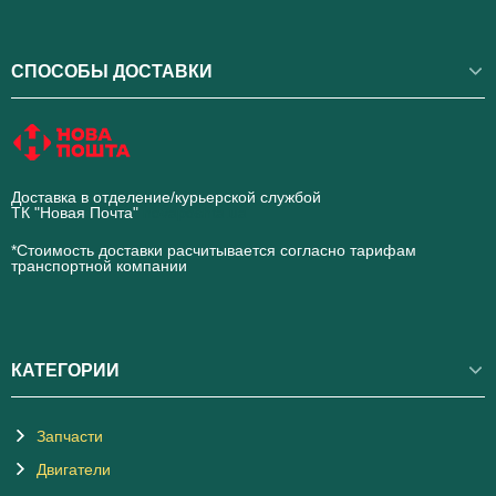
СПОСОБЫ ДОСТАВКИ
Доставка в отделение/курьерской службой
ТК "Новая Почта"
novaposhta.ua
*Стоимость доставки расчитывается согласно тарифам
транспортной компании
КАТЕГОРИИ
Запчасти
Двигатели