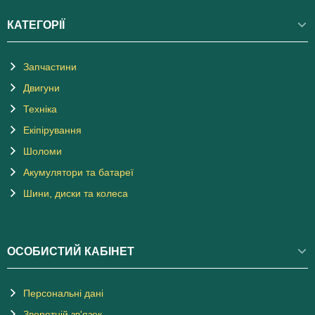
КАТЕГОРІЇ
Запчастини
Двигуни
Техніка
Екіпірування
Шоломи
Акумулятори та батареї
Шини, диски та колеса
ОСОБИСТИЙ КАБІНЕТ
Персональні дані
Зворотній зв'язок