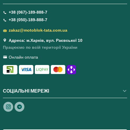
+38 (067)-189-888-7
+38 (050)-189-888-7
zakaz@motoblok-tata.com.ua
Адреса: м.Харків, вул. Раєвської 10
Працюємо по всій території України
Онлайн оплата
СОЦІАЛЬНІ МЕРЕЖІ