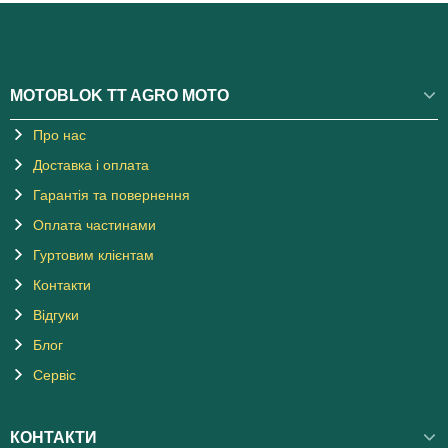
MOTOBLOK TT AGRO MOTO
Про нас
Доставка і оплата
Гарантія та повернення
Оплата частинами
Гуртовим клієнтам
Контакти
Відгуки
Блог
Сервіс
КОНТАКТИ