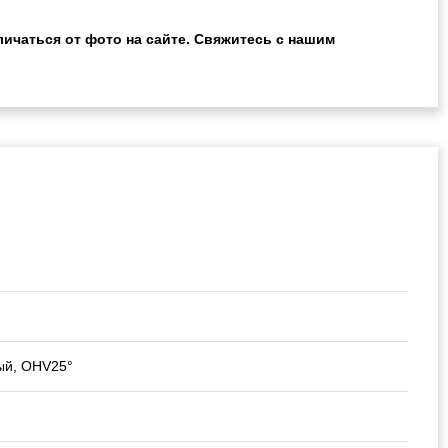
ичаться от фото на сайте. Свяжитесь с нашим
ый, OHV25°