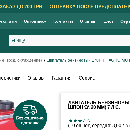
ЗАКАЗ ДО 200 ГРН — ОТПРАВКА ПОСЛЕ ПРЕДОПЛАТЫ
 частями
Оптовикам
Контакты
Отзывы
Блог
Сер
ин (возд. охлаждение)
Двигатель бензиновый 170F TT AGRO MOTO 
теристики
Отзывы
Гарантия
Сервис
ДВИГАТЕЛЬ БЕНЗИНОВЫЙ
ШПОНКУ, 20 ММ) 7 Л.С.
(10 оцінок, середня: 3,00 з 5)