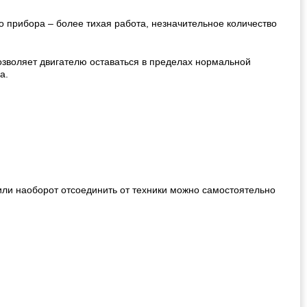
 прибора – более тихая работа, незначительное количество
зволяет двигателю оставаться в пределах нормальной
а.
 или наоборот отсоединить от техники можно самостоятельно