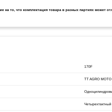
 на то, что комплектация товара в разных партиях может отл
170F
TT AGRO MOTO
Одноцилиндров
Четырехтактный