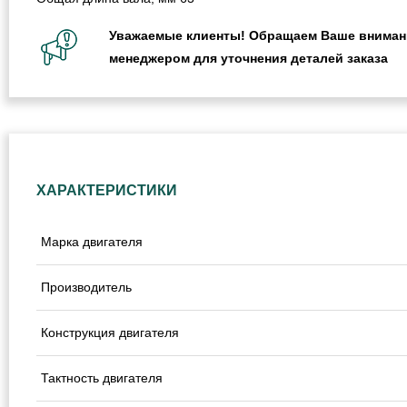
Уважаемые клиенты! Обращаем Ваше внимание
менеджером для уточнения деталей заказа
ХАРАКТЕРИСТИКИ
Марка двигателя
Производитель
Конструкция двигателя
Тактность двигателя