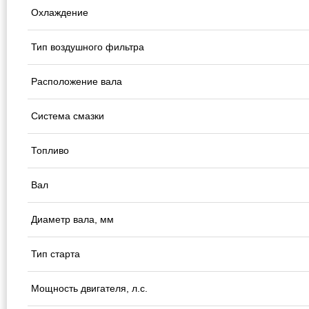
Охлаждение
Тип воздушного фильтра
Расположение вала
Система смазки
Топливо
Вал
Диаметр вала, мм
Тип старта
Мощность двигателя, л.с.