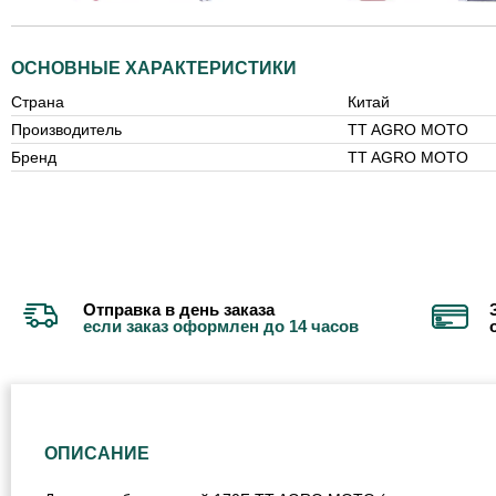
ОСНОВНЫЕ ХАРАКТЕРИСТИКИ
Страна
Китай
Производитель
TT AGRO MOTO
Бренд
TT AGRO MOTO
Отправка в день заказа
если заказ оформлен до 14 часов
ОПИСАНИЕ