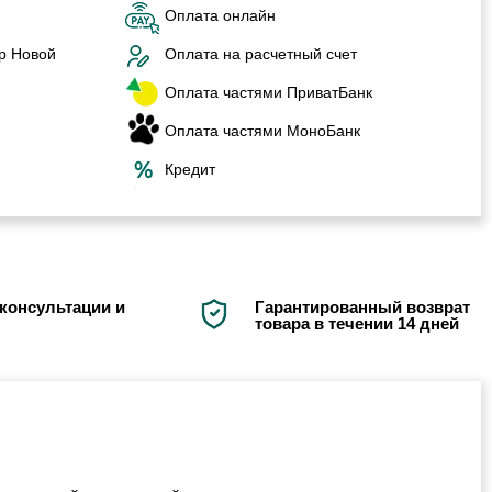
Оплата онлайн
р Новой
Оплата на расчетный счет
Оплата частями ПриватБанк
Оплата частями МоноБанк
Кредит
консультации и
Гарантированный возврат
товара в течении 14 дней