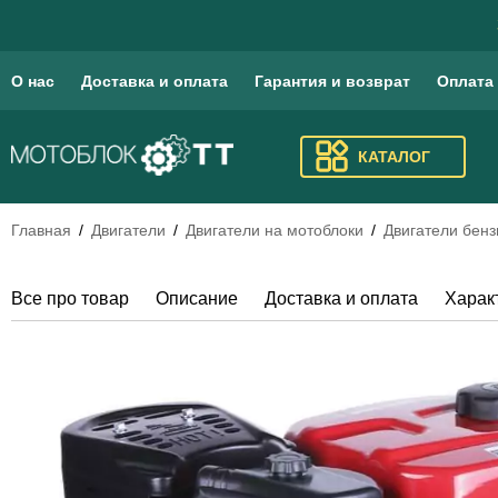
О нас
Доставка и оплата
Гарантия и возврат
Оплата
КАТАЛОГ
Главная
Двигатели
Двигатели на мотоблоки
Двигатели бенз
Все про товар
Описание
Доставка и оплата
Харак