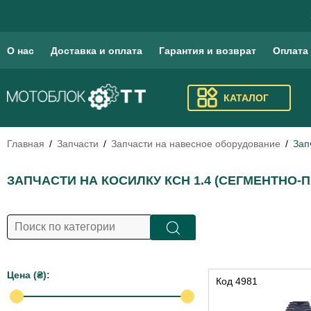
О нас
Доставка и оплата
Гарантия и возврат
Оплата
КАТАЛОГ
Главная
Запчасти
Запчасти на навесное оборудование
Зап
ЗАПЧАСТИ НА КОСИЛКУ КСН 1.4 (СЕГМЕНТНО-
Цена (₴):
Код
4981