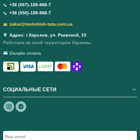
+38 (067)-189-888-7
+38 (050)-189-888-7
zakaz@motoblok-tata.com.ua
Адрес: г.Харьков, ул. Раевской, 10
Работаем по всей территории Украины
Онлайн оплата
СОЦИАЛЬНЫЕ СЕТИ