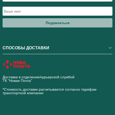
Подписаться
СПОСОБЫ ДОСТАВКИ
Доставка в отделение/курьерской службой
ТК "Новая Почта"
novaposhta.ua
*Стоимость доставки расчитывается согласно тарифам
транспортной компании