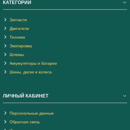
КАТЕГОРИИ
Запчасти
Двигатели
Техника
Экипировка
Шлемы
Аккумуляторы и батареи
Шины, диски и колеса
ЛИЧНЫЙ КАБИНЕТ
Персональные данные
Обратная связь