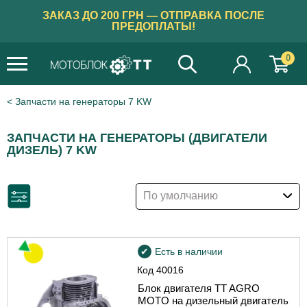
ЗАКАЗ ДО 200 ГРН — ОТПРАВКА ПОСЛЕ
ПРЕДОПЛАТЫ!
0
Запчасти на генераторы 7 KW
ЗАПЧАСТИ НА ГЕНЕРАТОРЫ (ДВИГАТЕЛИ
ДИЗЕЛЬ) 7 KW
По умолчанию
Есть в наличии
Код
40016
Блок двигателя TT AGRO
MOTO на дизельный двигатель