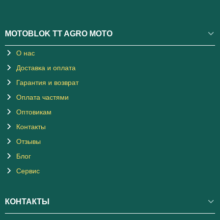
MOTOBLOK TT AGRO MOTO
О нас
Доставка и оплата
Гарантия и возврат
Оплата частями
Оптовикам
Контакты
Отзывы
Блог
Сервис
КОНТАКТЫ