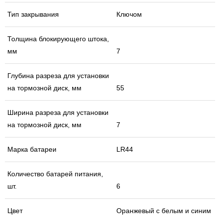
Тип закрывания
Ключом
Толщина блокирующего штока,
мм
7
Глубина разреза для установки
на тормозной диск, мм
55
Ширина разреза для установки
на тормозной диск, мм
7
Марка батареи
LR44
Количество батарей питания,
шт.
6
Цвет
Оранжевый с белым и синим