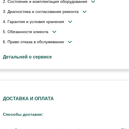
2. Состояние и комплектация оборудования
3. Диагностика и согласование ремонта
4. Гарантия и условия хранения
5. Обязанности клиента
6. Право отказа в обслуживании
Детальней о сервисе
ДОСТАВКА И ОПЛАТА
Способы доставки: