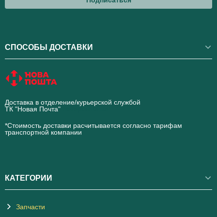
СПОСОБЫ ДОСТАВКИ
Доставка в отделение/курьерской службой
ТК "Новая Почта"
novaposhta.ua
*Стоимость доставки расчитывается согласно тарифам
транспортной компании
КАТЕГОРИИ
Запчасти