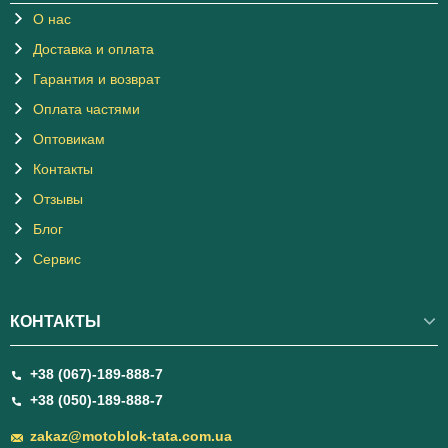
О нас
Доставка и оплата
Гарантия и возврат
Оплата частями
Оптовикам
Контакты
Отзывы
Блог
Сервис
КОНТАКТЫ
+38 (067)-189-888-7
+38 (050)-189-888-7
zakaz@motoblok-tata.com.ua