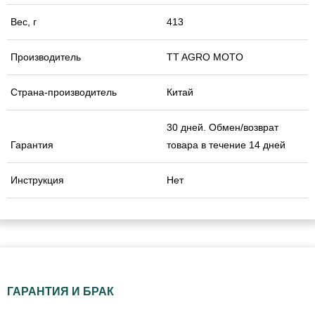
Вес, г
413
Производитель
TT AGRO MOTO
Страна-производитель
Китай
30 дней. Обмен/возврат
Гарантия
товара в течение 14 дней
Инструкция
Нет
ГАРАНТИЯ И БРАК