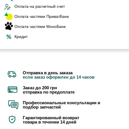
Оплата на расчетный счет
Оплата частями ПриватБанк
Оплата частями МоноБанк
Кредит
Отправка в день заказа
если заказ оформлен до 14 часов
Заказ до 200 грн
отправка по предоплате
Профессиональные консультации и
подбор запчастей
Гарантированный возврат
товара в течении 14 дней