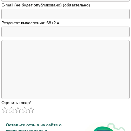
E-mail (не будет опубликовано) (обязательно)
Результат вычесления: 68+2 =
Оценить товар
*
Оставьте отзыв на сайте о
купленном товаре и