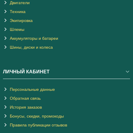
Двигатели
Техника
Экипировка
Шлемы
Аккумуляторы и батареи
Шины, диски и колеса
ЛИЧНЫЙ КАБИНЕТ
Персональные данные
Обратная связь
История заказов
Бонусы, скидки, промокоды
Правила публикации отзывов