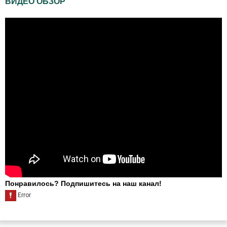
ВИДЕО ОБЗОР
Понравилось? Подпишитесь на наш канал!