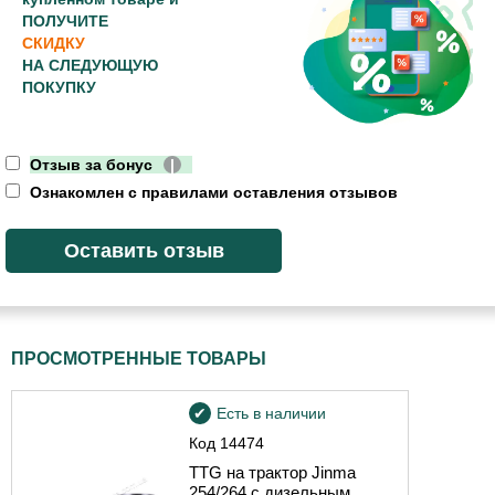
ПОЛУЧИТЕ
СКИДКУ
НА СЛЕДУЮЩУЮ
ПОКУПКУ
Отзыв за бонус
|
Ознакомлен с правилами оставления отзывов
ПРОСМОТРЕННЫЕ ТОВАРЫ
Есть в наличии
Код
14474
TTG на трактор Jinma
254/264 с дизельным