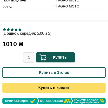
Производитель
TT AGRO MOTO
Бренд
TT AGRO MOTO
(1 оцінок, середня: 5,00 з 5)
1010
₴
Купить
Купить в 1 клик
Купить в кредит