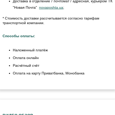
Доставка в отделение / почтомат / адресная, курьером ТК
"Новая Почта"
novaposhta.ua
;
* Стоимость доставки рассчитывается согласно тарифам
транспортной компании.
Способы оплаты:
Наложенный платёж
Оплата онлайн
Расчётный счёт
Оплата на карту Приватбанка, Монобанка