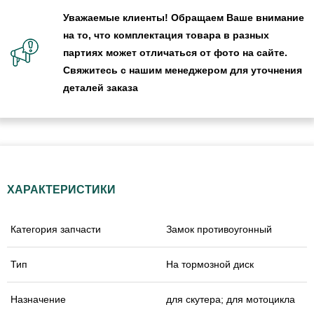
Уважаемые клиенты! Обращаем Ваше внимание
на то, что комплектация товара в разных
партиях может отличаться от фото на сайте.
Свяжитесь с нашим менеджером для уточнения
деталей заказа
ХАРАКТЕРИСТИКИ
Категория запчасти
Замок противоугонный
Тип
На тормозной диск
Назначение
для скутера; для мотоцикла