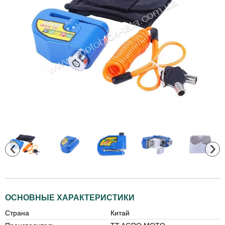
‹
›
ОСНОВНЫЕ ХАРАКТЕРИСТИКИ
Страна
Китай