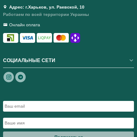
Адрес: г.Харьков, ул. Раевской, 10
Работаем по всей территории Украины
Онлайн оплата
СОЦИАЛЬНЫЕ СЕТИ
Подписаться