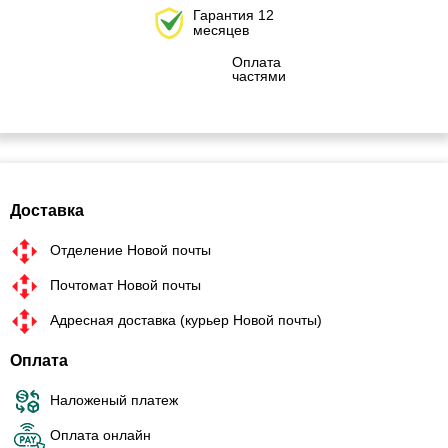
Гарантия 12
месяцев
Оплата
частями
Доставка
Отделение Новой почты
Почтомат Новой почты
Адресная доставка (курьер Новой почты)
Оплата
Наложеный платеж
Оплата онлайн