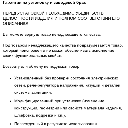
Гарантия на установку и заводской брак
ПЕРЕД УСТАНОВКОЙ НЕОБХОДИМО УБЕДИТЬСЯ В
ЦЕЛОСТНОСТИ ИЗДЕЛИЯ И ПОЛНОМ СООТВЕТСТВИИ ЕГО
ОПИСАНИЮ!
Вы можете вернуть товар ненадлежащего качества.
Под товаром ненадлежащего качества подразумевается товар,
который неисправен и не может обеспечивать исполнение
своих функциональных свойств.
Возврату или обмену не подлежит товар:
Установленный без проверки состояния электрических
сетей, реле-регулятора напряжения, катушки и деталей
системы зажигания.
Модифицированный при установке (изменение
конструкции, геометрии или свойств материала изделия,
шлифовка, подрезка и т.п.).
Поврежденный в результате использования