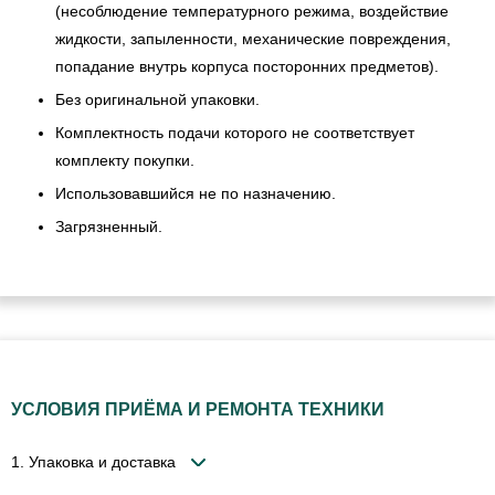
(несоблюдение температурного режима, воздействие
жидкости, запыленности, механические повреждения,
попадание внутрь корпуса посторонних предметов).
Без оригинальной упаковки.
Комплектность подачи которого не соответствует
комплекту покупки.
Использовавшийся не по назначению.
Загрязненный.
УСЛОВИЯ ПРИЁМА И РЕМОНТА ТЕХНИКИ
1. Упаковка и доставка