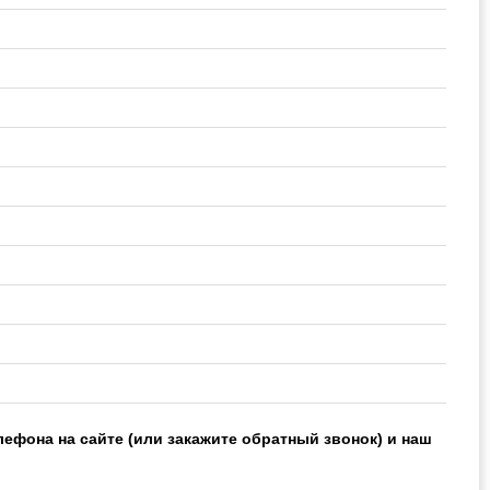
лефона на сайте (или закажите обратный звонок) и наш