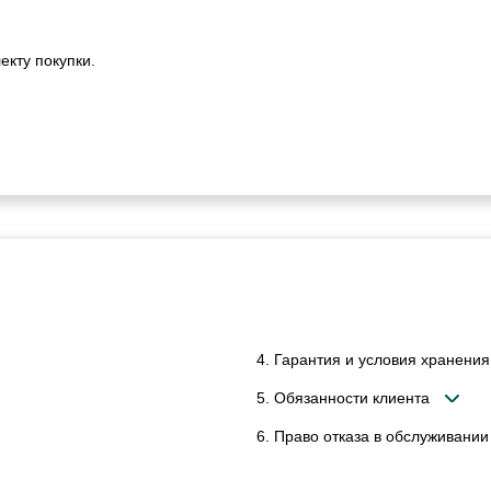
екту покупки.
4. Гарантия и условия хранения
5. Обязанности клиента
6. Право отказа в обслуживании