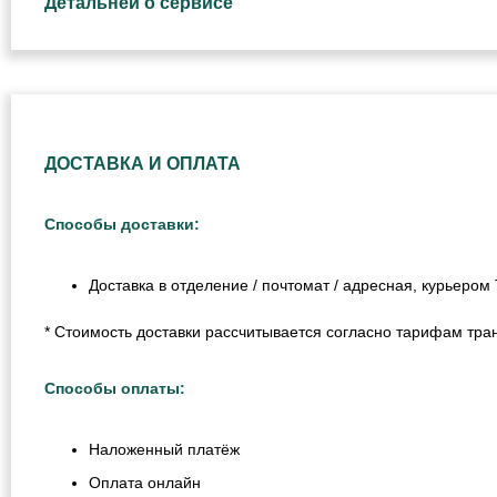
Детальней о сервисе
ДОСТАВКА И ОПЛАТА
Способы доставки:
Доставка в отделение / почтомат / адресная, курьеро
* Стоимость доставки рассчитывается согласно тарифам тра
Способы оплаты:
Наложенный платёж
Оплата онлайн