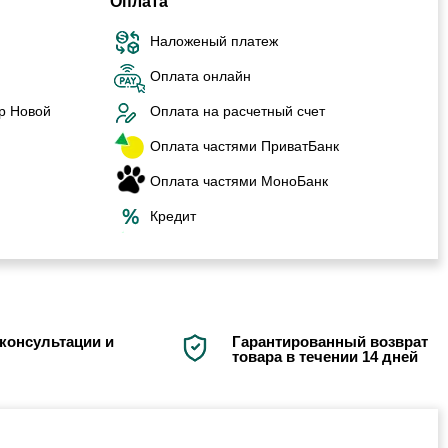
Оплата
Наложеный платеж
Оплата онлайн
р Новой
Оплата на расчетный счет
Оплата частями ПриватБанк
Оплата частями МоноБанк
Кредит
консультации и
Гарантированный возврат
товара в течении 14 дней