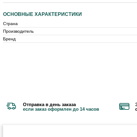
ОСНОВНЫЕ ХАРАКТЕРИСТИКИ
Страна
Производитель
Бренд
Отправка в день заказа
если заказ оформлен до 14 часов