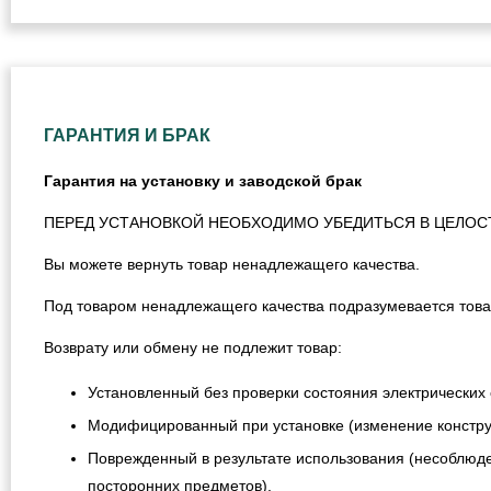
ГАРАНТИЯ И БРАК
Гарантия на установку и заводской брак
ПЕРЕД УСТАНОВКОЙ НЕОБХОДИМО УБЕДИТЬСЯ В ЦЕЛОС
Вы можете вернуть товар ненадлежащего качества.
Под товаром ненадлежащего качества подразумевается това
Возврату или обмену не подлежит товар:
Установленный без проверки состояния электрических 
Модифицированный при установке (изменение конструкц
Поврежденный в результате использования (несоблюде
посторонних предметов).