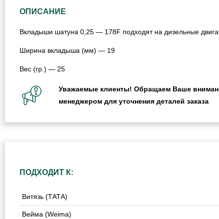
ОПИСАНИЕ
Вкладыши шатуна 0,25 — 178F подходят на дизельные двигат
Ширина вкладыша (мм) — 19
Вес (гр.) — 25
Уважаемые клиенты! Обращаем Ваше внимание
менеджером для уточнения деталей заказа
ПОДХОДИТ К:
Витязь (ТАТА)
Вейма (Weima)