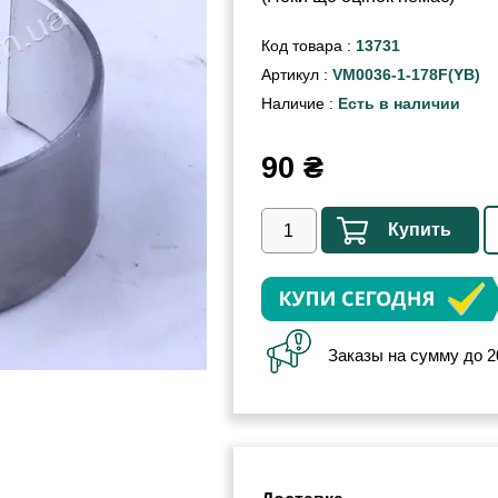
Код товара :
13731
Артикул :
VM0036-1-178F(YB)
Наличие :
Есть в наличии
90
₴
Купить
Заказы на сумму до 2