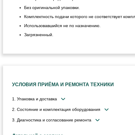
Без оригинальной упаковки.
Комплектность подачи которого не соответствует компл
Использовавшийся не по назначению.
Загрязненный.
УСЛОВИЯ ПРИЁМА И РЕМОНТА ТЕХНИКИ
1. Упаковка и доставка
2. Состояние и комплектация оборудования
3. Диагностика и согласование ремонта