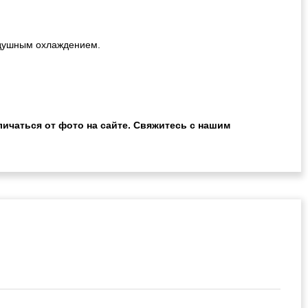
оздушным охлаждением.
ичаться от фото на сайте. Свяжитесь с нашим