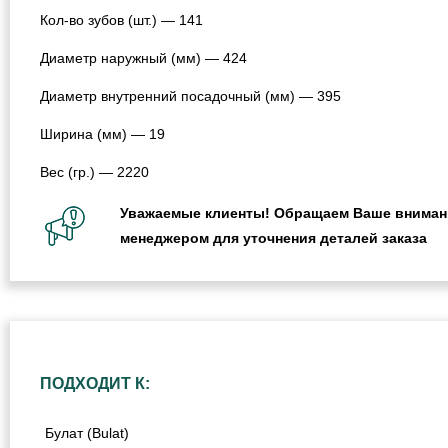
Кол-во зубов (шт.) — 141
Диаметр наружный (мм) — 424
Диаметр внутренний посадочный (мм) — 395
Ширина (мм) — 19
Вес (гр.) — 2220
Уважаемые клиенты! Обращаем Ваше внимание
менеджером для уточнения деталей заказа
ПОДХОДИТ К:
Булат (Bulat)