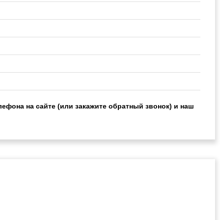
лефона на сайте (или закажите обратный звонок) и наш