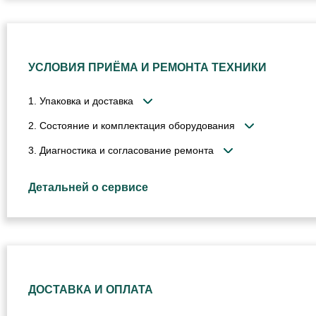
УСЛОВИЯ ПРИЁМА И РЕМОНТА ТЕХНИКИ
1. Упаковка и доставка
2. Состояние и комплектация оборудования
3. Диагностика и согласование ремонта
Детальней о сервисе
ДОСТАВКА И ОПЛАТА