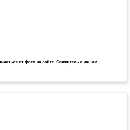
ичаться от фото на сайте. Свяжитесь с нашим