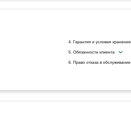
4. Гарантия и условия хранения
5. Обязанности клиента
6. Право отказа в обслуживании