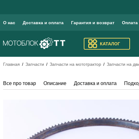
О нас
Доставка и оплата
Гарантия и возврат
Оплата
КАТАЛОГ
Главная
Запчасти
Запчасти на мототрактор
Запчасти на дви
Все про товар
Описание
Доставка и оплата
Подхо