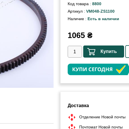
Код товара :
8800
Артикул :
VM048-ZS1100
Наличие :
Есть в наличии
1065
₴
Купить
Доставка
Отделение Новой почты
Почтомат Новой почты