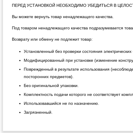
ПЕРЕД УСТАНОВКОЙ НЕОБХОДИМО УБЕДИТЬСЯ В ЦЕЛОС
Вы можете вернуть товар ненадлежащего качества.
Под товаром ненадлежащего качества подразумевается това
Возврату или обмену не подлежит товар:
Установленный без проверки состояния электрических 
Модифицированный при установке (изменение конструкц
Поврежденный в результате использования (несоблюде
посторонних предметов).
Без оригинальной упаковки.
Комплектность подачи которого не соответствует компл
Использовавшийся не по назначению.
Загрязненный.