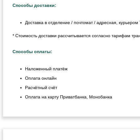
Способы доставки:
Доставка в отделение / почтомат / адресная, курьеро
* Стоимость доставки рассчитывается согласно тарифам тра
Способы оплаты:
Наложенный платёж
Оплата онлайн
Расчётный счёт
Оплата на карту Приватбанка, Монобанка