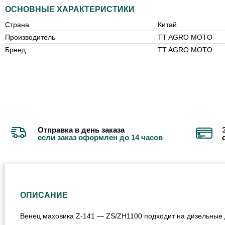
ОСНОВНЫЕ ХАРАКТЕРИСТИКИ
Страна
Китай
Производитель
TT AGRO MOTO
Бренд
TT AGRO MOTO
Отправка в день заказа
если заказ оформлен до 14 часов
ОПИСАНИЕ
Венец маховика Z-141 — ZS/ZH1100 подходит на дизельные 