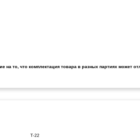
 на то, что комплектация товара в разных партиях может отл
T-22