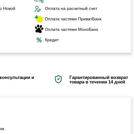
р Новой
Оплата на расчетный счет
Оплата частями ПриватБанк
Оплата частями МоноБанк
Кредит
консультации и
Гарантированный возврат
товара в течении 14 дней
ем.