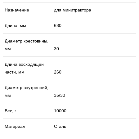
Назначение
для минитрактора
Длина, мм
680
Диаметр крестовины,
мм
30
Длина восходящей
части, мм
260
Диаметр внутренний,
мм
35/30
Вес, г
10000
Материал
Сталь