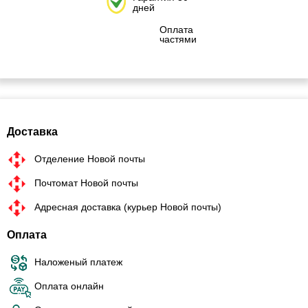
дней
Оплата
частями
Доставка
Отделение Новой почты
Почтомат Новой почты
Адресная доставка (курьер Новой почты)
Оплата
Наложеный платеж
Оплата онлайн