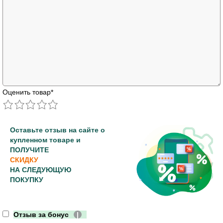
Оценить товар
*
Оставьте отзыв на сайте о
купленном товаре и
ПОЛУЧИТЕ
СКИДКУ
НА СЛЕДУЮЩУЮ
ПОКУПКУ
Отзыв за бонус
|