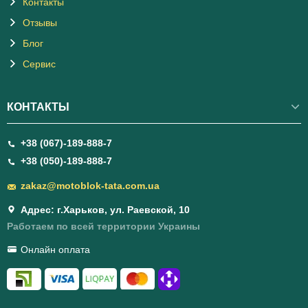
Контакты
Отзывы
Блог
Сервис
КОНТАКТЫ
+38 (067)-189-888-7
+38 (050)-189-888-7
zakaz@motoblok-tata.com.ua
Адрес: г.Харьков, ул. Раевской, 10
Работаем по всей территории Украины
Онлайн оплата