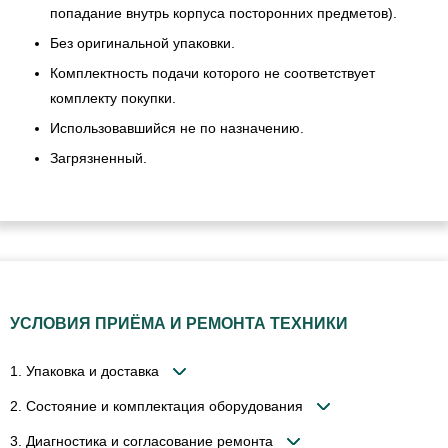
попадание внутрь корпуса посторонних предметов).
Без оригинальной упаковки.
Комплектность подачи которого не соответствует
комплекту покупки.
Использовавшийся не по назначению.
Загрязненный.
УСЛОВИЯ ПРИЁМА И РЕМОНТА ТЕХНИКИ
1. Упаковка и доставка
2. Состояние и комплектация оборудования
3. Диагностика и согласование ремонта