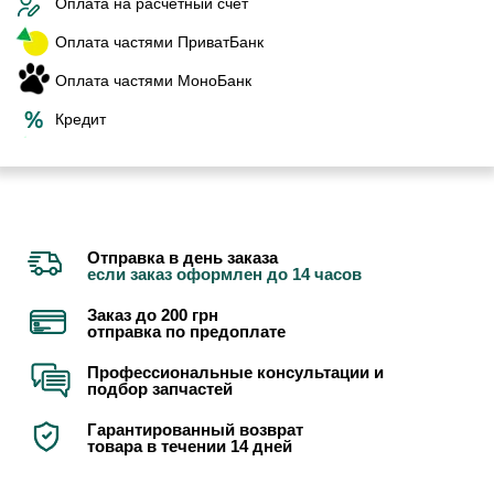
Оплата на расчетный счет
Оплата частями ПриватБанк
Оплата частями МоноБанк
Кредит
Отправка в день заказа
если заказ оформлен до 14 часов
Заказ до 200 грн
отправка по предоплате
Профессиональные консультации и
подбор запчастей
Гарантированный возврат
товара в течении 14 дней