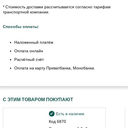
* Стоимость доставки рассчитывается согласно тарифам
транспортной компании.
Способы оплаты:
Наложенный платёж
Оплата онлайн
Расчётный счёт
Оплата на карту Приватбанка, Монобанка
С ЭТИМ ТОВАРОМ ПОКУПАЮТ
Есть в наличии
Код
6870