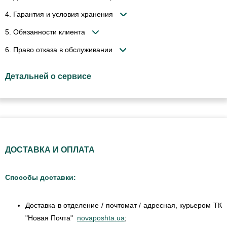
4. Гарантия и условия хранения
5. Обязанности клиента
6. Право отказа в обслуживании
Детальней о сервисе
ДОСТАВКА И ОПЛАТА
Способы доставки:
Доставка в отделение / почтомат / адресная, курьером ТК
"Новая Почта"
novaposhta.ua
;