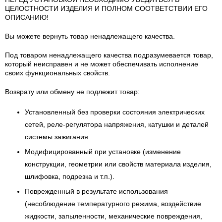
ЦЕЛОСТНОСТИ ИЗДЕЛИЯ И ПОЛНОМ СООТВЕТСТВИИ ЕГО
ОПИСАНИЮ!
Вы можете вернуть товар ненадлежащего качества.
Под товаром ненадлежащего качества подразумевается товар,
который неисправен и не может обеспечивать исполнение
своих функциональных свойств.
Возврату или обмену не подлежит товар:
Установленный без проверки состояния электрических
сетей, реле-регулятора напряжения, катушки и деталей
системы зажигания.
Модифицированный при установке (изменение
конструкции, геометрии или свойств материала изделия,
шлифовка, подрезка и т.п.).
Поврежденный в результате использования
(несоблюдение температурного режима, воздействие
жидкости, запыленности, механические повреждения,