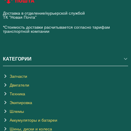
Доставка в отделение/курьерской службой
ТК "Новая Почта"
novaposhta.ua
*Стоимость доставки расчитывается согласно тарифам
транспортной компании
КАТЕГОРИИ
Запчасти
Двигатели
Техника
Экипировка
Шлемы
Аккумуляторы и батареи
Шины, диски и колеса