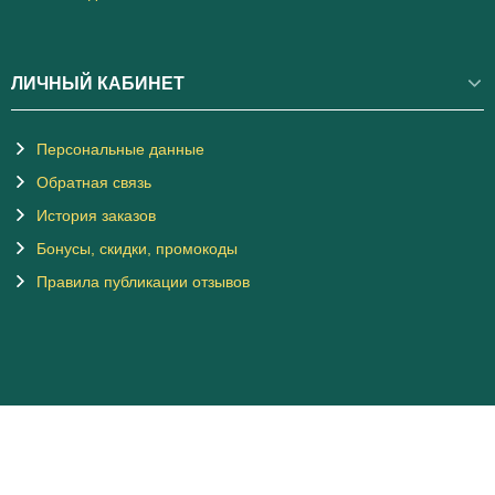
ЛИЧНЫЙ КАБИНЕТ
Персональные данные
Обратная связь
История заказов
Бонусы, скидки, промокоды
Правила публикации отзывов