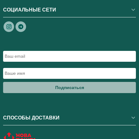
СОЦИАЛЬНЫЕ СЕТИ
Подписаться
СПОСОБЫ ДОСТАВКИ