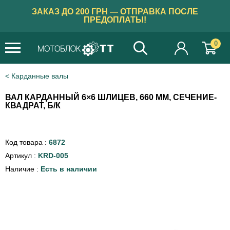
ЗАКАЗ ДО 200 ГРН — ОТПРАВКА ПОСЛЕ
ПРЕДОПЛАТЫ!
0
Карданные валы
ВАЛ КАРДАННЫЙ 6×6 ШЛИЦЕВ, 660 ММ, СЕЧЕНИЕ-
КВАДРАТ, Б/К
Код товара :
6872
Артикул :
KRD-005
Наличие :
Есть в наличии