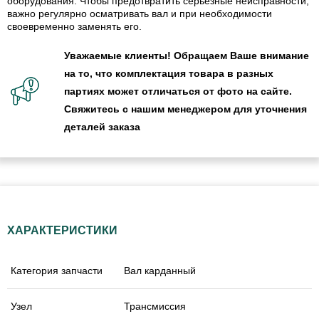
оборудования. Чтобы предотвратить серьёзные неисправности,
важно регулярно осматривать вал и при необходимости
своевременно заменять его.
Уважаемые клиенты! Обращаем Ваше внимание
на то, что комплектация товара в разных
партиях может отличаться от фото на сайте.
Свяжитесь с нашим менеджером для уточнения
деталей заказа
ХАРАКТЕРИСТИКИ
Категория запчасти
Вал карданный
Узел
Трансмиссия