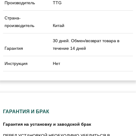
Производитель
TTG
Страна-
производитель
Китай
30 дней. Обмен/возврат товара в
Гарантия
течение 14 дней
Инструкция
Нет
ГАРАНТИЯ И БРАК
Гарантия на установку и заводской брак
ПЕРЕД УСТАНОВКОЙ НЕОБХОДИМО УБЕДИТЬСЯ В