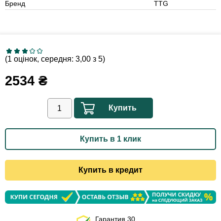
Бренд
TTG
(1 оцінок, середня: 3,00 з 5)
2534
₴
Купить
Купить в 1 клик
Купить в кредит
Гарантия 30