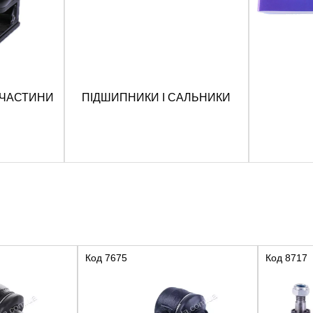
ПЧАСТИНИ
ПІДШИПНИКИ І САЛЬНИКИ
Код
7675
Код
8717