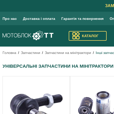
ЗАМ
Про нас
Доставка і оплата
Гарантія та повернення
Оп
КАТАЛОГ
Головна
Запчастини
Запчастини на мінітрактори
Інші запча
УНІВЕРСАЛЬНІ ЗАПЧАСТИНИ НА МІНІТРАКТОРИ