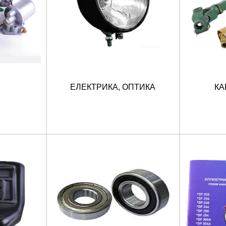
ЕЛЕКТРИКА, ОПТИКА
КА