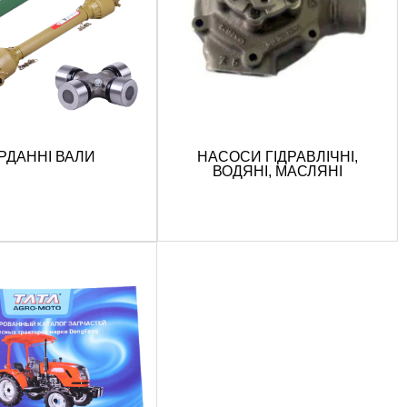
РДАННІ ВАЛИ
НАСОСИ ГІДРАВЛІЧНІ,
ВОДЯНІ, МАСЛЯНІ