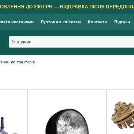
ОВЛЕННЯ ДО 200 ГРН — ВІДПРАВКА ПІСЛЯ ПЕРЕДОПЛ
лата частинами
Гуртовим клієнтам
Контакти
Відгуки
стини до тракторів