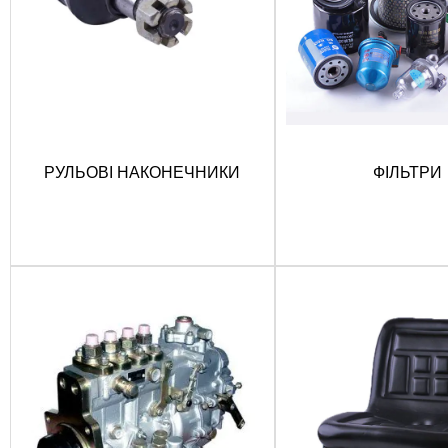
РУЛЬОВІ НАКОНЕЧНИКИ
ФІЛЬТРИ