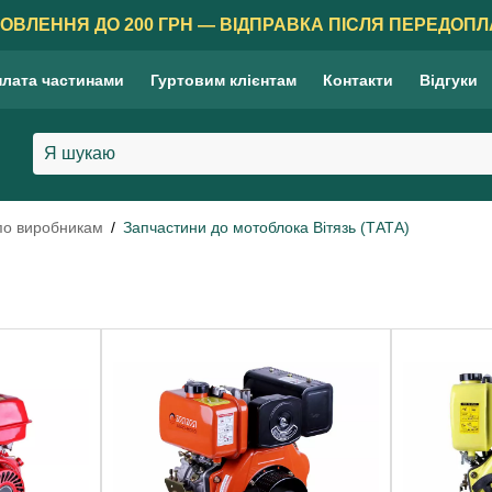
ОВЛЕННЯ ДО 200 ГРН — ВІДПРАВКА ПІСЛЯ ПЕРЕДОПЛ
лата частинами
Гуртовим клієнтам
Контакти
Відгуки
по виробникам
Запчастини до мотоблока Вітязь (ТАТА)