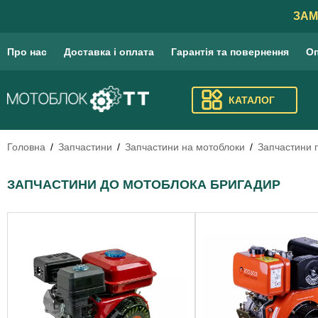
ЗАМ
Про нас
Доставка і оплата
Гарантія та повернення
Оп
КАТАЛОГ
Головна
Запчастини
Запчастини на мотоблоки
Запчастини 
ЗАПЧАСТИНИ ДО МОТОБЛОКА БРИГАДИР