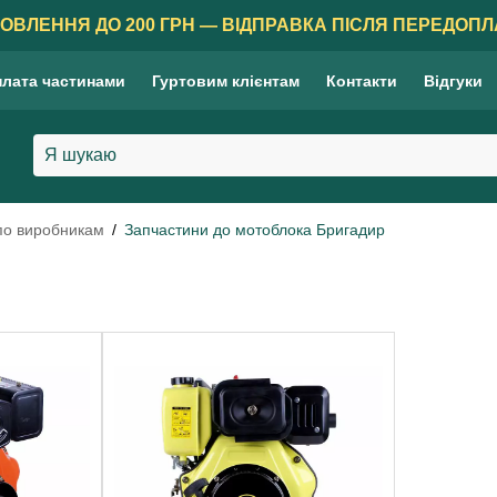
ОВЛЕННЯ ДО 200 ГРН — ВІДПРАВКА ПІСЛЯ ПЕРЕДОПЛ
лата частинами
Гуртовим клієнтам
Контакти
Відгуки
по виробникам
Запчастини до мотоблока Бригадир