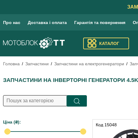
ЗАМ
Про нас
Доставка і оплата
Гарантія та повернення
Оп
КАТАЛОГ
Головна
Запчастини
Запчастини на електрогенератори
Зап
ЗАПЧАСТИНИ НА ІНВЕРТОРНІ ГЕНЕРАТОРИ 4.5
Цiна (₴):
Код
15048