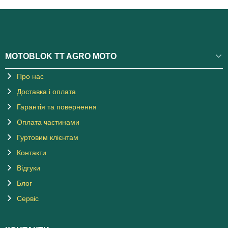
MOTOBLOK TT AGRO MOTO
Про нас
Доставка і оплата
Гарантія та повернення
Оплата частинами
Гуртовим клієнтам
Контакти
Відгуки
Блог
Сервіс