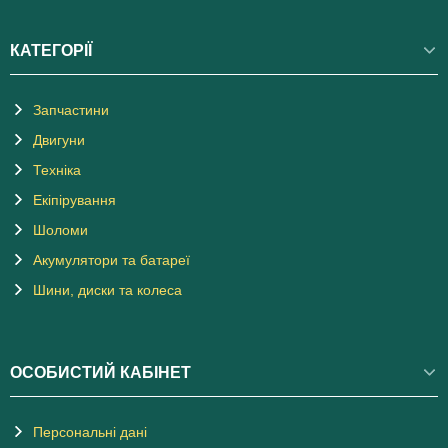
КАТЕГОРІЇ
Запчастини
Двигуни
Техніка
Екіпірування
Шоломи
Акумулятори та батареї
Шини, диски та колеса
ОСОБИСТИЙ КАБІНЕТ
Персональні дані