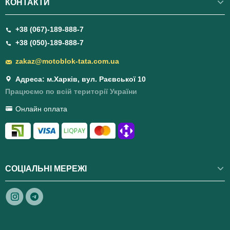
КОНТАКТИ
+38 (067)-189-888-7
+38 (050)-189-888-7
zakaz@motoblok-tata.com.ua
Адреса: м.Харків, вул. Раєвської 10
Працюємо по всій території України
Онлайн оплата
СОЦІАЛЬНІ МЕРЕЖІ