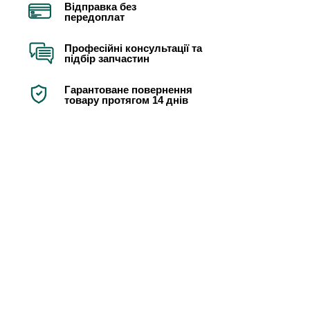
Відправка без
передоплат
Професійні консультації та
підбір запчастин
Гарантоване повернення
товару протягом 14 днів