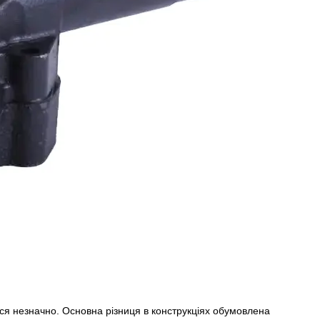
ся незначно. Основна різниця в конструкціях обумовлена