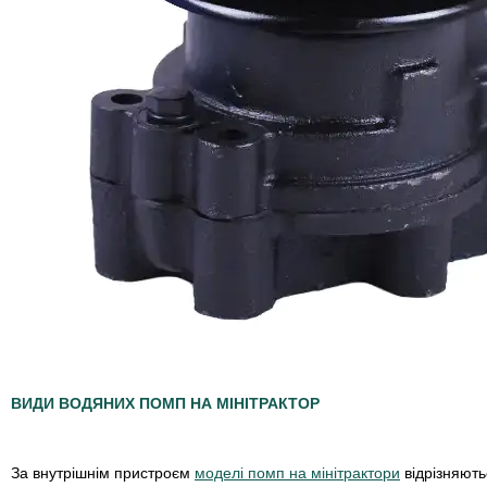
ВИДИ ВОДЯНИХ ПОМП НА МІНІТРАКТОР
За внутрішнім пристроєм
моделі помп на мінітрактори
відрізняють