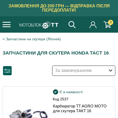
ЗАМОВЛЕННЯ ДО 200 ГРН — ВІДПРАВКА ПІСЛЯ
ПЕРЕДОПЛАТИ!
0
Запчастини на скутери (Японія)
ЗАПЧАСТИНИ ДЛЯ СКУТЕРА HONDA TACT 16
За замовчуванням
Є в наявності
Код
2537
Карбюратор TT AGRO MOTO
для скутера ТАКТ 16