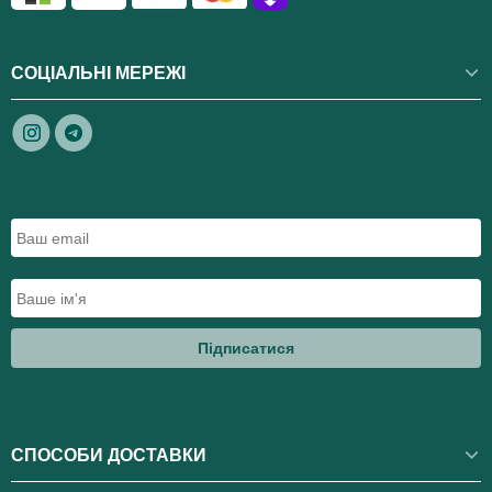
СОЦІАЛЬНІ МЕРЕЖІ
Підписатися
СПОСОБИ ДОСТАВКИ