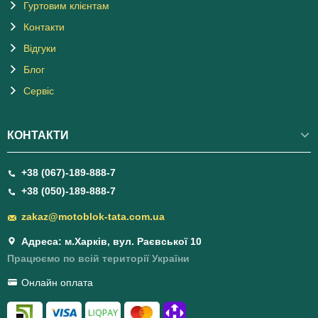
Гуртовим клієнтам
Контакти
Відгуки
Блог
Сервіс
КОНТАКТИ
+38 (067)-189-888-7
+38 (050)-189-888-7
zakaz@motoblok-tata.com.ua
Адреса: м.Харків, вул. Раєвської 10
Працюємо по всій території України
Онлайн оплата