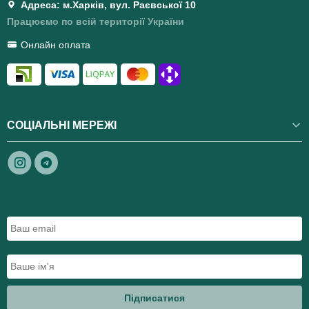
Адреса: м.Харків, вул. Раєвської 10
Працюємо по всій території України
Онлайн оплата
СОЦІАЛЬНІ МЕРЕЖІ
Підписатися