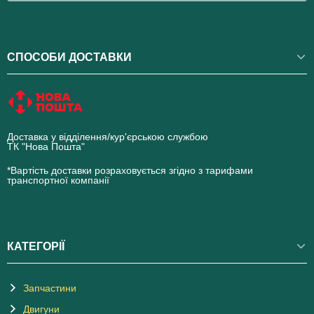
СПОСОБИ ДОСТАВКИ
Доставка у відділення/кур'єрською службою
ТК "Нова Пошта"
novaposhta.ua
*Вартість доставки розраховується згідно з тарифами
транспортної компанії
КАТЕГОРІЇ
Запчастини
Двигуни