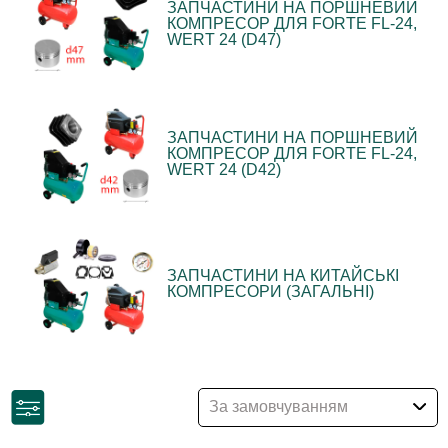
ЗАПЧАСТИНИ НА ПОРШНЕВИЙ
КОМПРЕСОР ДЛЯ FORTE FL-24,
WERT 24 (D47)
ЗАПЧАСТИНИ НА ПОРШНЕВИЙ
КОМПРЕСОР ДЛЯ FORTE FL-24,
WERT 24 (D42)
ЗАПЧАСТИНИ НА КИТАЙСЬКІ
КОМПРЕСОРИ (ЗАГАЛЬНІ)
За замовчуванням