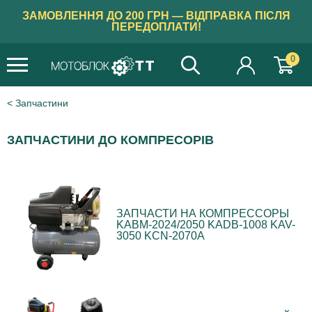
ЗАМОВЛЕННЯ ДО 200 ГРН — ВІДПРАВКА ПІСЛЯ
ПЕРЕДОПЛАТИ!
0
Запчастини
ЗАПЧАСТИНИ ДО КОМПРЕСОРІВ
ЗАПЧАСТИ НА КОМПРЕССОРЫ
KABM-2024/2050 KADB-1008 KAV-
3050 KCN-2070A