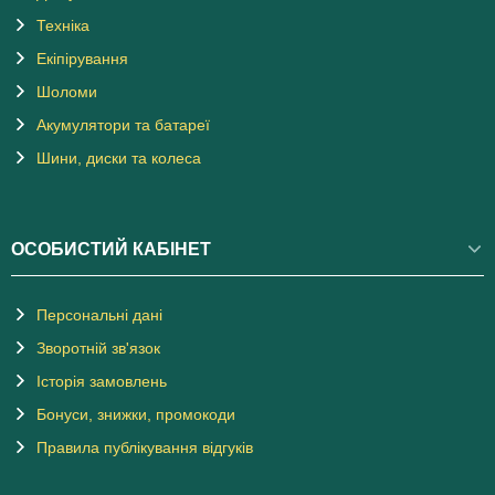
Техніка
Екіпірування
Шоломи
Акумулятори та батареї
Шини, диски та колеса
ОСОБИСТИЙ КАБІНЕТ
Персональні дані
Зворотній зв'язок
Історія замовлень
Бонуси, знижки, промокоди
Правила публікування відгуків