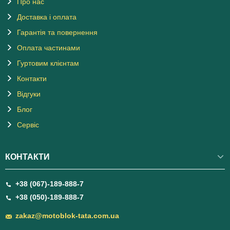
Про нас
Доставка і оплата
Гарантія та повернення
Оплата частинами
Гуртовим клієнтам
Контакти
Відгуки
Блог
Сервіс
КОНТАКТИ
+38 (067)-189-888-7
+38 (050)-189-888-7
zakaz@motoblok-tata.com.ua