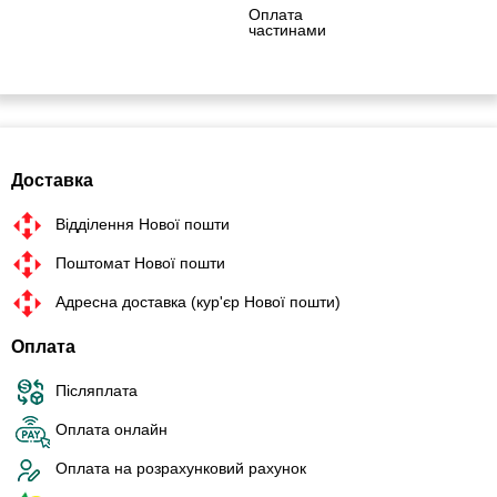
Оплата
частинами
Доставка
Відділення Нової пошти
Поштомат Нової пошти
Адресна доставка (кур'єр Нової пошти)
Оплата
Післяплата
Оплата онлайн
Оплата на розрахунковий рахунок