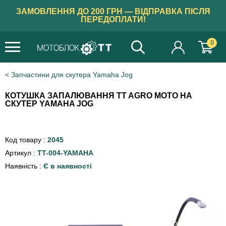
ЗАМОВЛЕННЯ ДО 200 ГРН — ВІДПРАВКА ПІСЛЯ
ПЕРЕДОПЛАТИ!
0
Запчастини для скутера Yamaha Jog
КОТУШКА ЗАПАЛЮВАННЯ TT AGRO MOTO НА
СКУТЕР YAMAHA JOG
Код товару :
2045
Артикул :
TT-004-YAMAHA
Наявність :
Є в наявності