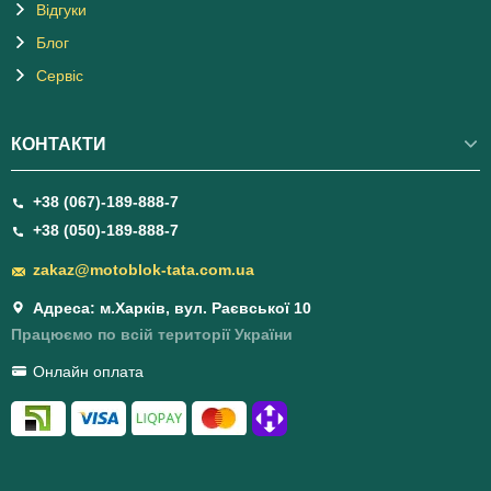
Відгуки
Блог
Сервіс
КОНТАКТИ
+38 (067)-189-888-7
+38 (050)-189-888-7
zakaz@motoblok-tata.com.ua
Адреса: м.Харків, вул. Раєвської 10
Працюємо по всій території України
Онлайн оплата