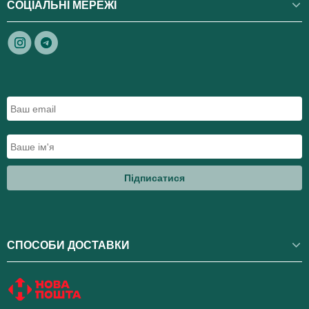
СОЦІАЛЬНІ МЕРЕЖІ
Підписатися
СПОСОБИ ДОСТАВКИ