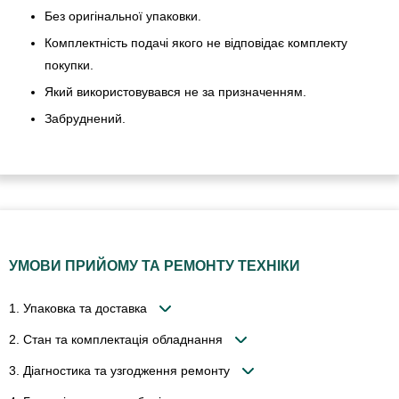
Без оригінальної упаковки.
Комплектність подачі якого не відповідає комплекту
покупки.
Який використовувався не за призначенням.
Забруднений.
УМОВИ ПРИЙОМУ ТА РЕМОНТУ ТЕХНІКИ
1. Упаковка та доставка
2. Стан та комплектація обладнання
3. Діагностика та узгодження ремонту