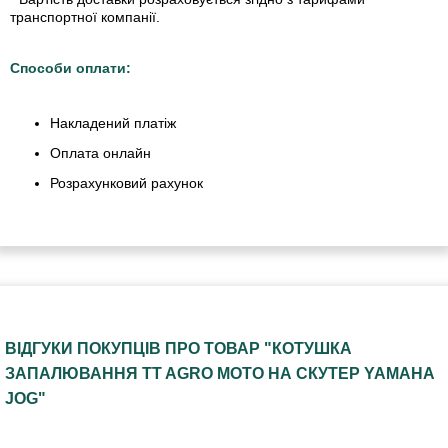
транспортної компанії.
Способи оплати:
Накладений платіж
Оплата онлайн
Розрахунковий рахунок
ВІДГУКИ ПОКУПЦІВ ПРО ТОВАР "КОТУШКА
ЗАПАЛЮВАННЯ TT AGRO MOTO НА СКУТЕР YAMAHA
JOG"