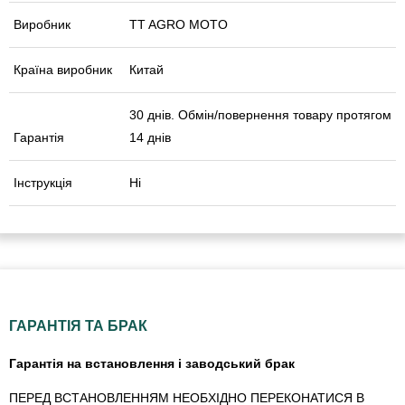
Виробник
TT AGRO MOTO
Країна виробник
Китай
30 днів. Обмін/повернення товару протягом
Гарантія
14 днів
Інструкція
Ні
ГАРАНТІЯ ТА БРАК
Гарантія на встановлення і заводський брак
ПЕРЕД ВСТАНОВЛЕННЯМ НЕОБХІДНО ПЕРЕКОНАТИСЯ В