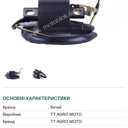
ОСНОВНІ ХАРАКТЕРИСТИКИ
Країна
Китай
Виробник
TT AGRO MOTO
Бренд
TT AGRO MOTO