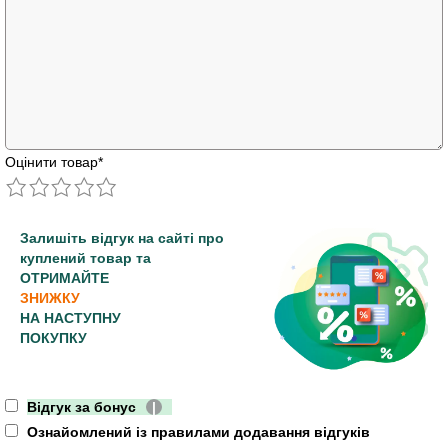
Оцінити товар
*
Залишіть відгук на сайті про
куплений товар та
ОТРИМАЙТЕ
ЗНИЖКУ
НА НАСТУПНУ
ПОКУПКУ
Відгук за бонус
|
Ознайомлений із правилами додавання відгуків