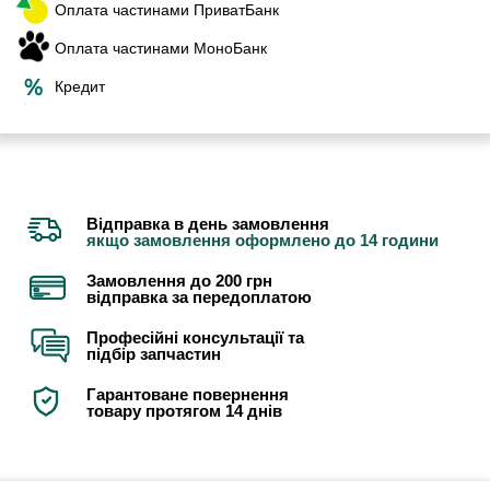
Оплата частинами ПриватБанк
Оплата частинами МоноБанк
Кредит
Відправка в день замовлення
якщо замовлення оформлено до 14 години
Замовлення до 200 грн
відправка за передоплатою
Професійні консультації та
підбір запчастин
Гарантоване повернення
товару протягом 14 днів