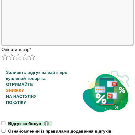
Оцінити товар
*
Залишіть відгук на сайті про
куплений товар та
ОТРИМАЙТЕ
ЗНИЖКУ
НА НАСТУПНУ
ПОКУПКУ
Відгук за бонус
|
Ознайомлений із правилами додавання відгуків