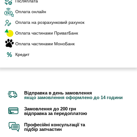
Післяплата
Оплата онлайн
Оплата на розрахунковий рахунок
Оплата частинами ПриватБанк
Оплата частинами МоноБанк
Кредит
Відправка в день замовлення
якщо замовлення оформлено до 14 години
Замовлення до 200 грн
відправка за передоплатою
Професійні консультації та
підбір запчастин