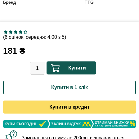
Бренд
TTG
(6 оцінок, середня: 4,00 з 5)
181
₴
Купити
Купити в 1 клік
Купити в кредит
Замовлення на суму до 200грн. відправляються