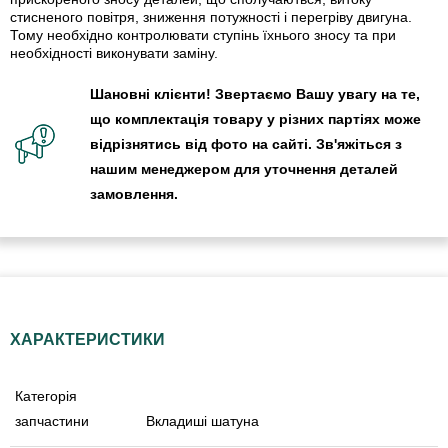
стисненого повітря, зниження потужності і перегріву двигуна.
Тому необхідно контролювати ступінь їхнього зносу та при
необхідності виконувати заміну.
Шановні клієнти! Звертаємо Вашу увагу на те,
що комплектація товару у різних партіях може
відрізнятись від фото на сайті. Зв'яжіться з
нашим менеджером для уточнення деталей
замовлення.
ХАРАКТЕРИСТИКИ
Категорія
запчастини
Вкладиші шатуна