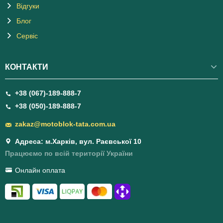
Відгуки
Блог
Сервіс
КОНТАКТИ
+38 (067)-189-888-7
+38 (050)-189-888-7
zakaz@motoblok-tata.com.ua
Адреса: м.Харків, вул. Раєвської 10
Працюємо по всій території України
Онлайн оплата