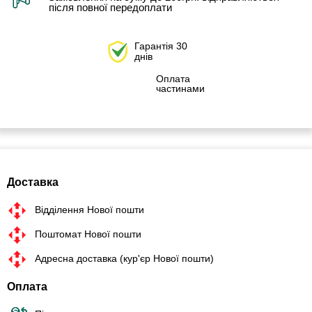
після повної передоплати
Гарантія 30
днів
Оплата
частинами
Доставка
Відділення Нової пошти
Поштомат Нової пошти
Адресна доставка (кур'єр Нової пошти)
Оплата