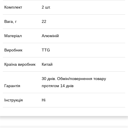
Комплект
2 шт.
Вага, г
22
Матеріал
Алюміній
Виробник
TTG
Країна виробник
Китай
30 днів. Обмін/повернення товару
Гарантія
протягом 14 днів
Інструкція
Ні