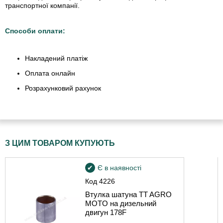
транспортної компанії.
Способи оплати:
Накладений платіж
Оплата онлайн
Розрахунковий рахунок
З ЦИМ ТОВАРОМ КУПУЮТЬ
Є в наявності
Код
4226
Втулка шатуна TT AGRO
MOTO на дизельний
двигун 178F