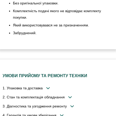
Без оригінальної упаковки.
Комплектність подачі якого не відповідає комплекту
покупки.
Який використовувався не за призначенням.
Забруднений.
УМОВИ ПРИЙОМУ ТА РЕМОНТУ ТЕХНІКИ
1. Упаковка та доставка
2. Стан та комплектація обладнання
3. Діагностика та узгодження ремонту
4. Гарантія та умови зберігання