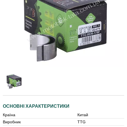
ОСНОВНІ ХАРАКТЕРИСТИКИ
Країна
Китай
Виробник
TTG