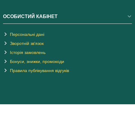
ОСОБИСТИЙ КАБІНЕТ
Персональні дані
Зворотній зв'язок
Історія замовлень
Бонуси, знижки, промокоди
Правила публікування відгуків