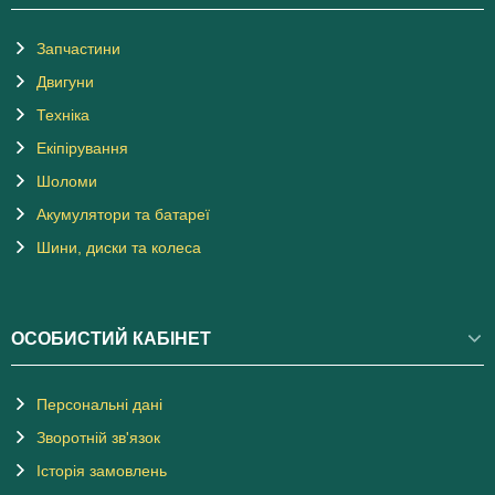
Запчастини
Двигуни
Техніка
Екіпірування
Шоломи
Акумулятори та батареї
Шини, диски та колеса
ОСОБИСТИЙ КАБІНЕТ
Персональні дані
Зворотній зв'язок
Історія замовлень