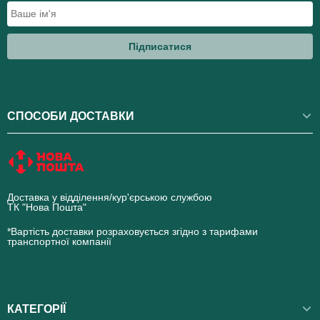
Підписатися
СПОСОБИ ДОСТАВКИ
Доставка у відділення/кур'єрською службою
ТК "Нова Пошта"
novaposhta.ua
*Вартість доставки розраховується згідно з тарифами
транспортної компанії
КАТЕГОРІЇ