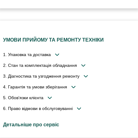
УМОВИ ПРИЙОМУ ТА РЕМОНТУ ТЕХНІКИ
1. Упаковка та доставка
2. Стан та комплектація обладнання
3. Діагностика та узгодження ремонту
4. Гарантія та умови зберігання
5. Обов'язки клієнта
6. Право відмови в обслуговуванні
Детальніше про сервіс