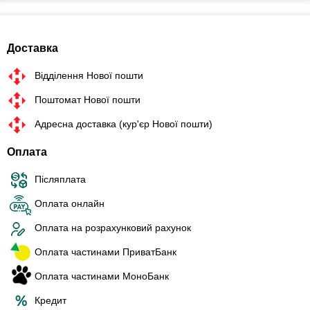
Доставка
Відділення Нової пошти
Поштомат Нової пошти
Адресна доставка (кур'єр Нової пошти)
Оплата
Післяплата
Оплата онлайн
Оплата на розрахунковий рахунок
Оплата частинами ПриватБанк
Оплата частинами МоноБанк
Кредит