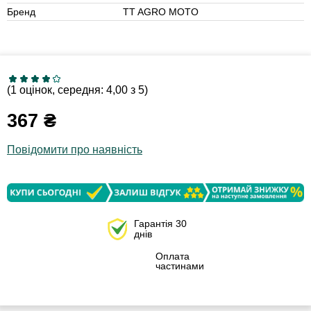
Бренд
TT AGRO MOTO
(1 оцінок, середня: 4,00 з 5)
367
₴
Повідомити про наявність
Гарантія 30
днів
Оплата
частинами