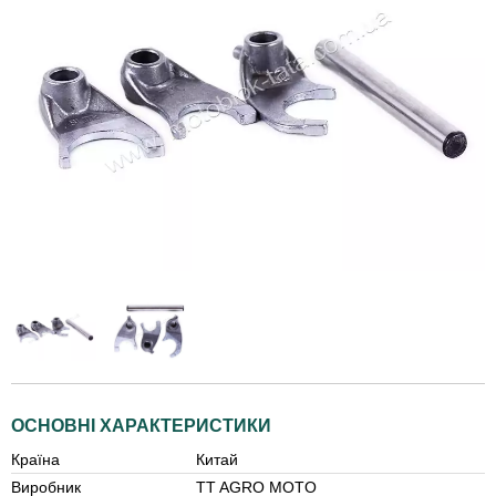
ОСНОВНІ ХАРАКТЕРИСТИКИ
Країна
Китай
Виробник
TT AGRO MOTO