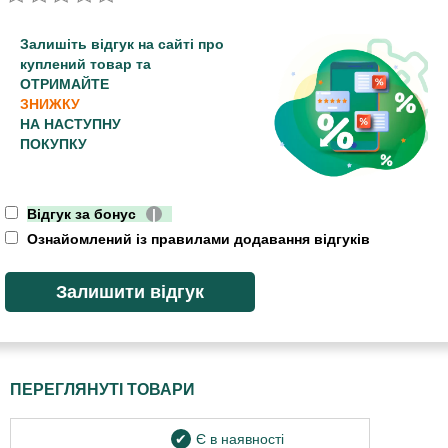
Залишіть відгук на сайті про
куплений товар та
ОТРИМАЙТЕ
ЗНИЖКУ
НА НАСТУПНУ
ПОКУПКУ
Відгук за бонус
|
Ознайомлений із правилами додавання відгуків
ПЕРЕГЛЯНУТІ ТОВАРИ
Є в наявності