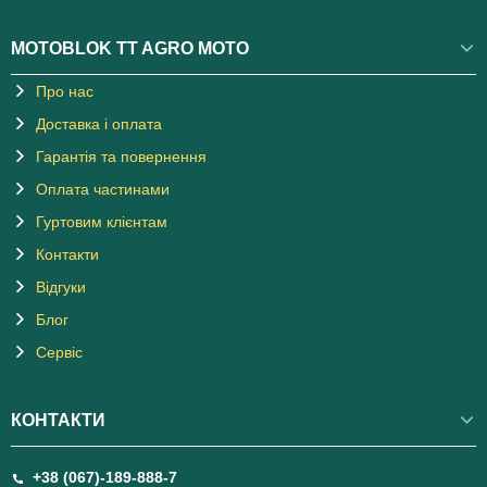
MOTOBLOK TT AGRO MOTO
Про нас
Доставка і оплата
Гарантія та повернення
Оплата частинами
Гуртовим клієнтам
Контакти
Відгуки
Блог
Сервіс
КОНТАКТИ
+38 (067)-189-888-7