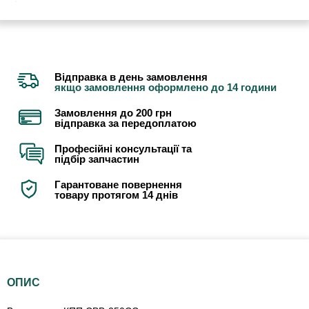
Відправка в день замовлення
якщо замовлення оформлено до 14 години
Замовлення до 200 грн
відправка за передоплатою
Професійні консультації та
підбір запчастин
Гарантоване повернення
товару протягом 14 днів
ОПИС