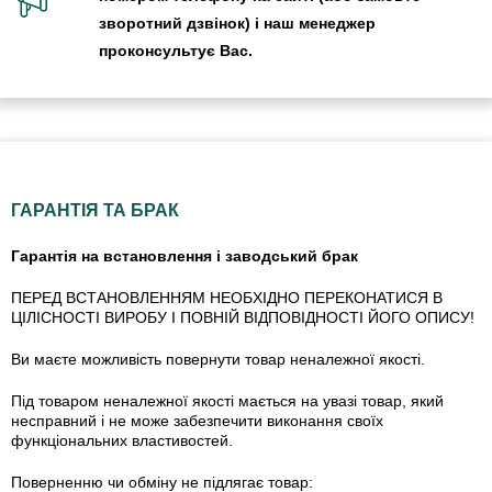
зворотний дзвінок) і наш менеджер
проконсультує Вас.
ГАРАНТІЯ ТА БРАК
Гарантія на встановлення і заводський брак
ПЕРЕД ВСТАНОВЛЕННЯМ НЕОБХІДНО ПЕРЕКОНАТИСЯ В
ЦІЛІСНОСТІ ВИРОБУ І ПОВНІЙ ВІДПОВІДНОСТІ ЙОГО ОПИСУ!
Ви маєте можливість повернути товар неналежної якості.
Під товаром неналежної якості мається на увазі товар, який
несправний і не може забезпечити виконання своїх
функціональних властивостей.
Поверненню чи обміну не підлягає товар: