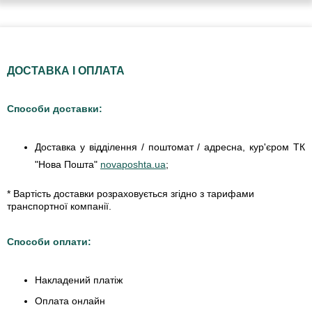
ДОСТАВКА І ОПЛАТА
Способи доставки:
Доставка у відділення / поштомат / адресна, кур'єром ТК
"Нова Пошта"
novaposhta.ua
;
* Вартість доставки розраховується згідно з тарифами
транспортної компанії.
Способи оплати:
Накладений платіж
Оплата онлайн