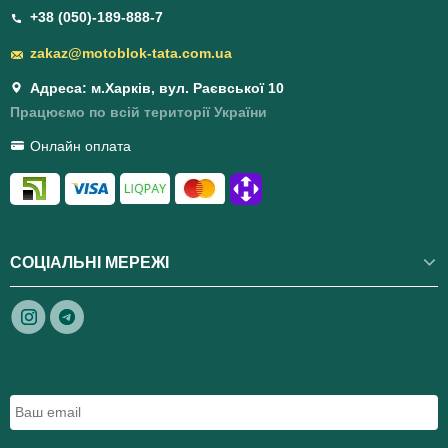
+38 (050)-189-888-7
zakaz@motoblok-tata.com.ua
Адреса: м.Харків, вул. Раєвської 10
Працюємо по всій території України
Онлайн оплата
СОЦІАЛЬНІ МЕРЕЖІ