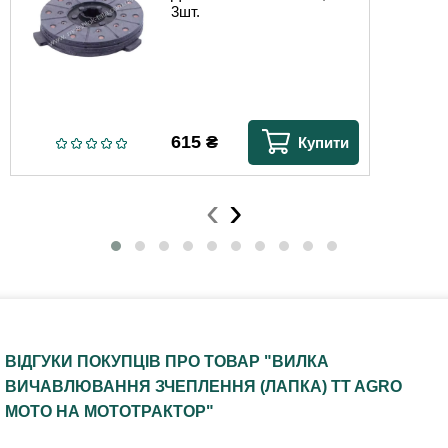
3шт.
615
₴
Купити
‹
›
ВІДГУКИ ПОКУПЦІВ ПРО ТОВАР "ВИЛКА
ВИЧАВЛЮВАННЯ ЗЧЕПЛЕННЯ (ЛАПКА) TT AGRO
MOTO НА МОТОТРАКТОР"