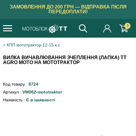
ЗАМОВЛЕННЯ ДО 200 ГРН — ВІДПРАВКА ПІСЛЯ
ПЕРЕДОПЛАТИ!
0
КПП мототрактор 12-15 к.с.
ВИЛКА ВИЧАВЛЮВАННЯ ЗЧЕПЛЕННЯ (ЛАПКА) TT
AGRO MOTO НА МОТОТРАКТОР
Код товару :
8724
Артикул :
VM062-mototraktor
Наявність :
Є в наявності