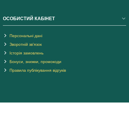
ОСОБИСТИЙ КАБІНЕТ
Персональні дані
Зворотній зв'язок
Історія замовлень
Бонуси, знижки, промокоди
Правила публікування відгуків