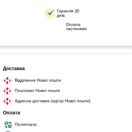
Гарантія 30
днів
Оплата
частинами
Доставка
Відділення Нової пошти
Поштомат Нової пошти
Адресна доставка (кур'єр Нової пошти)
Оплата
Післяплата