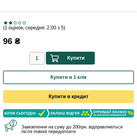
(1 оцінок, середня: 2,00 з 5)
96
₴
Купити
Купити в 1 клік
Купити в кредит
Замовлення на суму до 200грн. відправляються
після повної передоплати