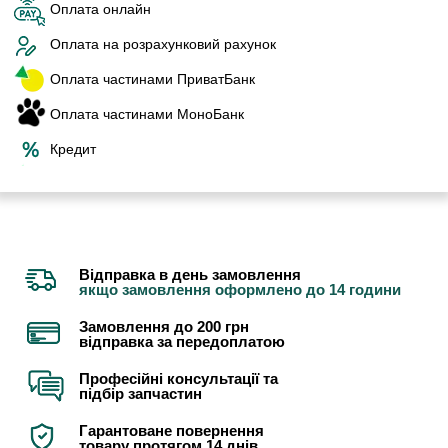
Оплата онлайн
Оплата на розрахунковий рахунок
Оплата частинами ПриватБанк
Оплата частинами МоноБанк
Кредит
Відправка в день замовлення
якщо замовлення оформлено до 14 години
Замовлення до 200 грн
відправка за передоплатою
Професійні консультації та
підбір запчастин
Гарантоване повернення
товару протягом 14 днів