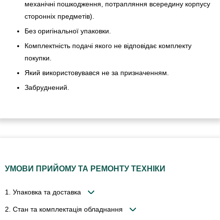
механічні пошкодження, потрапляння всередину корпусу
сторонніх предметів).
Без оригінальної упаковки.
Комплектність подачі якого не відповідає комплекту
покупки.
Який використовувався не за призначенням.
Забруднений.
УМОВИ ПРИЙОМУ ТА РЕМОНТУ ТЕХНІКИ
1. Упаковка та доставка
2. Стан та комплектація обладнання