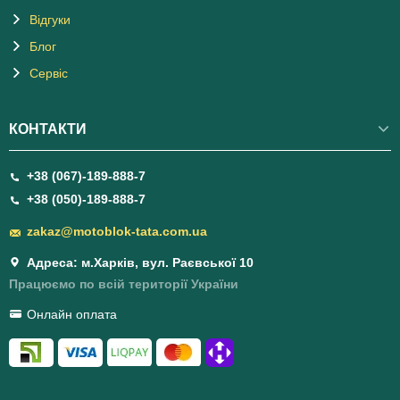
Відгуки
Блог
Сервіс
КОНТАКТИ
+38 (067)-189-888-7
+38 (050)-189-888-7
zakaz@motoblok-tata.com.ua
Адреса: м.Харків, вул. Раєвської 10
Працюємо по всій території України
Онлайн оплата