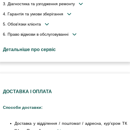
3. Діагностика та узгодження ремонту
4. Гарантія та умови зберігання
5. Обов'язки клієнта
6. Право відмови в обслуговуванні
Детальніше про сервіс
ДОСТАВКА І ОПЛАТА
Способи доставки:
Доставка у відділення / поштомат / адресна, кур'єром ТК