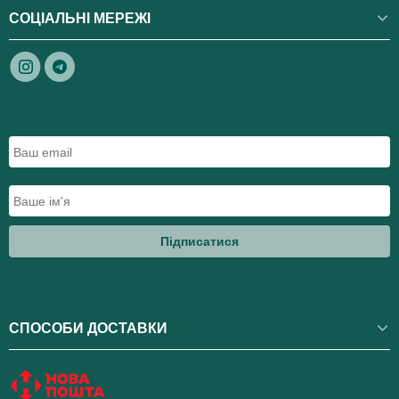
СОЦІАЛЬНІ МЕРЕЖІ
Підписатися
СПОСОБИ ДОСТАВКИ