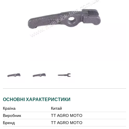
ОСНОВНІ ХАРАКТЕРИСТИКИ
Країна
Китай
Виробник
TT AGRO MOTO
Бренд
TT AGRO MOTO