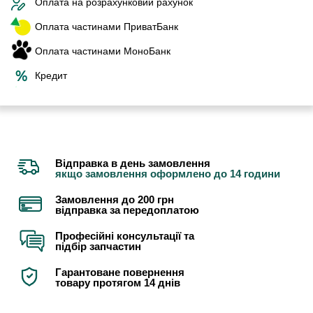
Оплата на розрахунковий рахунок
Оплата частинами ПриватБанк
Оплата частинами МоноБанк
Кредит
Відправка в день замовлення
якщо замовлення оформлено до 14 години
Замовлення до 200 грн
відправка за передоплатою
Професійні консультації та
підбір запчастин
Гарантоване повернення
товару протягом 14 днів