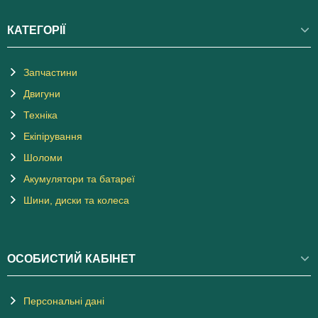
КАТЕГОРІЇ
Запчастини
Двигуни
Техніка
Екіпірування
Шоломи
Акумулятори та батареї
Шини, диски та колеса
ОСОБИСТИЙ КАБІНЕТ
Персональні дані