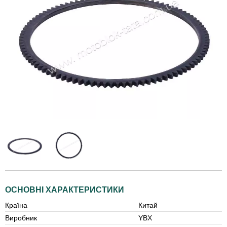
ОСНОВНІ ХАРАКТЕРИСТИКИ
Країна
Китай
Виробник
YBX