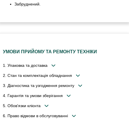
Забруднений.
УМОВИ ПРИЙОМУ ТА РЕМОНТУ ТЕХНІКИ
1. Упаковка та доставка
2. Стан та комплектація обладнання
3. Діагностика та узгодження ремонту
4. Гарантія та умови зберігання
5. Обов'язки клієнта
6. Право відмови в обслуговуванні