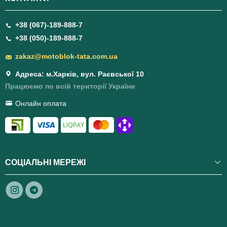
+38 (067)-189-888-7
+38 (050)-189-888-7
zakaz@motoblok-tata.com.ua
Адреса: м.Харків, вул. Раєвської 10
Працюємо по всій території України
Онлайн оплата
СОЦІАЛЬНІ МЕРЕЖІ