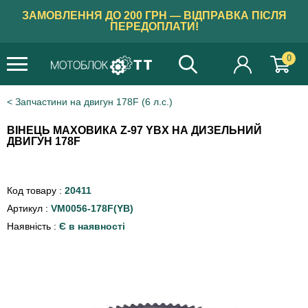
ЗАМОВЛЕННЯ ДО 200 ГРН — ВІДПРАВКА ПІСЛЯ
ПЕРЕДОПЛАТИ!
0
Запчастини на двигун 178F (6 л.с.)
ВІНЕЦЬ МАХОВИКА Z-97 YBX НА ДИЗЕЛЬНИЙ
ДВИГУН 178F
Код товару :
20411
Артикул :
VM0056-178F(YB)
Наявність :
Є в наявності