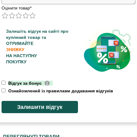
Оцінити товар
*
Залишіть відгук на сайті про
куплений товар та
ОТРИМАЙТЕ
ЗНИЖКУ
НА НАСТУПНУ
ПОКУПКУ
Відгук за бонус
|
Ознайомлений із правилами додавання відгуків
ПЕРЕГЛЯНУТІ ТОВАРИ