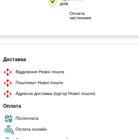
днів
Оплата
частинами
Доставка
Відділення Нової пошти
Поштомат Нової пошти
Адресна доставка (кур'єр Нової пошти)
Оплата
Післяплата
Оплата онлайн