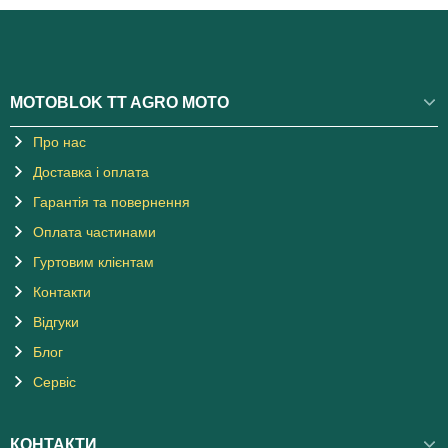
MOTOBLOK TT AGRO MOTO
Про нас
Доставка і оплата
Гарантія та повернення
Оплата частинами
Гуртовим клієнтам
Контакти
Відгуки
Блог
Сервіс
КОНТАКТИ