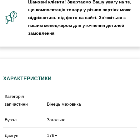
Шановні клієнти! Звертаємо Вашу увагу на те,
що комплектація товару у різних партіях може
відрізнятись від фото на сайті. Зв'яжіться з
нашим менеджером для уточнення деталей
замовлення.
ХАРАКТЕРИСТИКИ
Категорія
запчастини
Вінець маховика
Вузол
Загальна
Двигун
178F