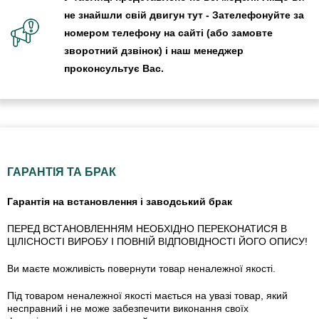
не знайшли свій двигун тут - Зателефонуйте за
номером телефону на сайті (або замовте
зворотний дзвінок) і наш менеджер
проконсультує Вас.
ГАРАНТІЯ ТА БРАК
Гарантія на встановлення і заводський брак
ПЕРЕД ВСТАНОВЛЕННЯМ НЕОБХІДНО ПЕРЕКОНАТИСЯ В
ЦІЛІСНОСТІ ВИРОБУ І ПОВНІЙ ВІДПОВІДНОСТІ ЙОГО ОПИСУ!
Ви маєте можливість повернути товар неналежної якості.
Під товаром неналежної якості мається на увазі товар, який
несправний і не може забезпечити виконання своїх