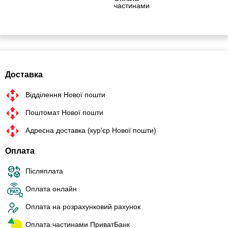
частинами
Доставка
Відділення Нової пошти
Поштомат Нової пошти
Адресна доставка (кур'єр Нової пошти)
Оплата
Післяплата
Оплата онлайн
Оплата на розрахунковий рахунок
Оплата частинами ПриватБанк