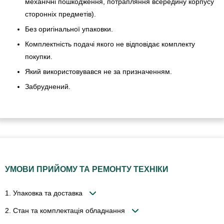
механічні пошкодження, потрапляння всередину корпусу
сторонніх предметів).
Без оригінальної упаковки.
Комплектність подачі якого не відповідає комплекту
покупки.
Який використовувався не за призначенням.
Забруднений.
УМОВИ ПРИЙОМУ ТА РЕМОНТУ ТЕХНІКИ
1. Упаковка та доставка
2. Стан та комплектація обладнання