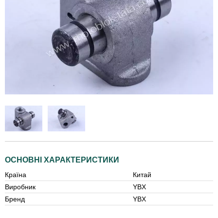
ОСНОВНІ ХАРАКТЕРИСТИКИ
Країна
Китай
Виробник
YBX
Бренд
YBX