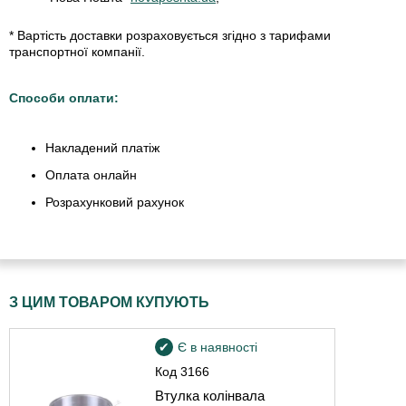
* Вартість доставки розраховується згідно з тарифами
транспортної компанії.
Способи оплати:
Накладений платіж
Оплата онлайн
Розрахунковий рахунок
З ЦИМ ТОВАРОМ КУПУЮТЬ
Є в наявності
Код
3166
Втулка колінвала