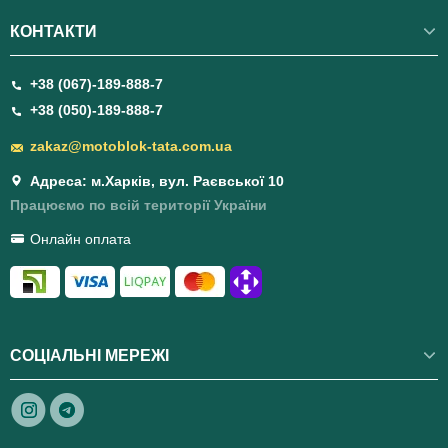
КОНТАКТИ
+38 (067)-189-888-7
+38 (050)-189-888-7
zakaz@motoblok-tata.com.ua
Адреса: м.Харків, вул. Раєвської 10
Працюємо по всій території України
Онлайн оплата
СОЦІАЛЬНІ МЕРЕЖІ