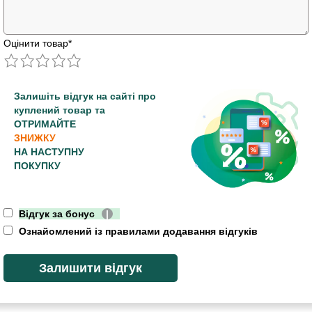
Оцінити товар
*
Залишіть відгук на сайті про
куплений товар та
ОТРИМАЙТЕ
ЗНИЖКУ
НА НАСТУПНУ
ПОКУПКУ
Відгук за бонус
|
Ознайомлений із правилами додавання відгуків