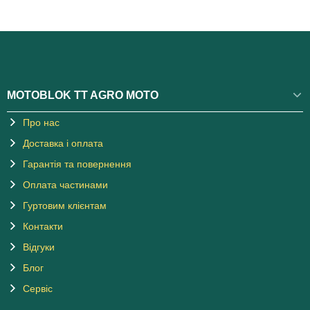
MOTOBLOK TT AGRO MOTO
Про нас
Доставка і оплата
Гарантія та повернення
Оплата частинами
Гуртовим клієнтам
Контакти
Відгуки
Блог
Сервіс