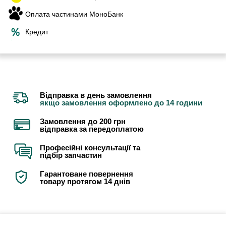
Оплата частинами МоноБанк
Кредит
Відправка в день замовлення
якщо замовлення оформлено до 14 години
Замовлення до 200 грн
відправка за передоплатою
Професійні консультації та
підбір запчастин
Гарантоване повернення
товару протягом 14 днів