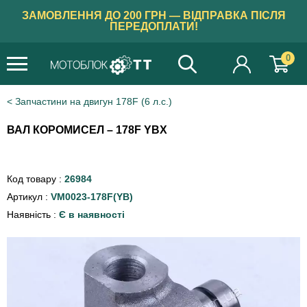
ЗАМОВЛЕННЯ ДО 200 ГРН — ВІДПРАВКА ПІСЛЯ
ПЕРЕДОПЛАТИ!
0
Запчастини на двигун 178F (6 л.с.)
ВАЛ КОРОМИСЕЛ – 178F YBX
Код товару :
26984
Артикул :
VM0023-178F(YB)
Наявність :
Є в наявності