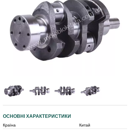
ОСНОВНІ ХАРАКТЕРИСТИКИ
Країна
Китай