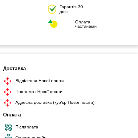
Гарантія 30
днів
Оплата
частинами
Доставка
Відділення Нової пошти
Поштомат Нової пошти
Адресна доставка (кур'єр Нової пошти)
Оплата
Післяплата
Оплата онлайн