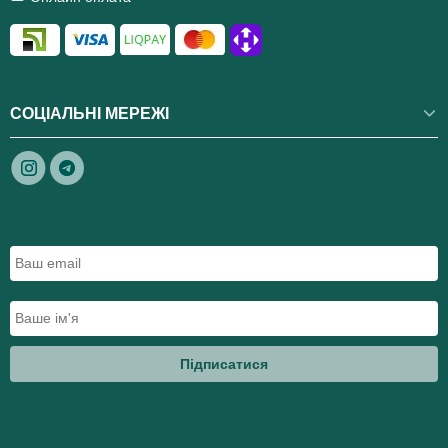
СОЦІАЛЬНІ МЕРЕЖІ
Підписатися