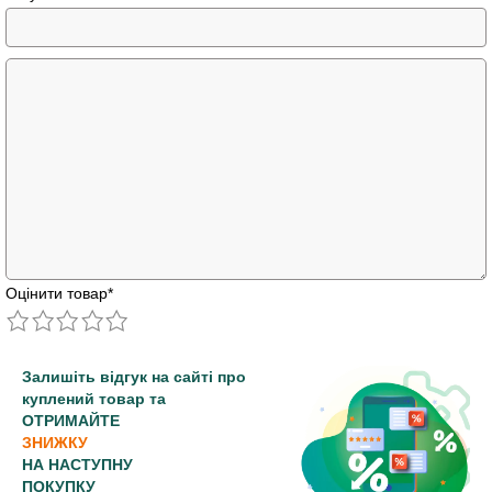
Оцінити товар
*
Залишіть відгук на сайті про
куплений товар та
ОТРИМАЙТЕ
ЗНИЖКУ
НА НАСТУПНУ
ПОКУПКУ