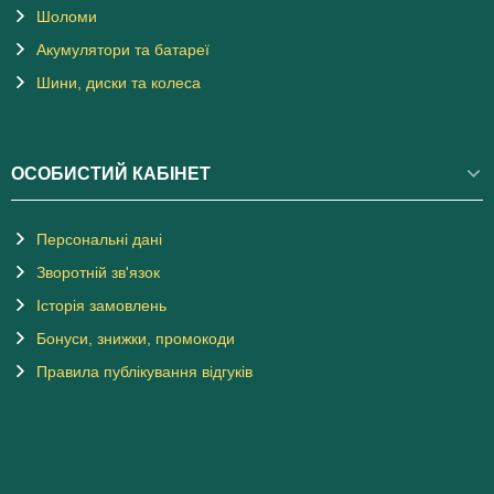
Шоломи
Акумулятори та батареї
Шини, диски та колеса
ОСОБИСТИЙ КАБІНЕТ
Персональні дані
Зворотній зв'язок
Історія замовлень
Бонуси, знижки, промокоди
Правила публікування відгуків