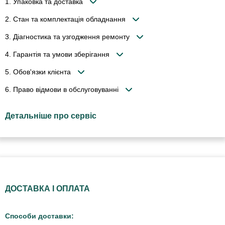
1. Упаковка та доставка
2. Стан та комплектація обладнання
3. Діагностика та узгодження ремонту
4. Гарантія та умови зберігання
5. Обов'язки клієнта
6. Право відмови в обслуговуванні
Детальніше про сервіс
ДОСТАВКА І ОПЛАТА
Способи доставки: