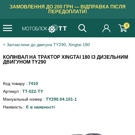
ЗАМОВЛЕННЯ ДО 200 ГРН — ВІДПРАВКА ПІСЛЯ
ПЕРЕДОПЛАТИ!
0
Запчастини до двигуна TY290, Xingtai 180
КОЛІНВАЛ НА ТРАКТОР XINGTAI 180 ІЗ ДИЗЕЛЬНИМ
ДВИГУНОМ TY290
Код товару :
7410
Артикул :
TT-022-TY
Мануальный номер :
TY290.04.101-1
Наявність :
Є в наявності