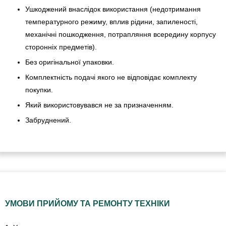
Ушкоджений внаслідок використання (недотримання
температурного режиму, вплив рідини, запиленості,
механічні пошкодження, потрапляння всередину корпусу
сторонніх предметів).
Без оригінальної упаковки.
Комплектність подачі якого не відповідає комплекту
покупки.
Який використовувався не за призначенням.
Забруднений.
УМОВИ ПРИЙОМУ ТА РЕМОНТУ ТЕХНІКИ