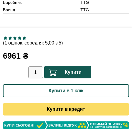
Виробник
TTG
Бренд
TTG
(1 оцінок, середня: 5,00 з 5)
6961
₴
Купити
Купити в 1 клік
Купити в кредит