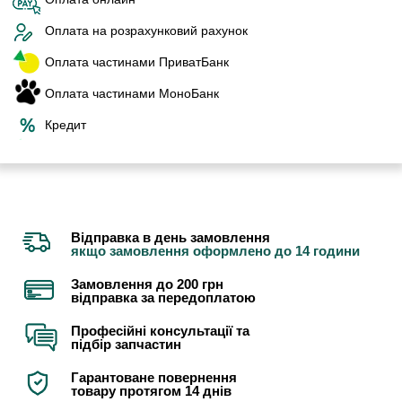
Оплата на розрахунковий рахунок
Оплата частинами ПриватБанк
Оплата частинами МоноБанк
Кредит
Відправка в день замовлення
якщо замовлення оформлено до 14 години
Замовлення до 200 грн
відправка за передоплатою
Професійні консультації та
підбір запчастин
Гарантоване повернення
товару протягом 14 днів