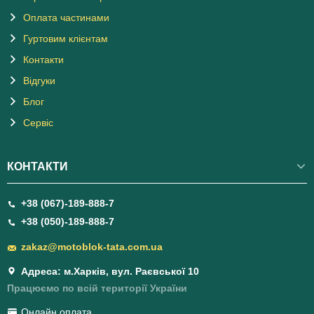
Оплата частинами
Гуртовим клієнтам
Контакти
Відгуки
Блог
Сервіс
КОНТАКТИ
+38 (067)-189-888-7
+38 (050)-189-888-7
zakaz@motoblok-tata.com.ua
Адреса: м.Харків, вул. Раєвської 10
Працюємо по всій території України
Онлайн оплата