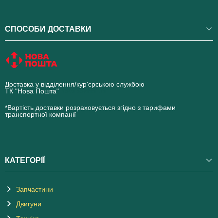
СПОСОБИ ДОСТАВКИ
Доставка у відділення/кур'єрською службою
ТК "Нова Пошта"
novaposhta.ua
*Вартість доставки розраховується згідно з тарифами
транспортної компанії
КАТЕГОРІЇ
Запчастини
Двигуни