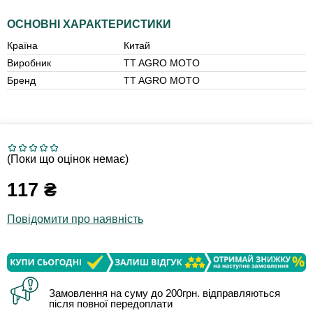
ОСНОВНІ ХАРАКТЕРИСТИКИ
Країна
Китай
Виробник
TT AGRO MOTO
Бренд
TT AGRO MOTO
(Поки що оцінок немає)
117
₴
Повідомити про наявність
Замовлення на суму до 200грн. відправляються
після повної передоплати