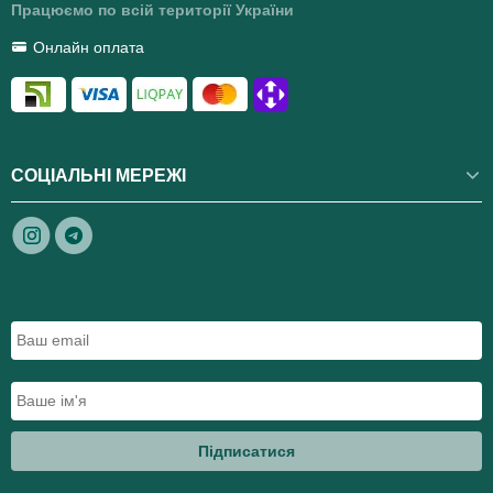
Працюємо по всій території України
Онлайн оплата
СОЦІАЛЬНІ МЕРЕЖІ
Підписатися