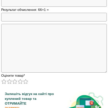
Результат обчислення: 66+1 =
Оцінити товар
*
Залишіть відгук на сайті про
куплений товар та
ОТРИМАЙТЕ