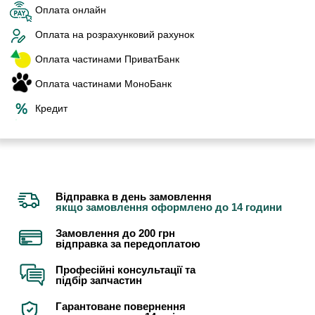
Оплата онлайн
Оплата на розрахунковий рахунок
Оплата частинами ПриватБанк
Оплата частинами МоноБанк
Кредит
Відправка в день замовлення
якщо замовлення оформлено до 14 години
Замовлення до 200 грн
відправка за передоплатою
Професійні консультації та
підбір запчастин
Гарантоване повернення