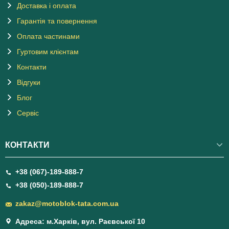
Доставка і оплата
Гарантія та повернення
Оплата частинами
Гуртовим клієнтам
Контакти
Відгуки
Блог
Сервіс
КОНТАКТИ
+38 (067)-189-888-7
+38 (050)-189-888-7
zakaz@motoblok-tata.com.ua
Адреса: м.Харків, вул. Раєвської 10