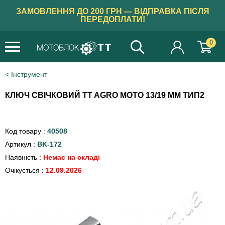
ЗАМОВЛЕННЯ ДО 200 ГРН — ВІДПРАВКА ПІСЛЯ
ПЕРЕДОПЛАТИ!
0
Інструмент
КЛЮЧ СВІЧКОВИЙ TT AGRO MOTO 13/19 ММ ТИП2
Код товару :
40508
Артикул :
BK-172
Наявність :
Немає на складі
Очікується :
12.09.2026