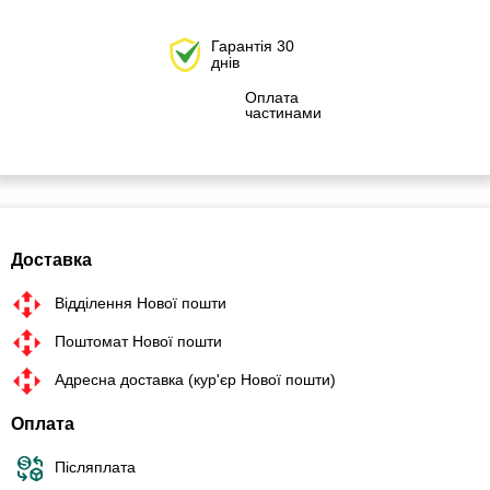
Гарантія 30
днів
Оплата
частинами
Доставка
Відділення Нової пошти
Поштомат Нової пошти
Адресна доставка (кур'єр Нової пошти)
Оплата
Післяплата