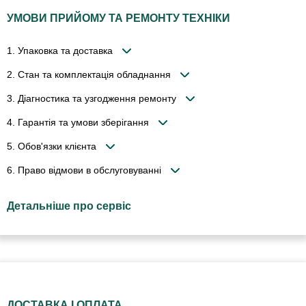
УМОВИ ПРИЙОМУ ТА РЕМОНТУ ТЕХНІКИ
1. Упаковка та доставка
2. Стан та комплектація обладнання
3. Діагностика та узгодження ремонту
4. Гарантія та умови зберігання
5. Обов'язки клієнта
6. Право відмови в обслуговуванні
Детальніше про сервіс
ДОСТАВКА І ОПЛАТА