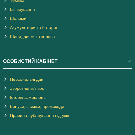
Техніка
Екіпірування
Шоломи
Акумулятори та батареї
Шини, диски та колеса
ОСОБИСТИЙ КАБІНЕТ
Персональні дані
Зворотній зв'язок
Історія замовлень
Бонуси, знижки, промокоди
Правила публікування відгуків